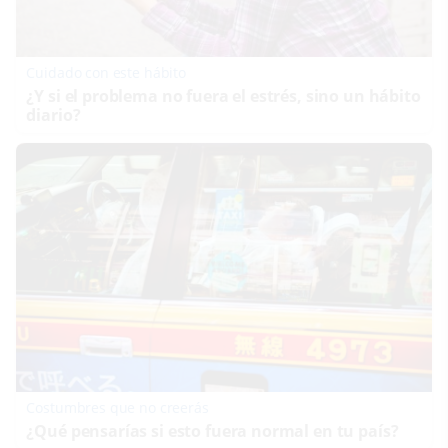
Cuidado con este hábito
¿Y si el problema no fuera el estrés, sino un hábito
diario?
Costumbres que no creerás
¿Qué pensarías si esto fuera normal en tu país?