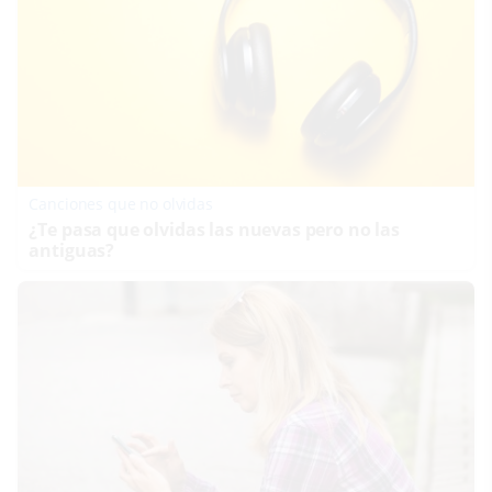
Canciones que no olvidas
¿Te pasa que olvidas las nuevas pero no las
antiguas?