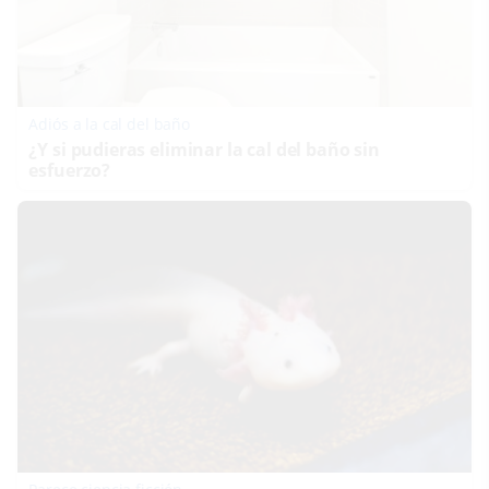
Adiós a la cal del baño
¿Y si pudieras eliminar la cal del baño sin
esfuerzo?