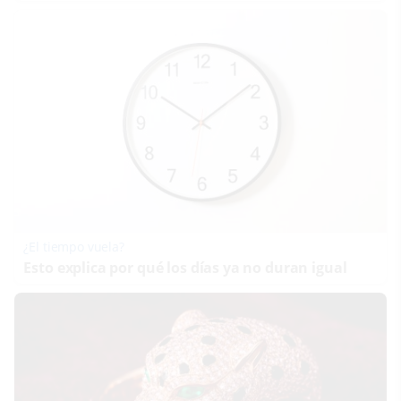
¿El tiempo vuela?
Esto explica por qué los días ya no duran igual