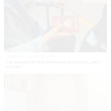
Pasaportes que abren puertas
Los pasaportes más poderosos del mundo, ¿está
el tuyo?