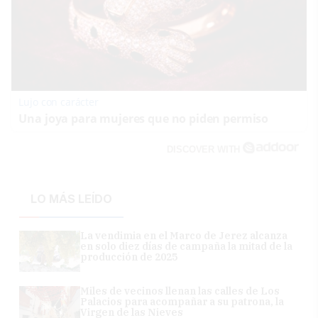
Lujo con carácter
Una joya para mujeres que no piden permiso
DISCOVER WITH
LO MÁS LEÍDO
La vendimia en el Marco de Jerez alcanza
en solo diez días de campaña la mitad de la
producción de 2025
Miles de vecinos llenan las calles de Los
Palacios para acompañar a su patrona, la
Virgen de las Nieves