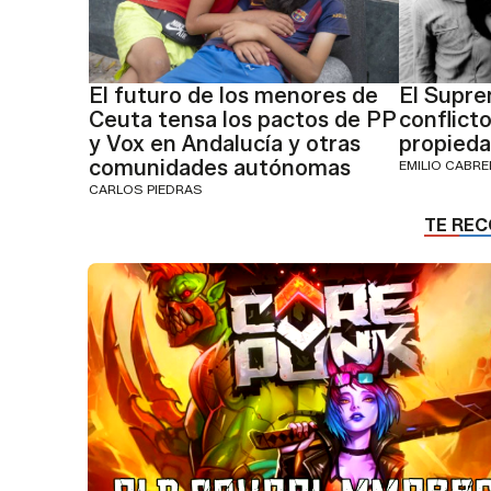
El futuro de los menores de
El Supre
Ceuta tensa los pactos de PP
conflicto
y Vox en Andalucía y otras
propieda
comunidades autónomas
EMILIO CABR
CARLOS PIEDRAS