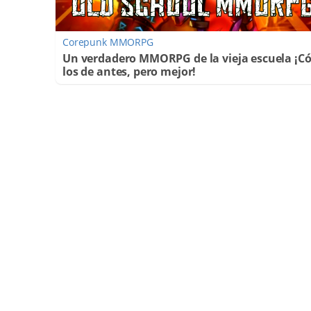
Corepunk MMORPG
Un verdadero MMORPG de la vieja escuela ¡
los de antes, pero mejor!