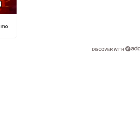
Cómo
DISCOVER WITH