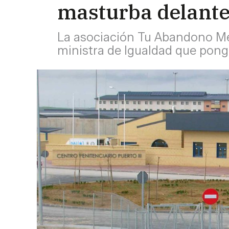
masturba delante 
La asociación Tu Abandono Me P
ministra de Igualdad que pong