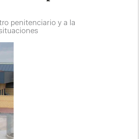
o penitenciario y a la
situaciones