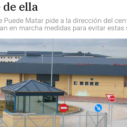
de ella
uede Matar pide a la dirección del centr
an en marcha medidas para evitar estas 