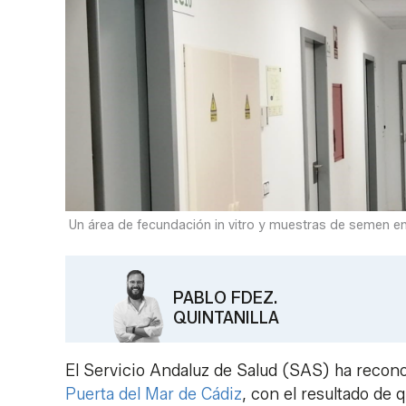
Un área de fecundación in vitro y muestras de semen en
PABLO FDEZ.
QUINTANILLA
El Servicio Andaluz de Salud (SAS) ha recon
Puerta del Mar de Cádiz
, con el resultado de 