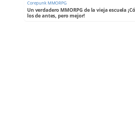
Corepunk MMORPG
Un verdadero MMORPG de la vieja escuela ¡
los de antes, pero mejor!