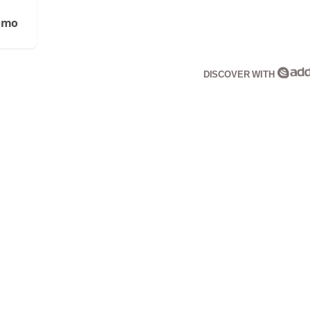
Cómo
DISCOVER WITH