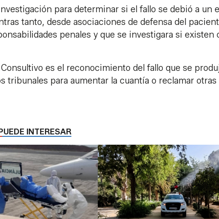
vestigación para determinar si el fallo se debió a un e
tras tanto, desde asociaciones de defensa del pacien
sponsabilidades penales y que se investigara si existen 
Consultivo es el reconocimiento del fallo que se produ
os tribunales para aumentar la cuantía o reclamar otras
PUEDE INTERESAR