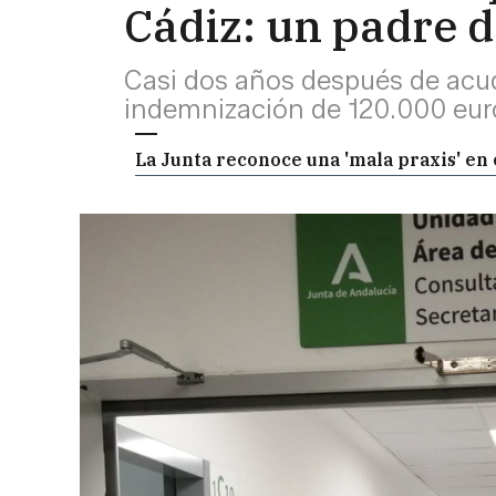
Cádiz: un padre d
Casi dos años después de acudi
indemnización de 120.000 euros
La Junta reconoce una 'mala praxis' en 