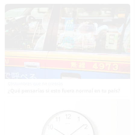
Costumbres que no creerás
¿Qué pensarías si esto fuera normal en tu país?