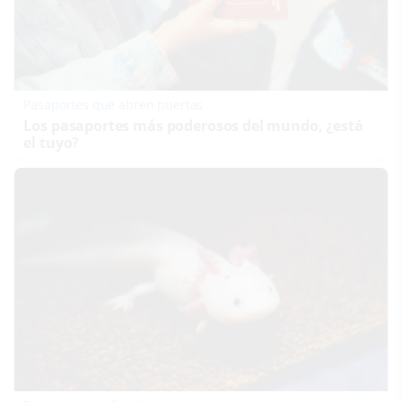
Pasaportes que abren puertas
Los pasaportes más poderosos del mundo, ¿está
el tuyo?