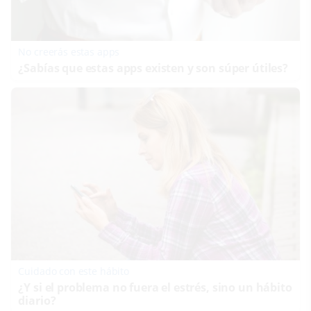
No creerás estas apps
¿Sabías que estas apps existen y son súper útiles?
Cuidado con este hábito
¿Y si el problema no fuera el estrés, sino un hábito
diario?