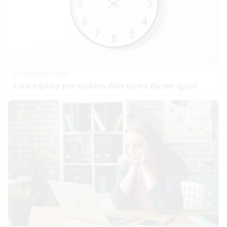
¿El tiempo vuela?
Esto explica por qué los días ya no duran igual