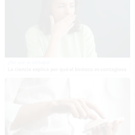
¿Por qué se contagia?
La ciencia explica por qué el bostezo es contagioso