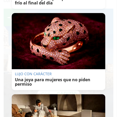
corta duración".
frío al final del día
LUJO CON CARÁCTER
Una joya para mujeres que no piden
permiso