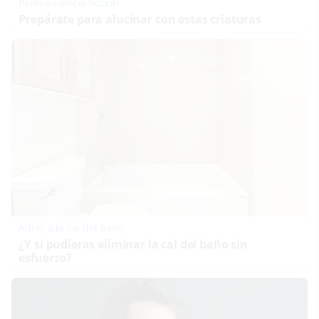
Parece ciencia ficción
Prepárate para alucinar con estas criaturas
Adiós a la cal del baño
¿Y si pudieras eliminar la cal del baño sin
esfuerzo?