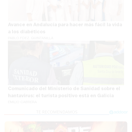
Avance en Andalucía para hacer más fácil la vida
a los diabéticos
PABLO FDEZ. QUINTANILLA
Comunicado del Ministerio de Sanidad sobre el
hantavirus: el turista positivo está en Galicia
EMILIO CABRERA