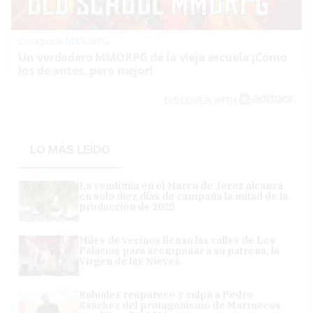
Corepunk MMORPG
Un verdadero MMORPG de la vieja escuela ¡Cómo
los de antes, pero mejor!
DISCOVER WITH
LO MÁS LEÍDO
La vendimia en el Marco de Jerez alcanza
en solo diez días de campaña la mitad de la
producción de 2025
Miles de vecinos llenan las calles de Los
Palacios para acompañar a su patrona, la
Virgen de las Nieves
Rubiales reaparece y culpa a Pedro
Sánchez del protagonismo de Marruecos