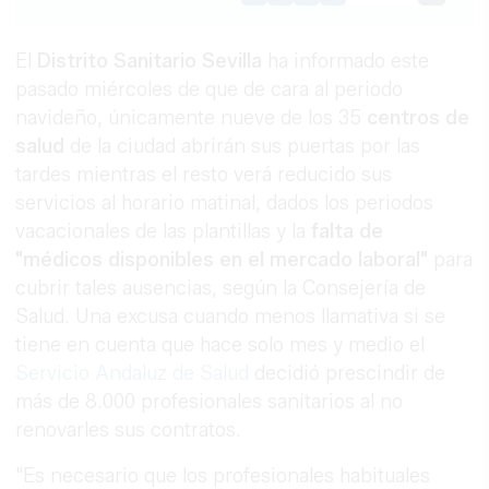
Link
El
Distrito Sanitario Sevilla
ha informado este
pasado miércoles de que de cara al periodo
navideño, únicamente nueve de los 35
centros de
salud
de la ciudad abrirán sus puertas por las
tardes mientras el resto verá reducido sus
servicios al horario matinal, dados los periodos
vacacionales de las plantillas y la
falta de
"médicos disponibles en el mercado laboral"
para
cubrir tales ausencias, según la Consejería de
Salud. Una excusa cuando menos llamativa si se
tiene en cuenta que hace solo mes y medio el
Servicio Andaluz de Salud
decidió prescindir de
más de 8.000 profesionales sanitarios al no
renovarles sus contratos.
"Es necesario que los profesionales habituales