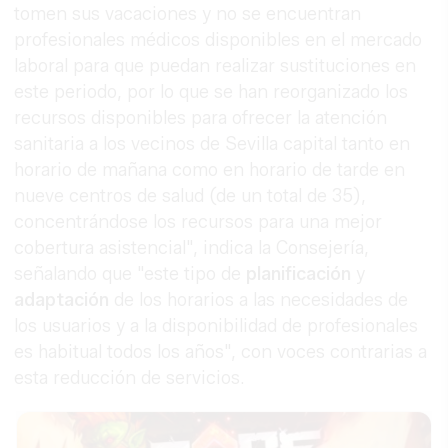
tomen sus vacaciones y no se encuentran
profesionales médicos disponibles en el mercado
laboral para que puedan realizar sustituciones en
este periodo, por lo que se han reorganizado los
recursos disponibles para ofrecer la atención
sanitaria a los vecinos de Sevilla capital tanto en
horario de mañana como en horario de tarde en
nueve centros de salud (de un total de 35),
concentrándose los recursos para una mejor
cobertura asistencial", indica la Consejería,
señalando que "este tipo de
planificación
y
adaptación
de los horarios a las necesidades de
los usuarios y a la disponibilidad de profesionales
es habitual todos los años", con voces contrarias a
esta reducción de servicios.