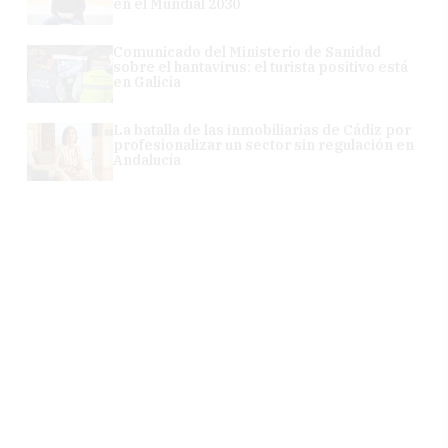
en el Mundial 2030
Comunicado del Ministerio de Sanidad
sobre el hantavirus: el turista positivo está
en Galicia
La batalla de las inmobiliarias de Cádiz por
profesionalizar un sector sin regulación en
Andalucía