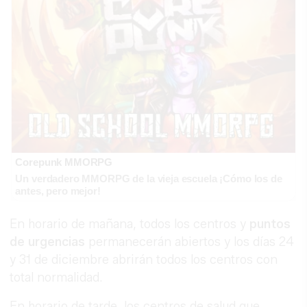
Corepunk MMORPG
Un verdadero MMORPG de la vieja escuela ¡Cómo los de
antes, pero mejor!
En horario de mañana, todos los centros y
puntos
de urgencias
permanecerán abiertos y los días 24
y 31 de diciembre abrirán todos los centros con
total normalidad.
En horario de tarde, los centros de salud que