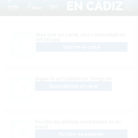
Más que un canal, una comunidad en
Whatsapp
Unirme al canal
Sígue la actualidad en Telegram
Suscribirme al canal
Recibe las últimas novedades en tu
email
Recibir newsletter