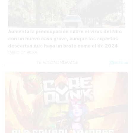
Aumenta la preocupación sobre el virus del Nilo
con un nuevo caso grave, aunque los expertos
descartan que haya un brote como el de 2024
EMILIO CABRERA