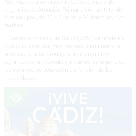
Además, estarán disponibles los equipos de
urgencias de
Atención Primaria
con un total de
diez equipos, de 20 a 8 horas y 24 horas los días
festivos.
El Servicio Andaluz de Salud (SAS) defiende en
cualquier caso que monitorizará diariamente la
actividad y, si se produjera un incremento
significativo en consultas o puntos de urgencias,
los recursos se adaptarán en función de las
necesidades.