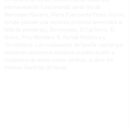
permanecerán funcionando serán los de
Mercedes Navarro, María Fuensanta Pérez Quirós,
Amate (donde una reciente protesta lamentaba la
falta de pediatras), Bermejales, El Cachorro, El
Greco, Pino Montano B, Ronda Histórica y
Torreblanca. Los ciudadanos de Sevilla capital que
requieran asistencia sanitaria pueden acudir a
cualquiera de estos nueve centros, al abrir los
mismos hasta las 20 horas.