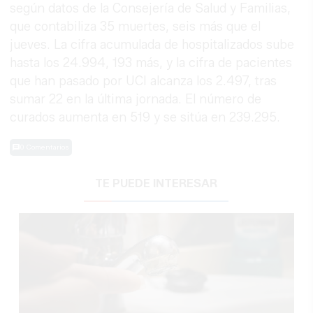
según datos de la Consejería de Salud y Familias,
que contabiliza 35 muertes, seis más que el
jueves. La cifra acumulada de hospitalizados sube
hasta los 24.994, 193 más, y la cifra de pacientes
que han pasado por UCI alcanza los 2.497, tras
sumar 22 en la última jornada. El número de
curados aumenta en 519 y se sitúa en 239.295.
0 Comentarios
TE PUEDE INTERESAR