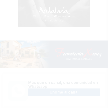
Más que un canal, una comunidad en
Whatsapp
Unirme al canal