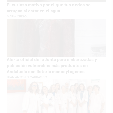
El curioso motivo por el que tus dedos se
arrugan al estar en el agua
MARÍA CRISOL
Alerta oficial de la Junta para embarazadas y
población vulnerable: más productos en
Andalucía con listeria monocytogenes
JUAN ANTONIO CARRASCO