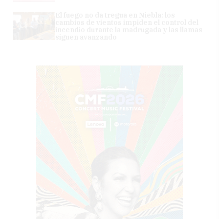
El fuego no da tregua en Niebla: los
cambios de vientos impiden el control del
incendio durante la madrugada y las llamas
siguen avanzando