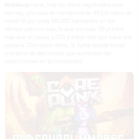
Andalucía
tiene, tras los datos registrados este
viernes, una tasa de incidencia de 463,9 casos de
covid-19 por cada 100.000 habitantes en los
últimos catorce días, lo que son casi 59 puntos
más que el jueves y 260 puntos más que hace una
semana. Con estos datos, la Junta decide tomar
una serie de decisiones que aumentan las
restricciones en la comunidad.