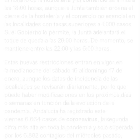
las 18:00 horas, aunque la Junta también ordena el
cierre de la hostelería y el comercio no esencial en
las localidades con tasas superiores a 1.000 casos.
Si el Gobierno lo permite, la Junta adelantará el
toque de queda a las 20:00 horas. De momento, se
mantiene entre las 22:00 y las 6:00 horas.
Estas nuevas restricciones entran en vigor en
la medianoche del sábado 16 al domingo 17 de
enero, aunque los datos de incidencia de las
localidades se revisarán diariamente, por lo que
puede haber modificaciones en los próximos días
o semanas en función de la evolución de la
pandemia. Andalucía ha registrado este
viernes 6.664 casos de
coronavirus
, la segunda
cifra más alta en toda la pandemia y solo superada
por los 6.882 contagios del miércoles pasado,