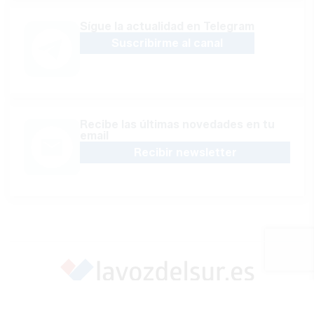
Sígue la actualidad en Telegram
Suscribirme al canal
Recibe las últimas novedades en tu
email
Recibir newsletter
Apoya una Andalucía con Voz propia; Protege el