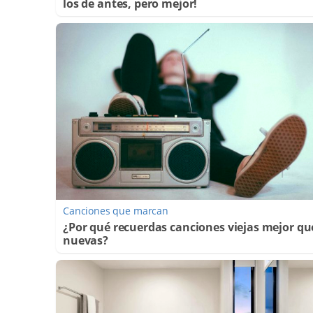
los de antes, pero mejor!
Canciones que marcan
¿Por qué recuerdas canciones viejas mejor qu
nuevas?