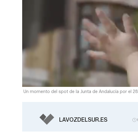
Un momento del spot de la Junta de Andalucía por el 28
LAVOZDELSUR.ES