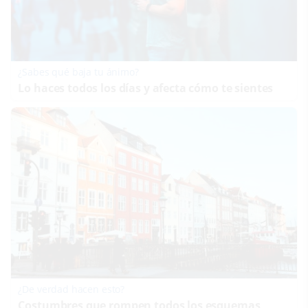
¿Sabes qué baja tu ánimo?
Lo haces todos los días y afecta cómo te sientes
¿De verdad hacen esto?
Costumbres que rompen todos los esquemas