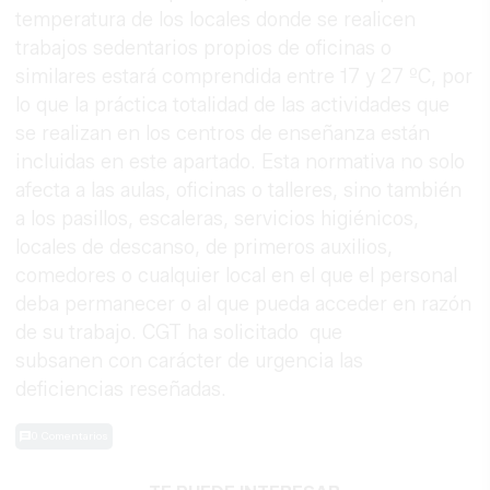
temperatura de los locales donde se realicen
trabajos sedentarios propios de oficinas o
similares estará comprendida entre 17 y 27 ºC, por
lo que la práctica totalidad de las actividades que
se realizan en los centros de enseñanza están
incluidas en este apartado. Esta normativa no solo
afecta a las aulas, oficinas o talleres, sino también
a los pasillos, escaleras, servicios higiénicos,
locales de descanso, de primeros auxilios,
comedores o cualquier local en el que el personal
deba permanecer o al que pueda acceder en razón
de su trabajo. CGT ha solicitado que
subsanen con carácter de urgencia las
deficiencias reseñadas.
0 Comentarios