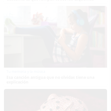
Tu memoria y la música
Esa canción antigua que no olvidas tiene una
explicación