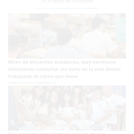
TE PUEDE INTERESAR
Miles de docentes andaluces, muy nerviosos
intentando consultar sin éxito en la web dónde
trabajarán el curso que viene
JUAN ANTONIO CARRASCO