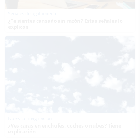
Señales de agotamiento
¿Te sientes cansado sin razón? Estas señales lo
explican
No es tu imaginación
¿Ves caras en enchufes, coches o nubes? Tiene
explicación