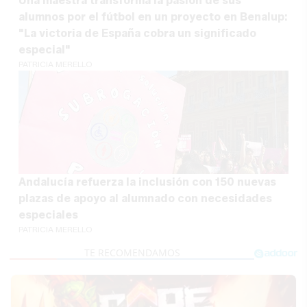
Una maestra transforma la pasión de sus
alumnos por el fútbol en un proyecto en Benalup:
"La victoria de España cobra un significado
especial"
PATRICIA MERELLO
Andalucía refuerza la inclusión con 150 nuevas
plazas de apoyo al alumnado con necesidades
especiales
PATRICIA MERELLO