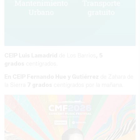
CEIP Luis Lamadrid
de Los Barrios
, 5
grados
centígrados.
En CEIP Fernando Hue y Gutiérrez
de Zahara de
la Sierra
7 grados
centígrados por la mañana.