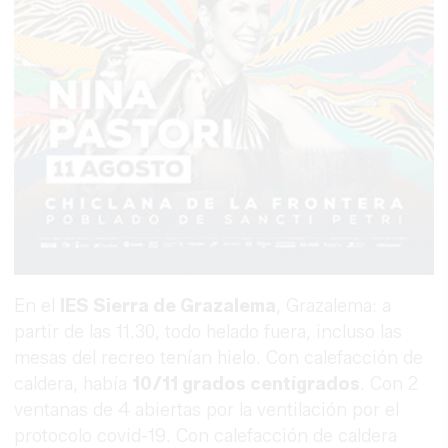
En el
IES Sierra de Grazalema
, Grazalema: a
partir de las 11.30, todo helado fuera, incluso las
mesas del recreo tenían hielo. Con calefacción de
caldera, había
10/11 grados centígrados
. Con 2
ventanas de 4 abiertas por la ventilación por el
protocolo covid-19. Con calefacción de caldera