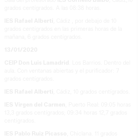
grados centígrados. A las 08:38 horas.
IES Rafael Alberti
, Cádiz , por debajo de 10
grados centígrados en las primeras horas de la
mañana, 6 grados centígrados.
13/01/2020
CEIP Don Luis Lamadrid
. Los Barrios. Dentro del
aula. Con ventanas abiertas y el purificador: 7
grados centígrados.
IES Rafael Alberti
, Cádiz, 10 grados centígrados.
IES Virgen del Carmen
, Puerto Real: 09:05 horas
13,3 grados centígrados; 09:34 horas 12,7 grados
centígrados.
IES Pablo Ruiz Picasso
, Chiclana. 11 grados