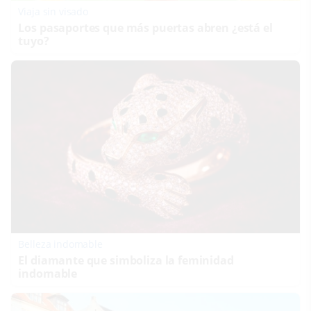
Viaja sin visado
Los pasaportes que más puertas abren ¿está el
tuyo?
Belleza indomable
El diamante que simboliza la feminidad
indomable