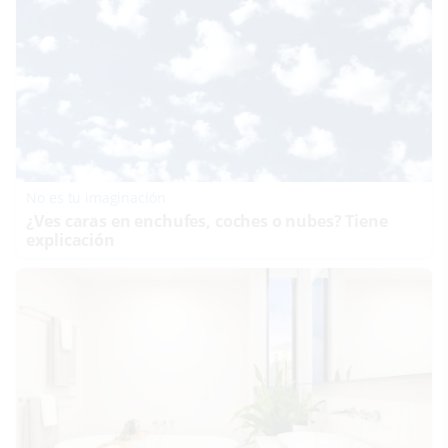
No es tu imaginación
¿Ves caras en enchufes, coches o nubes? Tiene
explicación