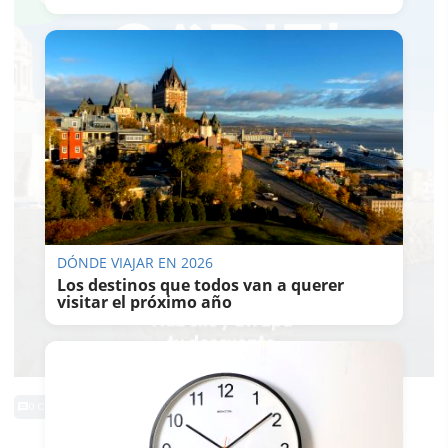
DÓNDE VIAJAR EN 2026
Los destinos que todos van a querer
visitar el próximo año
0 Comentarios