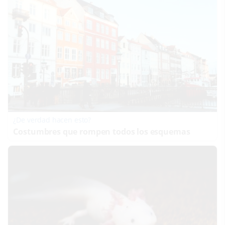
¿De verdad hacen esto?
Costumbres que rompen todos los esquemas