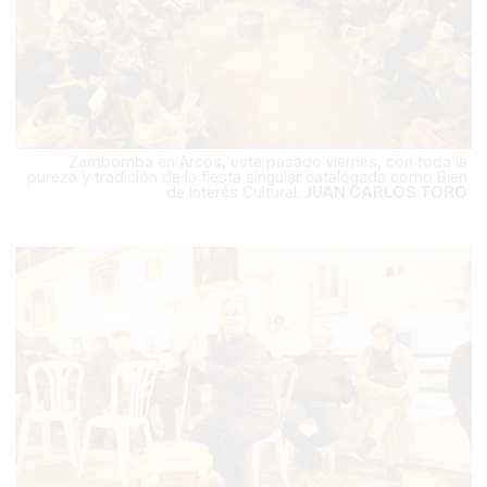
Zambomba en Arcos, este pasado viernes, con toda la
pureza y tradición de la fiesta singular catalogada como Bien
de Interés Cultural.
JUAN CARLOS TORO