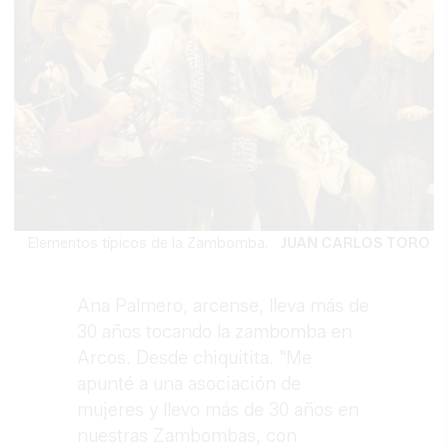
Elementos típicos de la Zambomba.
JUAN CARLOS TORO
Ana Palmero, arcense, lleva más de
30 años tocando la zambomba en
Arcos. Desde chiquitita. "Me
apunté a una asociación de
mujeres y llevo más de 30 años en
nuestras Zambombas, con