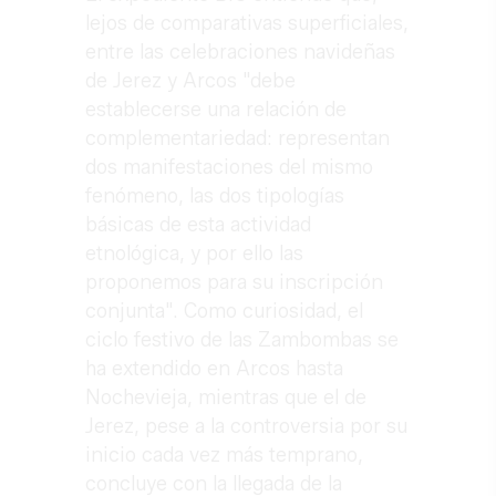
lejos de comparativas superficiales,
entre las celebraciones navideñas
de Jerez y Arcos "debe
establecerse una relación de
complementariedad: representan
dos manifestaciones del mismo
fenómeno, las dos tipologías
básicas de esta actividad
etnológica, y por ello las
proponemos para su inscripción
conjunta". Como curiosidad, el
ciclo festivo de las Zambombas se
ha extendido en Arcos hasta
Nochevieja, mientras que el de
Jerez, pese a la controversia por su
inicio cada vez más temprano,
concluye con la llegada de la