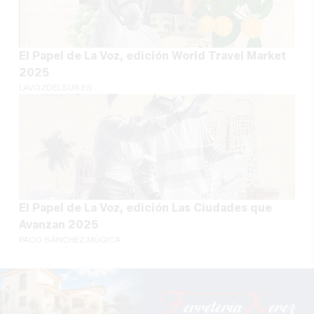
El Papel de La Voz, edición World Travel Market
2025
LAVOZDELSUR.ES
El Papel de La Voz, edición Las Ciudades que
Avanzan 2025
PACO SÁNCHEZ MÚGICA