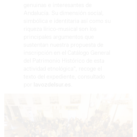
genuinas e interesantes de
Andalucía. Su dimensión social,
simbólica e identitaria así como su
riqueza lírico-musical son los
principales argumentos que
sustentan nuestra propuesta de
inscripción en el Catálogo General
del Patrimonio Histórico de esta
actividad etnológica", recoge el
texto del expediente, consultado
por
lavozdelsur.es
.