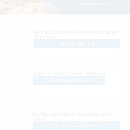
Más que un canal, una comunidad en
Whatsapp
Unirme al canal
Sígue la actualidad en Telegram
Suscribirme al canal
Recibe las últimas novedades en tu
email
Recibir newsletter