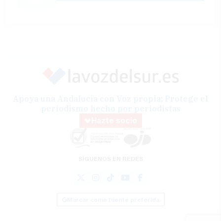
Apoya una Andalucía con Voz propia; Protege el
periodismo hecho por periodistas
Hazte socio
SÍGUENOS EN REDES
Marcar como fuente preferida