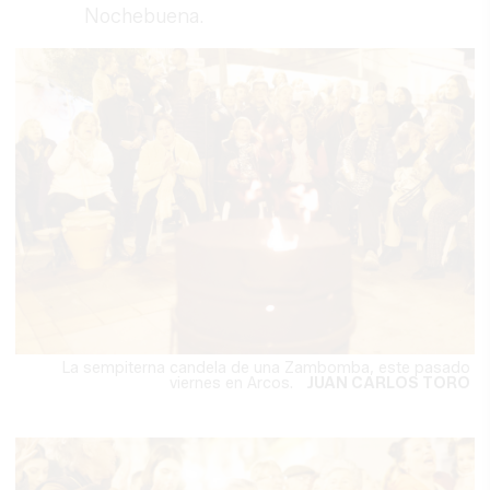
Nochebuena.
La sempiterna candela de una Zambomba, este pasado
viernes en Arcos.
JUAN CARLOS TORO