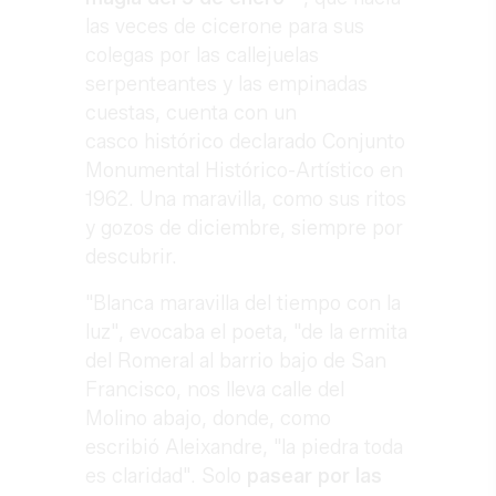
las veces de cicerone para sus
colegas por las callejuelas
serpenteantes y las empinadas
cuestas, cuenta con un
casco histórico declarado Conjunto
Monumental Histórico-Artístico en
1962. Una maravilla, como sus ritos
y gozos de diciembre, siempre por
descubrir.
"Blanca maravilla del tiempo con la
luz", evocaba el poeta, "de la ermita
del Romeral al barrio bajo de San
Francisco, nos lleva calle del
Molino abajo, donde, como
escribió Aleixandre, "la piedra toda
es claridad". Solo
pasear por las