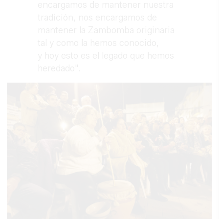
encargamos de mantener nuestra
tradición, nos encargamos de
mantener la Zambomba originaria
tal y como la hemos conocido,
y hoy esto es el legado que hemos
heredado".