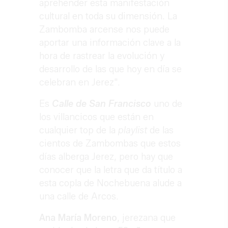
aprehender esta manifestación
cultural en toda su dimensión. La
Zambomba arcense nos puede
aportar una información clave a la
hora de rastrear la evolución y
desarrollo de las que hoy en día se
celebran en Jerez".
Es
Calle de San Francisco
uno de
los villancicos que están en
cualquier top de la
playlist
de las
cientos de Zambombas que estos
días alberga Jerez, pero hay que
conocer que la letra que da título a
esta copla de Nochebuena alude a
una calle de Arcos.
Ana María Moreno
, jerezana que