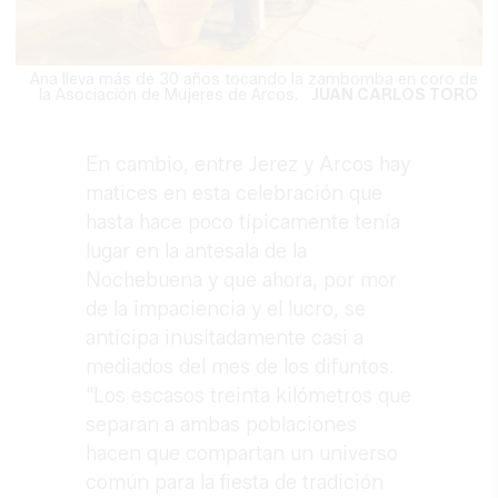
Ana lleva más de 30 años tocando la zambomba en coro de
la Asociación de Mujeres de Arcos.
JUAN CARLOS TORO
En cambio, entre Jerez y Arcos hay
matices en esta celebración que
hasta hace poco típicamente tenía
lugar en la antesala de la
Nochebuena y que ahora, por mor
de la impaciencia y el lucro, se
anticipa inusitadamente casi a
mediados del mes de los difuntos.
"Los escasos treinta kilómetros que
separan a ambas poblaciones
hacen que compartan un universo
común para la fiesta de tradición