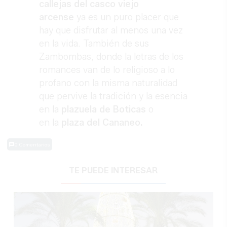
callejas del casco viejo
arcense
ya es un puro placer que
hay que disfrutar al menos una vez
en la vida. También de sus
Zambombas, donde la letras de los
romances van de lo religioso a lo
profano con la misma naturalidad
que pervive la tradición y la esencia
en la
plazuela de Boticas
o
en la
plaza del Cananeo.
0 Comentarios
TE PUEDE INTERESAR