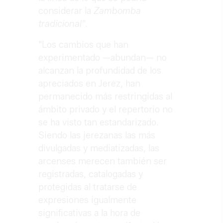
considerar la
Zambomba
tradicional"
.
"Los cambios que han
experimentado —abundan— no
alcanzan la profundidad de los
apreciados en Jerez, han
permanecido más restringidas al
ámbito privado y el repertorio no
se ha visto tan estandarizado.
Siendo las jerezanas las más
divulgadas y mediatizadas, las
arcenses merecen también ser
registradas, catalogadas y
protegidas al tratarse de
expresiones igualmente
significativas a la hora de