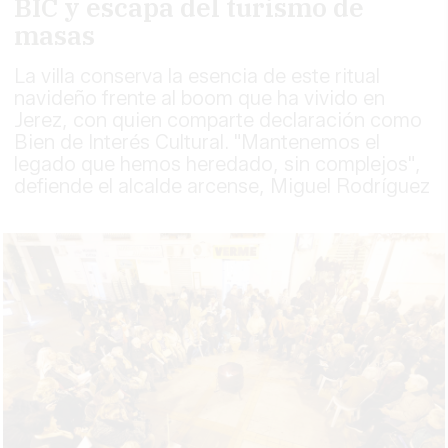
BIC y escapa del turismo de
masas
La villa conserva la esencia de este ritual
navideño frente al boom que ha vivido en
Jerez, con quien comparte declaración como
Bien de Interés Cultural. "Mantenemos el
legado que hemos heredado, sin complejos",
defiende el alcalde arcense, Miguel Rodríguez