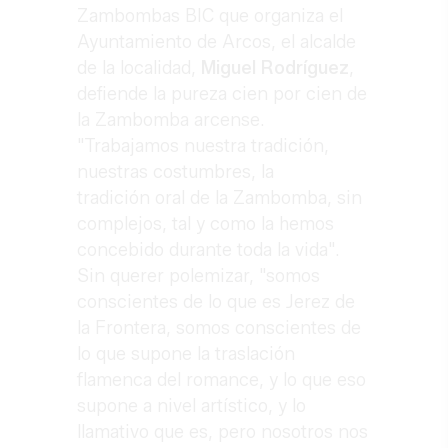
Zambombas BIC que organiza el
Ayuntamiento de Arcos, el alcalde
de la localidad,
Miguel Rodríguez
,
defiende la pureza cien por cien de
la Zambomba arcense.
"Trabajamos nuestra tradición,
nuestras costumbres, la
tradición oral de la Zambomba, sin
complejos, tal y como la hemos
concebido durante toda la vida".
Sin querer polemizar, "somos
conscientes de lo que es Jerez de
la Frontera, somos conscientes de
lo que supone la traslación
flamenca del romance, y lo que eso
supone a nivel artístico, y lo
llamativo que es, pero nosotros nos