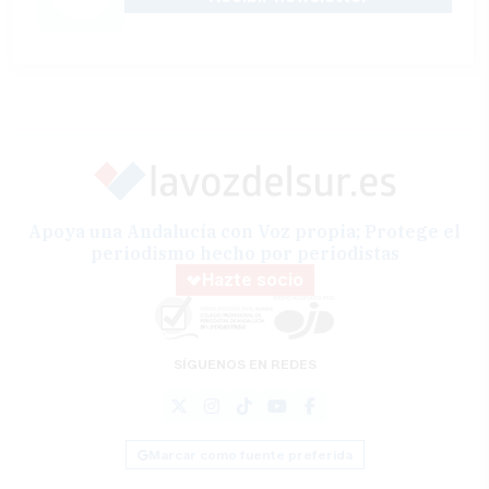
Apoya una Andalucía con Voz propia; Protege el
periodismo hecho por periodistas
Hazte socio
SÍGUENOS EN REDES
Marcar como fuente preferida