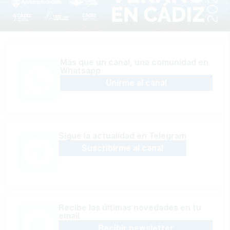
Más que un canal, una comunidad en
Whatsapp
Unirme al canal
Sígue la actualidad en Telegram
Suscribirme al canal
Recibe las últimas novedades en tu
email
Recibir newsletter