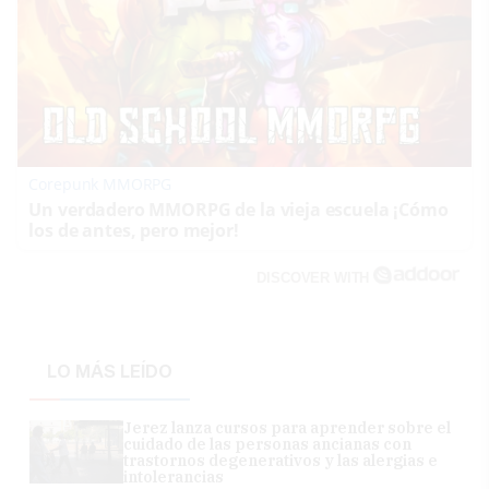
Corepunk MMORPG
Un verdadero MMORPG de la vieja escuela ¡Cómo
los de antes, pero mejor!
DISCOVER WITH
LO MÁS LEÍDO
Jerez lanza cursos para aprender sobre el
cuidado de las personas ancianas con
trastornos degenerativos y las alergias e
intolerancias