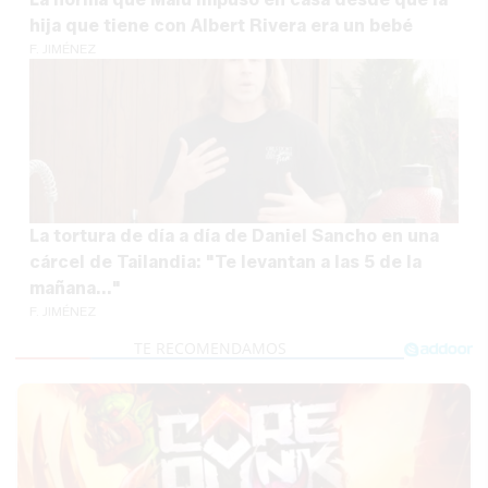
hija que tiene con Albert Rivera era un bebé
F. JIMÉNEZ
La tortura de día a día de Daniel Sancho en una
cárcel de Tailandia: "Te levantan a las 5 de la
mañana..."
F. JIMÉNEZ