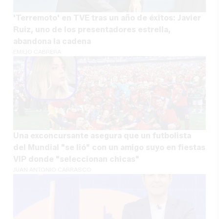
'Terremoto' en TVE tras un año de éxitos: Javier
Ruiz, uno de los presentadores estrella,
abandona la cadena
EMILIO CABRERA
Una exconcursante asegura que un futbolista
del Mundial "se lió" con un amigo suyo en fiestas
VIP donde "seleccionan chicas"
JUAN ANTONIO CARRASCO