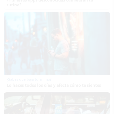
rutina?
¿Sabes qué baja tu ánimo?
Lo haces todos los días y afecta cómo te sientes