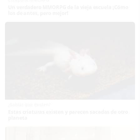
Un verdadero MMORPG de la vieja escuela ¡Cómo
los de antes, pero mejor!
¿Sabías que existen?
Estas criaturas existen y parecen sacadas de otro
planeta