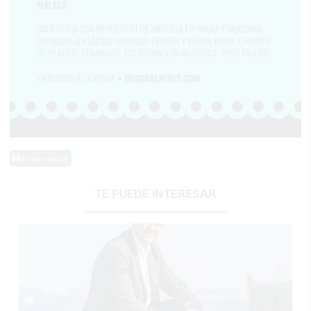
0 Comentarios
TE PUEDE INTERESAR