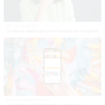
¿Por qué se contagia?
La ciencia explica por qué el bostezo es contagioso
Apps que cambiarán tu vida
¿Y si estas apps desconocidas cambiaran tu