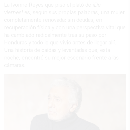
La Ivonne Reyes que pisó el plató de
¡De
viernes!
es, según sus propias palabras, una mujer
completamente renovada: sin deudas, en
recuperación física y con una perspectiva vital que
ha cambiado radicalmente tras su paso por
Honduras y todo lo que vivió antes de llegar allí.
Una historia de caídas y levantadas que, esta
noche, encontró su mejor escenario frente a las
cámaras.