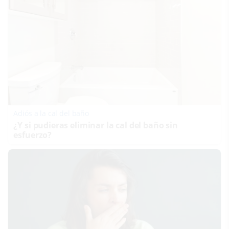
Adiós a la cal del baño
¿Y si pudieras eliminar la cal del baño sin
esfuerzo?