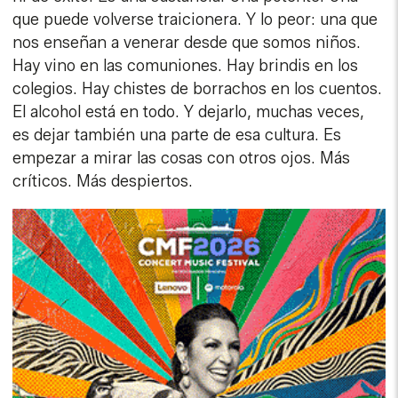
que puede volverse traicionera. Y lo peor: una que
nos enseñan a venerar desde que somos niños.
Hay vino en las comuniones. Hay brindis en los
colegios. Hay chistes de borrachos en los cuentos.
El alcohol está en todo. Y dejarlo, muchas veces,
es dejar también una parte de esa cultura. Es
empezar a mirar las cosas con otros ojos. Más
críticos. Más despiertos.