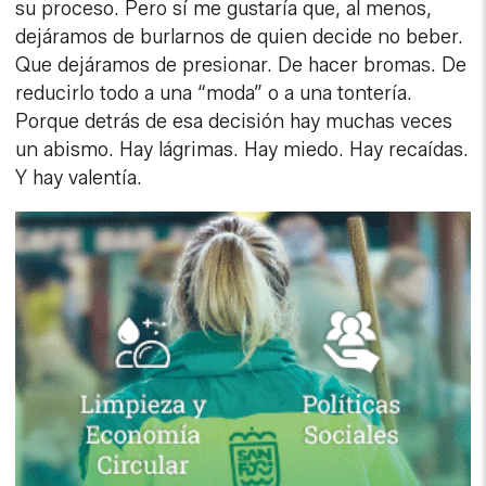
su proceso. Pero sí me gustaría que, al menos,
dejáramos de burlarnos de quien decide no beber.
Que dejáramos de presionar. De hacer bromas. De
reducirlo todo a una “moda” o a una tontería.
Porque detrás de esa decisión hay muchas veces
un abismo. Hay lágrimas. Hay miedo. Hay recaídas.
Y hay valentía.