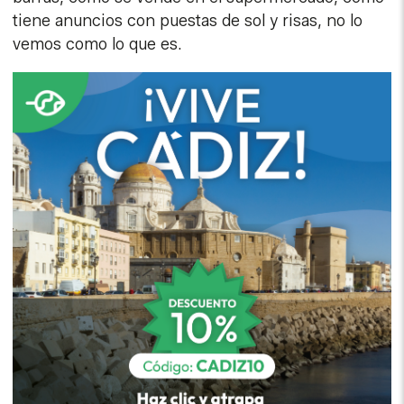
tiene anuncios con puestas de sol y risas, no lo
vemos como lo que es.