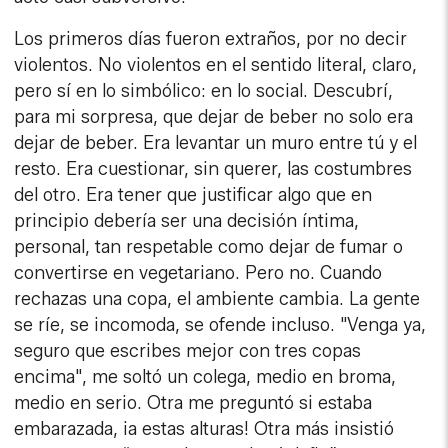
Los primeros días fueron extraños, por no decir
violentos. No violentos en el sentido literal, claro,
pero sí en lo simbólico: en lo social. Descubrí,
para mi sorpresa, que dejar de beber no solo era
dejar de beber. Era levantar un muro entre tú y el
resto. Era cuestionar, sin querer, las costumbres
del otro. Era tener que justificar algo que en
principio debería ser una decisión íntima,
personal, tan respetable como dejar de fumar o
convertirse en vegetariano. Pero no. Cuando
rechazas una copa, el ambiente cambia. La gente
se ríe, se incomoda, se ofende incluso. "Venga ya,
seguro que escribes mejor con tres copas
encima", me soltó un colega, medio en broma,
medio en serio. Otra me preguntó si estaba
embarazada, ¡a estas alturas! Otra más insistió