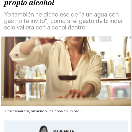
propio alcohol
Yo también he dicho eso de "a un agua con
gas no te invito", como si el gesto de brindar
solo valiera con alcohol dentro
Una camarera, sirviendo una copa en un bar.
MARGARITA