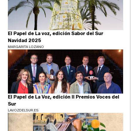
El Papel de La voz, edición Sabor del Sur
Navidad 2025
MARGARITA LOZANO
El Papel de La Voz, edición II Premios Voces del
Sur
LAVOZDELSUR.ES