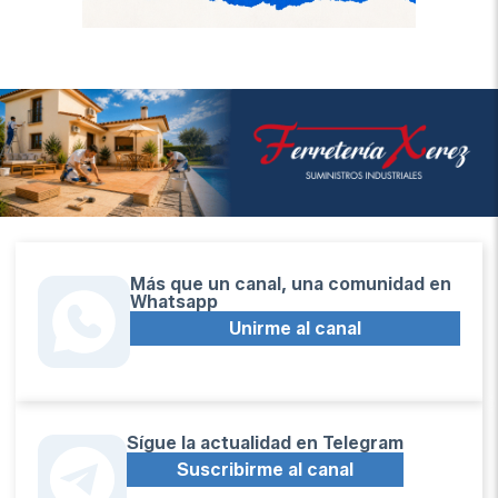
Más que un canal, una comunidad en
Whatsapp
Unirme al canal
Sígue la actualidad en Telegram
Suscribirme al canal