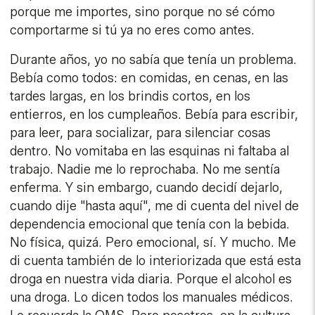
porque me importes, sino porque no sé cómo
comportarme si tú ya no eres como antes.
Durante años, yo no sabía que tenía un problema.
Bebía como todos: en comidas, en cenas, en las
tardes largas, en los brindis cortos, en los
entierros, en los cumpleaños. Bebía para escribir,
para leer, para socializar, para silenciar cosas
dentro. No vomitaba en las esquinas ni faltaba al
trabajo. Nadie me lo reprochaba. No me sentía
enferma. Y sin embargo, cuando decidí dejarlo,
cuando dije "hasta aquí", me di cuenta del nivel de
dependencia emocional que tenía con la bebida.
No física, quizá. Pero emocional, sí. Y mucho. Me
di cuenta también de lo interiorizada que está esta
droga en nuestra vida diaria. Porque el alcohol es
una droga. Lo dicen todos los manuales médicos.