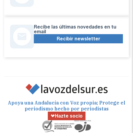
Recibe las últimas novedades en tu
email
Recibir newsletter
Apoya una Andalucía con Voz propia; Protege el
periodismo hecho por periodistas
Hazte socio