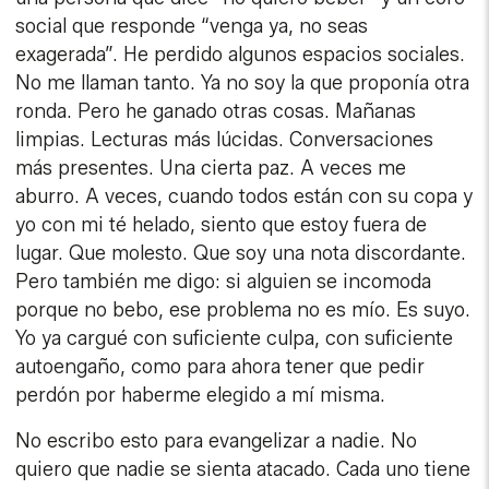
social que responde “venga ya, no seas
exagerada”. He perdido algunos espacios sociales.
No me llaman tanto. Ya no soy la que proponía otra
ronda. Pero he ganado otras cosas. Mañanas
limpias. Lecturas más lúcidas. Conversaciones
más presentes. Una cierta paz. A veces me
aburro. A veces, cuando todos están con su copa y
yo con mi té helado, siento que estoy fuera de
lugar. Que molesto. Que soy una nota discordante.
Pero también me digo: si alguien se incomoda
porque no bebo, ese problema no es mío. Es suyo.
Yo ya cargué con suficiente culpa, con suficiente
autoengaño, como para ahora tener que pedir
perdón por haberme elegido a mí misma.
No escribo esto para evangelizar a nadie. No
quiero que nadie se sienta atacado. Cada uno tiene