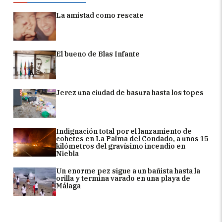
La amistad como rescate
El bueno de Blas Infante
Jerez una ciudad de basura hasta los topes
Indignación total por el lanzamiento de
cohetes en La Palma del Condado, a unos 15
kilómetros del gravísimo incendio en
Niebla
Un enorme pez sigue a un bañista hasta la
orilla y termina varado en una playa de
Málaga