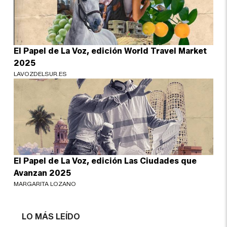
El Papel de La Voz, edición World Travel Market
2025
LAVOZDELSUR.ES
El Papel de La Voz, edición Las Ciudades que
Avanzan 2025
MARGARITA LOZANO
LO MÁS LEÍDO