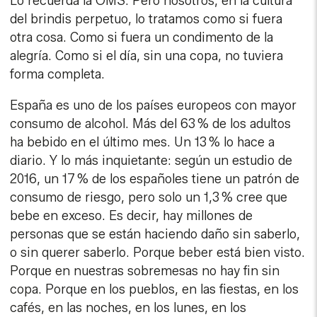
Lo recuerda la OMS. Pero nosotros, en la cultura
del brindis perpetuo, lo tratamos como si fuera
otra cosa. Como si fuera un condimento de la
alegría. Como si el día, sin una copa, no tuviera
forma completa.
España es uno de los países europeos con mayor
consumo de alcohol. Más del 63 % de los adultos
ha bebido en el último mes. Un 13 % lo hace a
diario. Y lo más inquietante: según un estudio de
2016, un 17 % de los españoles tiene un patrón de
consumo de riesgo, pero solo un 1,3 % cree que
bebe en exceso. Es decir, hay millones de
personas que se están haciendo daño sin saberlo,
o sin querer saberlo. Porque beber está bien visto.
Porque en nuestras sobremesas no hay fin sin
copa. Porque en los pueblos, en las fiestas, en los
cafés, en las noches, en los lunes, en los