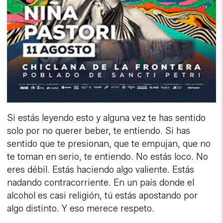
Si estás leyendo esto y alguna vez te has sentido
solo por no querer beber, te entiendo. Si has
sentido que te presionan, que te empujan, que no
te toman en serio, te entiendo. No estás loco. No
eres débil. Estás haciendo algo valiente. Estás
nadando contracorriente. En un país donde el
alcohol es casi religión, tú estás apostando por
algo distinto. Y eso merece respeto.