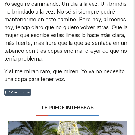
Yo seguiré caminando. Un día a la vez. Un brindis
no brindado a la vez. No sé si siempre podré
mantenerme en este camino. Pero hoy, al menos
hoy, tengo claro que no quiero volver atrás. Que la
mujer que escribe estas líneas lo hace más clara,
más fuerte, más libre que la que se sentaba en un
tabanco con tres copas encima, creyendo que no
tenía problema.
Y si me miran raro, que miren. Yo ya no necesito
una copa para tener voz.
0 Comentarios
TE PUEDE INTERESAR