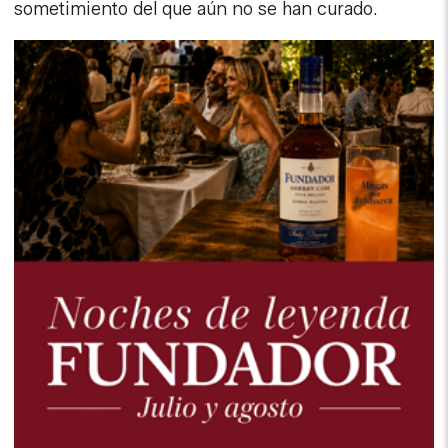
sometimiento del que aún no se han curado.