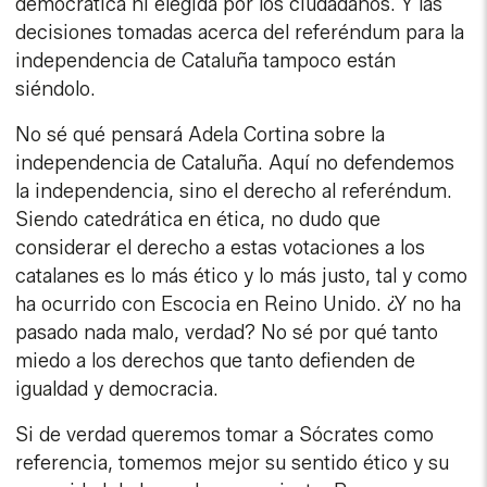
democrática ni elegida por los ciudadanos. Y las
decisiones tomadas acerca del referéndum para la
independencia de Cataluña tampoco están
siéndolo.
No sé qué pensará Adela Cortina sobre la
independencia de Cataluña. Aquí no defendemos
la independencia, sino el derecho al referéndum.
Siendo catedrática en ética, no dudo que
considerar el derecho a estas votaciones a los
catalanes es lo más ético y lo más justo, tal y como
ha ocurrido con Escocia en Reino Unido. ¿Y no ha
pasado nada malo, verdad? No sé por qué tanto
miedo a los derechos que tanto defienden de
igualdad y democracia.
Si de verdad queremos tomar a Sócrates como
referencia, tomemos mejor su sentido ético y su