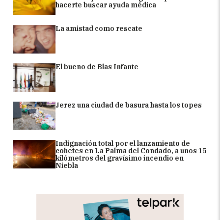
hacerte buscar ayuda médica
La amistad como rescate
El bueno de Blas Infante
Jerez una ciudad de basura hasta los topes
Indignación total por el lanzamiento de
cohetes en La Palma del Condado, a unos 15
kilómetros del gravísimo incendio en
Niebla