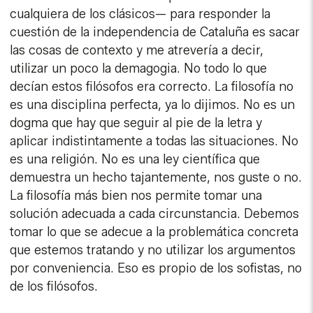
cualquiera de los clásicos— para responder la
cuestión de la independencia de Cataluña es sacar
las cosas de contexto y me atrevería a decir,
utilizar un poco la demagogia. No todo lo que
decían estos filósofos era correcto. La filosofía no
es una disciplina perfecta, ya lo dijimos. No es un
dogma que hay que seguir al pie de la letra y
aplicar indistintamente a todas las situaciones. No
es una religión. No es una ley científica que
demuestra un hecho tajantemente, nos guste o no.
La filosofía más bien nos permite tomar una
solución adecuada a cada circunstancia. Debemos
tomar lo que se adecue a la problemática concreta
que estemos tratando y no utilizar los argumentos
por conveniencia. Eso es propio de los sofistas, no
de los filósofos.