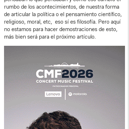
rumbo de los acontecimientos, de nuestra forma
de articular la política o el pensamiento científico,
religioso, moral, etc, eso sí es filosofía. Pero aquí
no estamos para hacer demostraciones de esto,
más bien será para el próximo artículo.