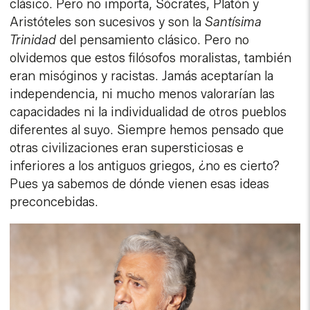
clásico. Pero no importa, Sócrates, Platón y
Aristóteles son sucesivos y son la
Santísima
Trinidad
del pensamiento clásico. Pero no
olvidemos que estos filósofos moralistas, también
eran misóginos y racistas. Jamás aceptarían la
independencia, ni mucho menos valorarían las
capacidades ni la individualidad de otros pueblos
diferentes al suyo. Siempre hemos pensado que
otras civilizaciones eran supersticiosas e
inferiores a los antiguos griegos, ¿no es cierto?
Pues ya sabemos de dónde vienen esas ideas
preconcebidas.