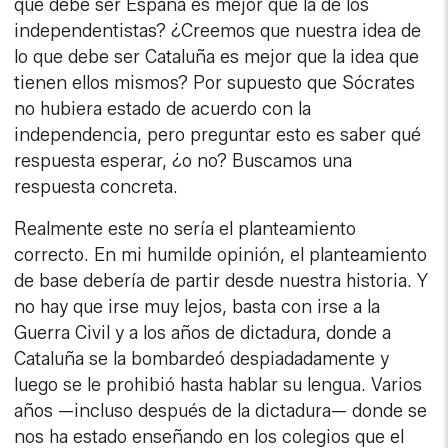
que debe ser España es mejor que la de los
independentistas? ¿Creemos que nuestra idea de
lo que debe ser Cataluña es mejor que la idea que
tienen ellos mismos? Por supuesto que Sócrates
no hubiera estado de acuerdo con la
independencia, pero preguntar esto es saber qué
respuesta esperar, ¿o no? Buscamos una
respuesta concreta.
Realmente este no sería el planteamiento
correcto. En mi humilde opinión, el planteamiento
de base debería de partir desde nuestra historia. Y
no hay que irse muy lejos, basta con irse a la
Guerra Civil y a los años de dictadura, donde a
Cataluña se la bombardeó despiadadamente y
luego se le prohibió hasta hablar su lengua. Varios
años —incluso después de la dictadura— donde se
nos ha estado enseñando en los colegios que el