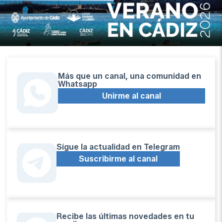
Más que un canal, una comunidad en
Whatsapp
Unirme al canal
Sígue la actualidad en Telegram
Suscribirme al canal
Recibe las últimas novedades en tu