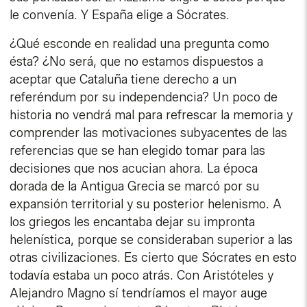
le convenía. Y España elige a Sócrates.
¿Qué esconde en realidad una pregunta como
ésta? ¿No será, que no estamos dispuestos a
aceptar que Cataluña tiene derecho a un
referéndum por su independencia? Un poco de
historia no vendrá mal para refrescar la memoria y
comprender las motivaciones subyacentes de las
referencias que se han elegido tomar para las
decisiones que nos acucian ahora. La época
dorada de la Antigua Grecia se marcó por su
expansión territorial y su posterior helenismo. A
los griegos les encantaba dejar su impronta
helenística, porque se consideraban superior a las
otras civilizaciones. Es cierto que Sócrates en esto
todavía estaba un poco atrás. Con Aristóteles y
Alejandro Magno sí tendríamos el mayor auge