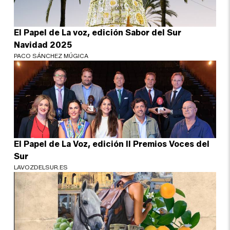
El Papel de La voz, edición Sabor del Sur
Navidad 2025
PACO SÁNCHEZ MÚGICA
El Papel de La Voz, edición II Premios Voces del
Sur
LAVOZDELSUR.ES