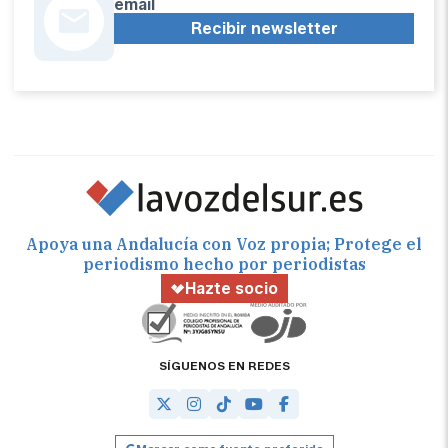
email
Recibir newsletter
Apoya una Andalucía con Voz propia; Protege el
periodismo hecho por periodistas
Hazte socio
SÍGUENOS EN REDES