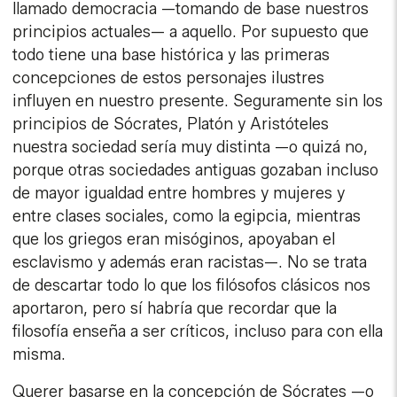
llamado democracia —tomando de base nuestros
principios actuales— a aquello. Por supuesto que
todo tiene una base histórica y las primeras
concepciones de estos personajes ilustres
influyen en nuestro presente. Seguramente sin los
principios de Sócrates, Platón y Aristóteles
nuestra sociedad sería muy distinta —o quizá no,
porque otras sociedades antiguas gozaban incluso
de mayor igualdad entre hombres y mujeres y
entre clases sociales, como la egipcia, mientras
que los griegos eran misóginos, apoyaban el
esclavismo y además eran racistas—. No se trata
de descartar todo lo que los filósofos clásicos nos
aportaron, pero sí habría que recordar que la
filosofía enseña a ser críticos, incluso para con ella
misma.
Querer basarse en la concepción de Sócrates —o