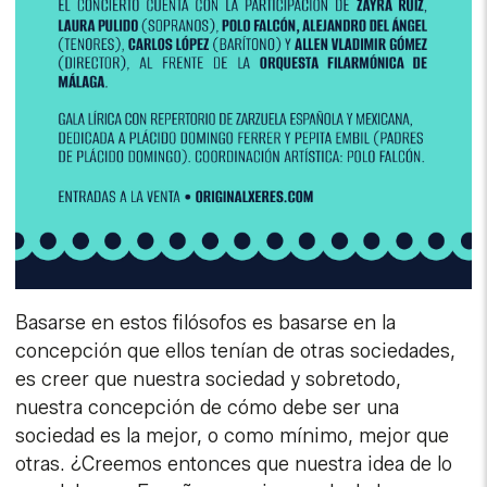
Basarse en estos filósofos es basarse en la
concepción que ellos tenían de otras sociedades,
es creer que nuestra sociedad y sobretodo,
nuestra concepción de cómo debe ser una
sociedad es la mejor, o como mínimo, mejor que
otras. ¿Creemos entonces que nuestra idea de lo