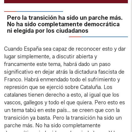
Pero la transición ha sido un parche más.
No ha sido completamente democrática
ni elegida por los ciudadanos
Cuando España sea capaz de reconocer esto y dar
lugar simplemente, a discutir abierta y
francamente este tema, habrá dado un paso
significativo en dejar atrás la dictadura fascista de
Franco. Habrá enmendado todo el sufrimiento y
represión que se ejerció sobre Cataluña. Los
catalanes tienen derecho a esto, al igual que los
vascos, gallegos y todo el que quiera. Pero esto es
un tema tabú en este país… se creen que con la
transición ya basta. Pero la transición ha sido un
parche más. No ha sido completamente