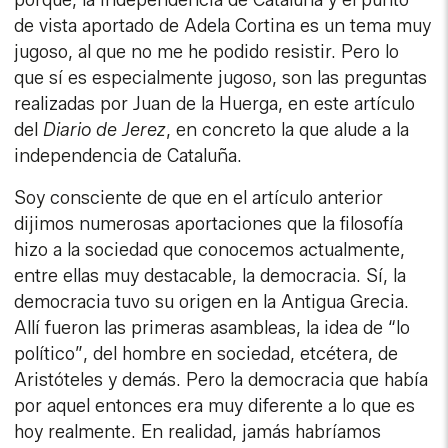
de vista aportado de Adela Cortina es un tema muy
jugoso, al que no me he podido resistir. Pero lo
que sí es especialmente jugoso, son las preguntas
realizadas por Juan de la Huerga, en este artículo
del
Diario de Jerez
, en concreto la que alude a la
independencia de Cataluña.
Soy consciente de que en el artículo anterior
dijimos numerosas aportaciones que la filosofía
hizo a la sociedad que conocemos actualmente,
entre ellas muy destacable, la democracia. Sí, la
democracia tuvo su origen en la Antigua Grecia.
Allí fueron las primeras asambleas, la idea de “lo
político”, del hombre en sociedad, etcétera, de
Aristóteles y demás. Pero la democracia que había
por aquel entonces era muy diferente a lo que es
hoy realmente. En realidad, jamás habríamos