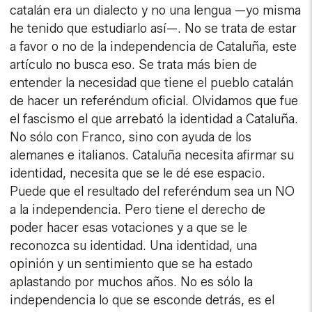
catalán era un dialecto y no una lengua —yo misma
he tenido que estudiarlo así—. No se trata de estar
a favor o no de la independencia de Cataluña, este
artículo no busca eso. Se trata más bien de
entender la necesidad que tiene el pueblo catalán
de hacer un referéndum oficial. Olvidamos que fue
el fascismo el que arrebató la identidad a Cataluña.
No sólo con Franco, sino con ayuda de los
alemanes e italianos. Cataluña necesita afirmar su
identidad, necesita que se le dé ese espacio.
Puede que el resultado del referéndum sea un NO
a la independencia. Pero tiene el derecho de
poder hacer esas votaciones y a que se le
reconozca su identidad. Una identidad, una
opinión y un sentimiento que se ha estado
aplastando por muchos años. No es sólo la
independencia lo que se esconde detrás, es el