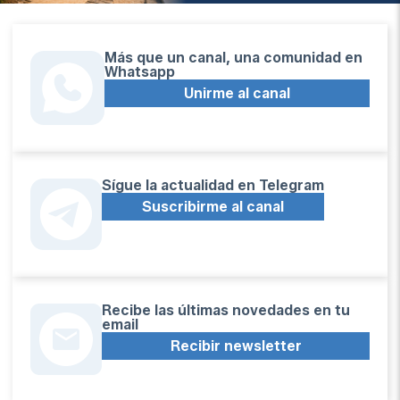
Más que un canal, una comunidad en
Whatsapp
Unirme al canal
Sígue la actualidad en Telegram
Suscribirme al canal
Recibe las últimas novedades en tu
email
Recibir newsletter