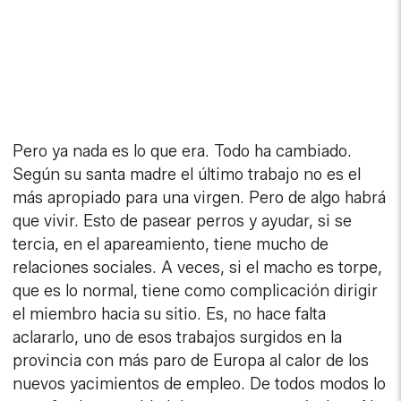
Pero ya nada es lo que era. Todo ha cambiado.
Según su santa madre el último trabajo no es el
más apropiado para una virgen. Pero de algo habrá
que vivir. Esto de pasear perros y ayudar, si se
tercia, en el apareamiento, tiene mucho de
relaciones sociales. A veces, si el macho es torpe,
que es lo normal, tiene como complicación dirigir
el miembro hacia su sitio. Es, no hace falta
aclararlo, uno de esos trabajos surgidos en la
provincia con más paro de Europa al calor de los
nuevos yacimientos de empleo. De todos modos lo