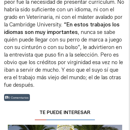
peor fue la necesidad de presentar currículum. No
habría sido suficiente con un idioma, ni con el
grado en Veterinaria, ni con el máster avalado por
la Cambridge University.
“En estos trabajos los
idiomas son muy importantes
, nunca se sabe
quién puede llegar con su perro de marca a juego
con su cinturón o con su bolso”, le advirtieron en
la entrevista que puso fin a la selección. Pero es
obvio que los créditos por virginidad esa vez no le
iban a servir de mucho. Y eso que el suyo sí que
era el trabajo más viejo del mundo; el de las otras
fue después.
0 Comentarios
TE PUEDE INTERESAR