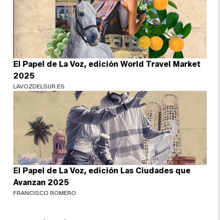
El Papel de La Voz, edición World Travel Market
2025
LAVOZDELSUR.ES
El Papel de La Voz, edición Las Ciudades que
Avanzan 2025
FRANCISCO ROMERO