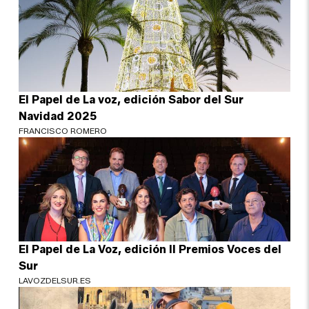
El Papel de La voz, edición Sabor del Sur
Navidad 2025
FRANCISCO ROMERO
El Papel de La Voz, edición II Premios Voces del
Sur
LAVOZDELSUR.ES