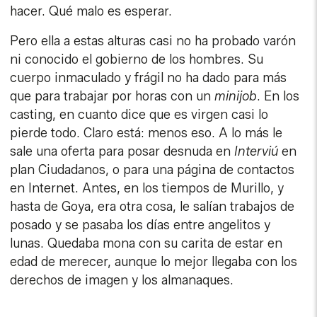
hacer. Qué malo es esperar.
Pero ella a estas alturas casi no ha probado varón
ni conocido el gobierno de los hombres. Su
cuerpo inmaculado y frágil no ha dado para más
que para trabajar por horas con un
minijob
. En los
casting, en cuanto dice que es virgen casi lo
pierde todo. Claro está: menos eso. A lo más le
sale una oferta para posar desnuda en
Interviú
en
plan Ciudadanos, o para una página de contactos
en Internet. Antes, en los tiempos de Murillo, y
hasta de Goya, era otra cosa, le salían trabajos de
posado y se pasaba los días entre angelitos y
lunas. Quedaba mona con su carita de estar en
edad de merecer, aunque lo mejor llegaba con los
derechos de imagen y los almanaques.