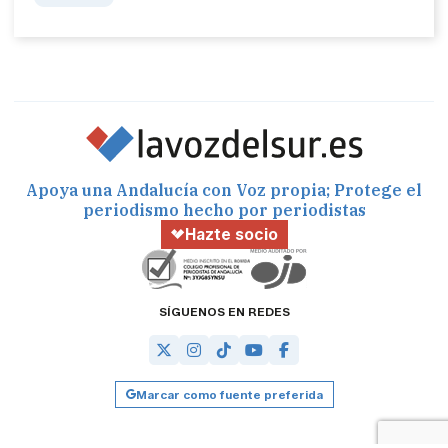
Apoya una Andalucía con Voz propia; Protege el
periodismo hecho por periodistas
Hazte socio
SÍGUENOS EN REDES
Marcar como fuente preferida