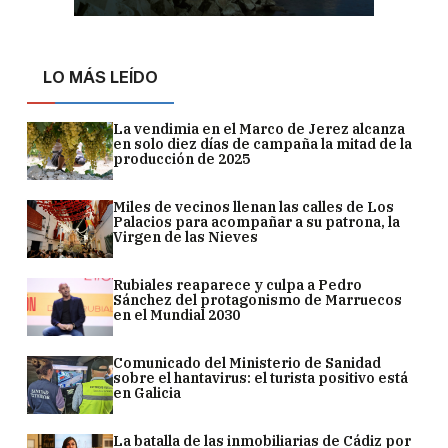
LO MÁS LEÍDO
La vendimia en el Marco de Jerez alcanza
en solo diez días de campaña la mitad de la
producción de 2025
Miles de vecinos llenan las calles de Los
Palacios para acompañar a su patrona, la
Virgen de las Nieves
Rubiales reaparece y culpa a Pedro
Sánchez del protagonismo de Marruecos
en el Mundial 2030
Comunicado del Ministerio de Sanidad
sobre el hantavirus: el turista positivo está
en Galicia
La batalla de las inmobiliarias de Cádiz por