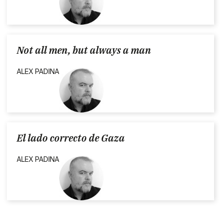
Not all men, but always a man
ALEX PADINA
El lado correcto de Gaza
ALEX PADINA