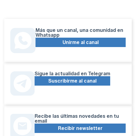
Más que un canal, una comunidad en
Whatsapp
Unirme al canal
Sígue la actualidad en Telegram
Suscribirme al canal
Recibe las últimas novedades en tu
email
Recibir newsletter