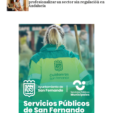
profesionalizar un sector sin regulación en
Andalucía