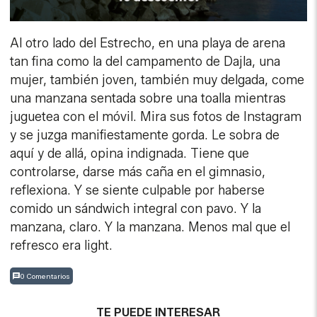
Al otro lado del Estrecho, en una playa de arena
tan fina como la del campamento de Dajla, una
mujer, también joven, también muy delgada, come
una manzana sentada sobre una toalla mientras
juguetea con el móvil. Mira sus fotos de Instagram
y se juzga manifiestamente gorda. Le sobra de
aquí y de allá, opina indignada. Tiene que
controlarse, darse más caña en el gimnasio,
reflexiona. Y se siente culpable por haberse
comido un sándwich integral con pavo. Y la
manzana, claro. Y la manzana. Menos mal que el
refresco era light.
0 Comentarios
TE PUEDE INTERESAR