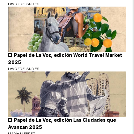
LAVOZDELSUR.ES
El Papel de La Voz, edición World Travel Market
2025
LAVOZDELSUR.ES
El Papel de La Voz, edición Las Ciudades que
Avanzan 2025
MARÍA LLEBREZ