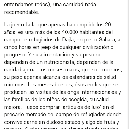
entendamos todos), una cantidad nada
recomendable.
La joven Jaila, que apenas ha cumplido los 20
años, es una más de los 40.000 habitantes del
campo de refugiados de Dajla, en pleno Sahara, a
cinco horas en jeep de cualquier civilización o
progreso. Y su alimentación y su peso no
dependen de un nutricionista, dependen de la
caridad ajena. Los meses malos, que son muchos,
su peso apenas alcanza los estándares de salud
mínimos. Los meses buenos, ésos en los que se
producen las visitas de las ongs internacionales y
las familias de los niños de acogida, su salud
mejora. Puede comprar ‘artículos de lujo’ en el
precario mercado del campo de refugiados donde
convive carne en dudoso estado y algo de fruta y