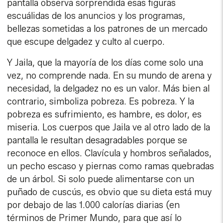
pantalla observa sorprendida esas figuras
escuálidas de los anuncios y los programas,
bellezas sometidas a los patrones de un mercado
que escupe delgadez y culto al cuerpo.
Y Jaila, que la mayoría de los días come solo una
vez, no comprende nada. En su mundo de arena y
necesidad, la delgadez no es un valor. Más bien al
contrario, simboliza pobreza. Es pobreza. Y la
pobreza es sufrimiento, es hambre, es dolor, es
miseria. Los cuerpos que Jaila ve al otro lado de la
pantalla le resultan desagradables porque se
reconoce en ellos. Clavícula y hombros señalados,
un pecho escaso y piernas como ramas quebradas
de un árbol. Si solo puede alimentarse con un
puñado de cuscús, es obvio que su dieta está muy
por debajo de las 1.000 calorías diarias (en
términos de Primer Mundo, para que así lo