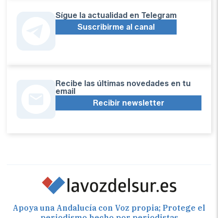
Sígue la actualidad en Telegram
Suscribirme al canal
Recibe las últimas novedades en tu
email
Recibir newsletter
Apoya una Andalucía con Voz propia; Protege el
periodismo hecho por periodistas