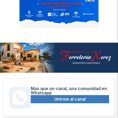
Más que un canal, una comunidad en
Whatsapp
Unirme al canal