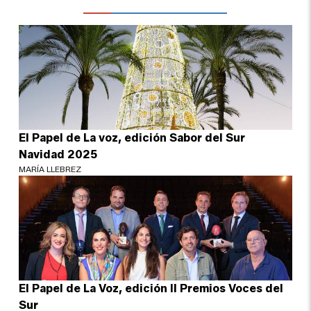
El Papel de La voz, edición Sabor del Sur
Navidad 2025
MARÍA LLEBREZ
El Papel de La Voz, edición II Premios Voces del
Sur