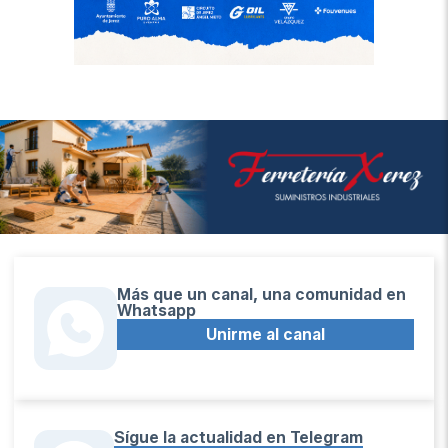
Más que un canal, una comunidad en
Whatsapp
Unirme al canal
Sígue la actualidad en Telegram