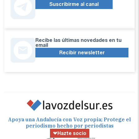
Suscribirme al canal
Recibe las últimas novedades en tu
email
Recibir newsletter
Apoya una Andalucía con Voz propia; Protege el
periodismo hecho por periodistas
Hazte socio