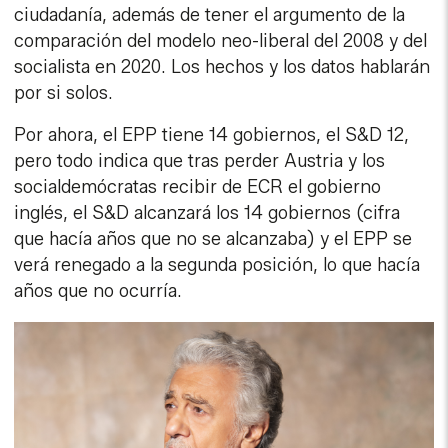
ciudadanía, además de tener el argumento de la
comparación del modelo neo-liberal del 2008 y del
socialista en 2020. Los hechos y los datos hablarán
por si solos.
Por ahora, el EPP tiene 14 gobiernos, el S&D 12,
pero todo indica que tras perder Austria y los
socialdemócratas recibir de ECR el gobierno
inglés, el S&D alcanzará los 14 gobiernos (cifra
que hacía años que no se alcanzaba) y el EPP se
verá renegado a la segunda posición, lo que hacía
años que no ocurría.