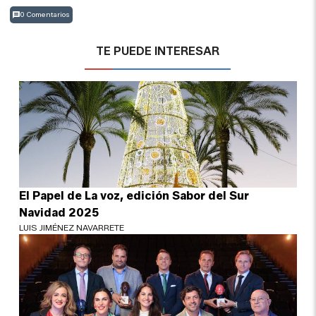
0 Comentarios
TE PUEDE INTERESAR
El Papel de La voz, edición Sabor del Sur
Navidad 2025
LUIS JIMÉNEZ NAVARRETE