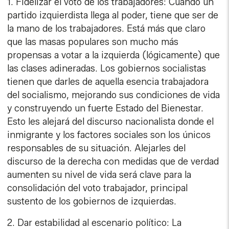
1. Fidelizar el voto de los trabajadores: Cuando un
partido izquierdista llega al poder, tiene que ser de
la mano de los trabajadores. Está más que claro
que las masas populares son mucho más
propensas a votar a la izquierda (lógicamente) que
las clases adineradas. Los gobiernos socialistas
tienen que darles de aquella esencia trabajadora
del socialismo, mejorando sus condiciones de vida
y construyendo un fuerte Estado del Bienestar.
Esto les alejará del discurso nacionalista donde el
inmigrante y los factores sociales son los únicos
responsables de su situación. Alejarles del
discurso de la derecha con medidas que de verdad
aumenten su nivel de vida será clave para la
consolidación del voto trabajador, principal
sustento de los gobiernos de izquierdas.
2. Dar estabilidad al escenario político: La