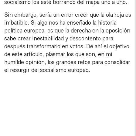
socialismo los esté borrando del mapa uno a uno.
Sin embargo, sería un error creer que la ola roja es
imbatible. Si algo nos ha enseñado la historia
política europea, es que la derecha en la oposición
sabe crear inestabilidad y descontento para
después transformarlo en votos. De ahí el objetivo
de este artículo, plasmar los que son, en mi
humilde opinión, los grandes retos para consolidar
el resurgir del socialismo europeo.