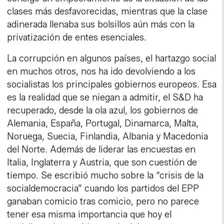
clases más desfavorecidas, mientras que la clase
adinerada llenaba sus bolsillos aún más con la
privatización de entes esenciales.
La corrupción en algunos países, el hartazgo social
en muchos otros, nos ha ido devolviendo a los
socialistas los principales gobiernos europeos. Esa
es la realidad que se niegan a admitir, el S&D ha
recuperado, desde la ola azul, los gobiernos de
Alemania, España, Portugal, Dinamarca, Malta,
Noruega, Suecia, Finlandia, Albania y Macedonia
del Norte. Además de liderar las encuestas en
Italia, Inglaterra y Austria, que son cuestión de
tiempo. Se escribió mucho sobre la “crisis de la
socialdemocracia” cuando los partidos del EPP
ganaban comicio tras comicio, pero no parece
tener esa misma importancia que hoy el