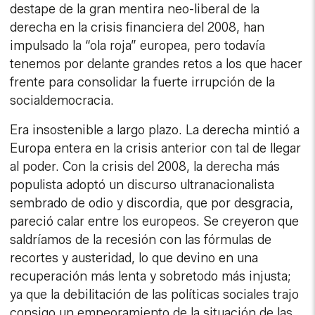
destape de la gran mentira neo-liberal de la
derecha en la crisis financiera del 2008, han
impulsado la “ola roja” europea, pero todavía
tenemos por delante grandes retos a los que hacer
frente para consolidar la fuerte irrupción de la
socialdemocracia.
Era insostenible a largo plazo. La derecha mintió a
Europa entera en la crisis anterior con tal de llegar
al poder. Con la crisis del 2008, la derecha más
populista adoptó un discurso ultranacionalista
sembrado de odio y discordia, que por desgracia,
pareció calar entre los europeos. Se creyeron que
saldríamos de la recesión con las fórmulas de
recortes y austeridad, lo que devino en una
recuperación más lenta y sobretodo más injusta;
ya que la debilitación de las políticas sociales trajo
consigo un empeoramiento de la situación de las