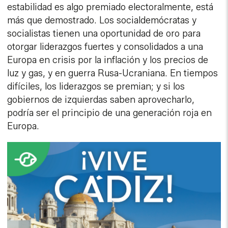
estabilidad es algo premiado electoralmente, está
más que demostrado. Los socialdemócratas y
socialistas tienen una oportunidad de oro para
otorgar liderazgos fuertes y consolidados a una
Europa en crisis por la inflación y los precios de
luz y gas, y en guerra Rusa-Ucraniana. En tiempos
difíciles, los liderazgos se premian; y si los
gobiernos de izquierdas saben aprovecharlo,
podría ser el principio de una generación roja en
Europa.