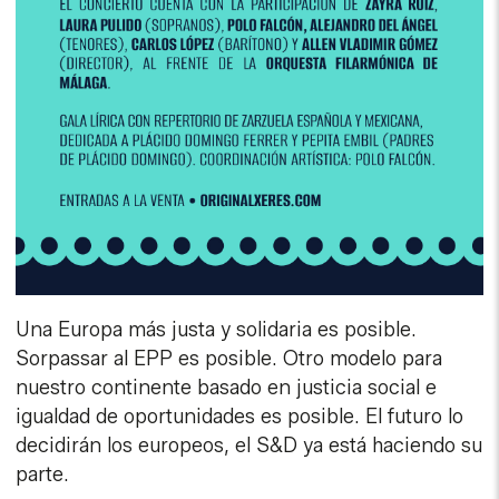
Una Europa más justa y solidaria es posible.
Sorpassar al EPP es posible. Otro modelo para
nuestro continente basado en justicia social e
igualdad de oportunidades es posible. El futuro lo
decidirán los europeos, el S&D ya está haciendo su
parte.