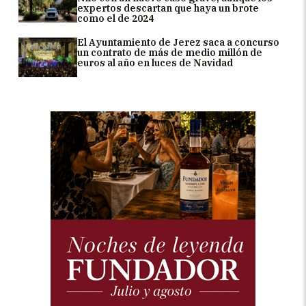
expertos descartan que haya un brote
como el de 2024
El Ayuntamiento de Jerez saca a concurso
un contrato de más de medio millón de
euros al año en luces de Navidad