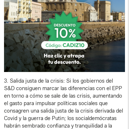
3. Salida justa de la crisis: Si los gobiernos del
S&D consiguen marcar las diferencias con el EPP
en torno a cómo se sale de las crisis, aumentando
el gasto para impulsar políticas sociales que
consagren una salida justa de la crisis derivada del
Covid y la guerra de Putin; los socialdemócratas
habrán sembrado confianza y tranquilidad a la