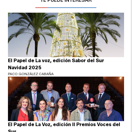
TE PUEDE INTERESAR
El Papel de La voz, edición Sabor del Sur
Navidad 2025
PACO GONZÁLEZ CABAÑA
El Papel de La Voz, edición II Premios Voces del
Sur