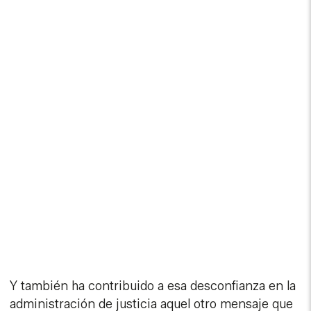
Y también ha contribuido a esa desconfianza en la
administración de justicia aquel otro mensaje que