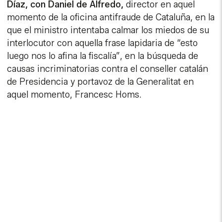
Díaz, con Daniel de Alfredo,
director en aquel
momento de la oficina antifraude de Cataluña, en la
que el ministro intentaba calmar los miedos de su
interlocutor con aquella frase lapidaria de “esto
luego nos lo afina la fiscalía”, en la búsqueda de
causas incriminatorias contra el conseller catalán
de Presidencia y portavoz de la Generalitat en
aquel momento, Francesc Homs.