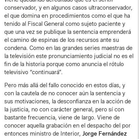
conservador, y en algunos casos ultraconservador,
el que domina en procedimientos como el que ha
tenido al Fiscal General como sujeto paciente y
que una vez se publique la sentencia emprenderá
el camino de espinas de los recursos ante su
condena. Como en las grandes series maestras de
la televisión este pronunciamiento judicial no es el
fin de la historia porque como anuncia el rótulo
televisivo “continuará”.
Pero más allá del fallo conocido en estos días, y
con la cautela de no conocer aún la sentencia y
sus motivaciones, la desconfianza en la acción de
la justicia, no con carácter general, pero sí con
bastante frecuencia, viene de largo. Viene de
conocer aquella grabación en el despacho del por
entonces ministro de Interior,
Jorge Fernández