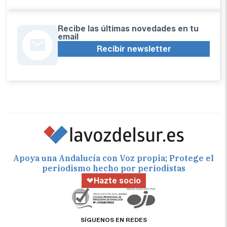
Recibe las últimas novedades en tu
email
Recibir newsletter
Apoya una Andalucía con Voz propia; Protege el
periodismo hecho por periodistas
Hazte socio
SÍGUENOS EN REDES