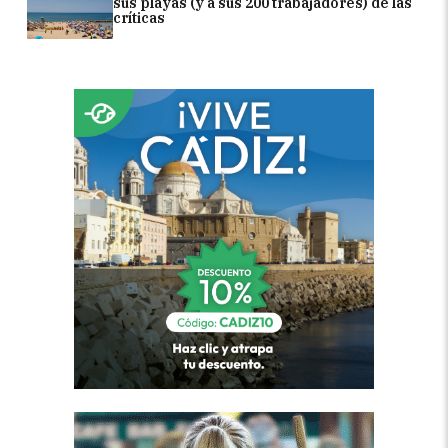
sus playas (y a sus 200 trabajadores) de las
críticas