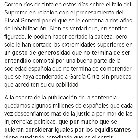
Corren ríos de tinta en estos días sobre el fallo del
Supremo en relación con el procesamiento del
Fiscal General por el que se le condena a dos años
de inhabilitación. Bien es verdad que, en sentido
figurado, le podían haber cortado la cabeza, pero
sólo le han cortado las extremidades superiores
en
un gesto de generosidad que no termina de ser
entendido
como tal por una buena parte de la
sociedad española que no termina de comprender
que se haya condenado a García Ortiz sin pruebas
que acrediten su culpabilidad.
A la espera de la publicación de la sentencia
quedamos algunos millones de españoles que cada
vez desconfiamos más de la justicia por mor de las
injerencias políticas,
que por mucho que se
quieran considerar iguales por los equidistantes
viene quedando acreditado que es el sentir