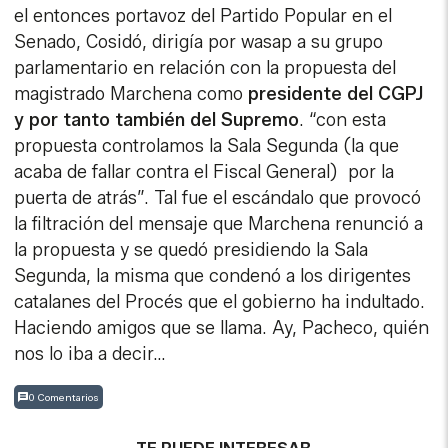
el entonces portavoz del Partido Popular en el
Senado, Cosidó, dirigía por wasap a su grupo
parlamentario en relación con la propuesta del
magistrado Marchena como
presidente del CGPJ
y por tanto también del Supremo
. “con esta
propuesta controlamos la Sala Segunda (la que
acaba de fallar contra el Fiscal General) por la
puerta de atrás”. Tal fue el escándalo que provocó
la filtración del mensaje que Marchena renunció a
la propuesta y se quedó presidiendo la Sala
Segunda, la misma que condenó a los dirigentes
catalanes del Procés que el gobierno ha indultado.
Haciendo amigos que se llama. Ay, Pacheco, quién
nos lo iba a decir…
0 Comentarios