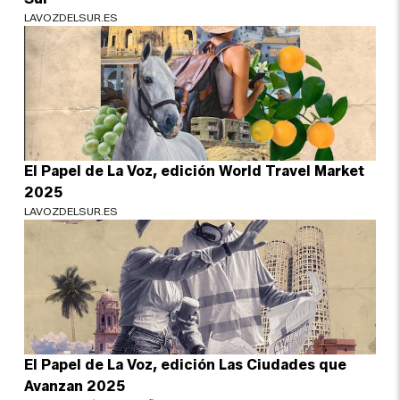
LAVOZDELSUR.ES
El Papel de La Voz, edición World Travel Market
2025
LAVOZDELSUR.ES
El Papel de La Voz, edición Las Ciudades que
Avanzan 2025