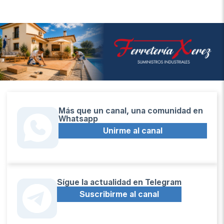
Más que un canal, una comunidad en
Whatsapp
Unirme al canal
Sígue la actualidad en Telegram
Suscribirme al canal