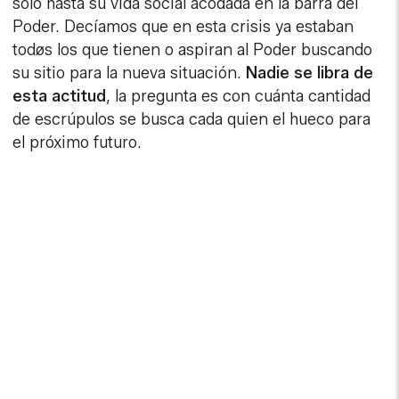
solo hasta su vida social acodada en la barra del
Poder. Decíamos que en esta crisis ya estaban
todøs los que tienen o aspiran al Poder buscando
su sitio para la nueva situación.
Nadie se libra de
esta actitud
, la pregunta es con cuánta cantidad
de escrúpulos se busca cada quien el hueco para
el próximo futuro.