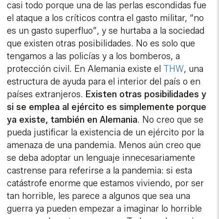
casi todo porque una de las perlas escondidas fue
el ataque a los críticos contra el gasto militar, “no
es un gasto superfluo”, y se hurtaba a la sociedad
que existen otras posibilidades. No es solo que
tengamos a las policías y a los bomberos, a
protección civil. En Alemania existe el
THW
, una
estructura de ayuda para el interior del país o en
países extranjeros.
Existen otras posibilidades y
si se emplea al ejército es simplemente porque
ya existe, también en Alemania
. No creo que se
pueda justificar la existencia de un ejército por la
amenaza de una pandemia. Menos aún creo que
se deba adoptar un lenguaje innecesariamente
castrense para referirse a la pandemia: si esta
catástrofe enorme que estamos viviendo, por ser
tan horrible, les parece a algunos que sea una
guerra ya pueden empezar a imaginar lo horrible