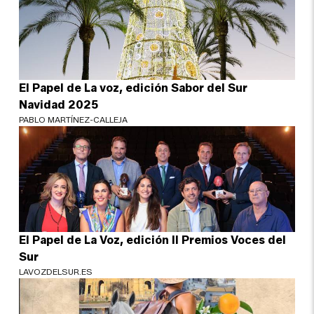
El Papel de La voz, edición Sabor del Sur
Navidad 2025
PABLO MARTÍNEZ-CALLEJA
El Papel de La Voz, edición II Premios Voces del
Sur
LAVOZDELSUR.ES