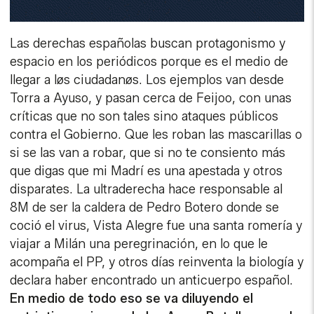
Las derechas españolas buscan protagonismo y
espacio en los periódicos porque es el medio de
llegar a løs ciudadanøs. Los ejemplos van desde
Torra a Ayuso, y pasan cerca de Feijoo, con unas
críticas que no son tales sino ataques públicos
contra el Gobierno. Que les roban las mascarillas o
si se las van a robar, que si no te consiento más
que digas que mi Madrí es una apestada y otros
disparates. La ultraderecha hace responsable al
8M de ser la caldera de Pedro Botero donde se
coció el virus, Vista Alegre fue una santa romería y
viajar a Milán una peregrinación, en lo que le
acompaña el PP, y otros días reinventa la biología y
declara haber encontrado un anticuerpo español.
En medio de todo eso se va diluyendo el