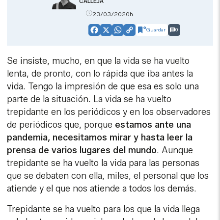
CALLEJA
23/03/2020h.
Guardar
0
Facebook
X
WhatsApp
Copy
Link
Se insiste, mucho, en que la vida se ha vuelto
lenta, de pronto, con lo rápida que iba antes la
vida. Tengo la impresión de que esa es solo una
parte de la situación. La vida se ha vuelto
trepidante en los periódicos y en los observadores
de periódicos que, porque
estamos ante una
pandemia, necesitamos mirar y hasta leer la
prensa de varios lugares del mundo
. Aunque
trepidante se ha vuelto la vida para las personas
que se debaten con ella, miles, el personal que los
atiende y el que nos atiende a todos los demás.
Trepidante se ha vuelto para los que la vida llega