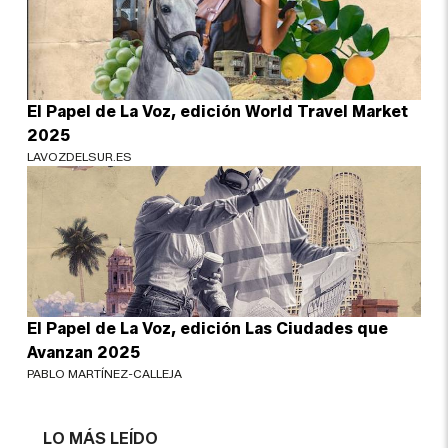
El Papel de La Voz, edición World Travel Market
2025
LAVOZDELSUR.ES
El Papel de La Voz, edición Las Ciudades que
Avanzan 2025
PABLO MARTÍNEZ-CALLEJA
LO MÁS LEÍDO