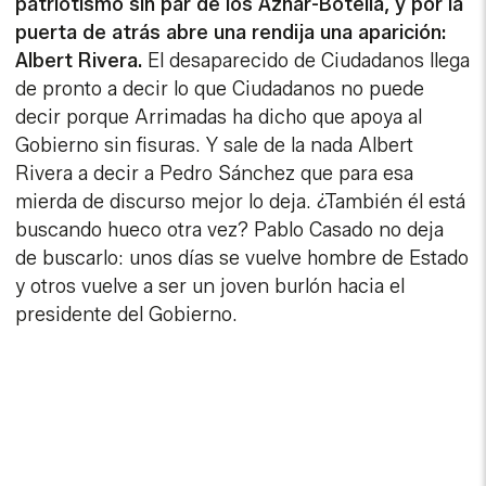
patriotismo sin par de los Aznar-Botella, y por la
puerta de atrás abre una rendija una aparición:
Albert Rivera.
El desaparecido de Ciudadanos llega
de pronto a decir lo que Ciudadanos no puede
decir porque Arrimadas ha dicho que apoya al
Gobierno sin fisuras. Y sale de la nada Albert
Rivera a decir a Pedro Sánchez que para esa
mierda de discurso mejor lo deja. ¿También él está
buscando hueco otra vez? Pablo Casado no deja
de buscarlo: unos días se vuelve hombre de Estado
y otros vuelve a ser un joven burlón hacia el
presidente del Gobierno.