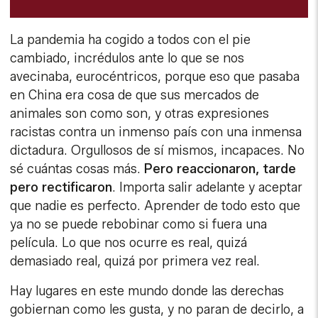
La pandemia ha cogido a todos con el pie
cambiado, incrédulos ante lo que se nos
avecinaba, eurocéntricos, porque eso que pasaba
en China era cosa de que sus mercados de
animales son como son, y otras expresiones
racistas contra un inmenso país con una inmensa
dictadura. Orgullosos de sí mismos, incapaces. No
sé cuántas cosas más.
Pero reaccionaron, tarde
pero rectificaron
. Importa salir adelante y aceptar
que nadie es perfecto. Aprender de todo esto que
ya no se puede rebobinar como si fuera una
película. Lo que nos ocurre es real, quizá
demasiado real, quizá por primera vez real.
Hay lugares en este mundo donde las derechas
gobiernan como les gusta, y no paran de decirlo, a