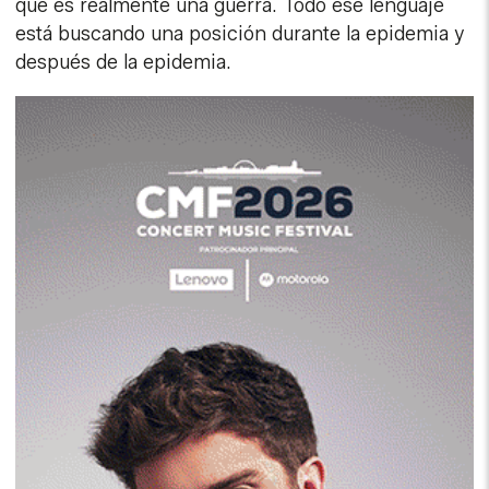
que es realmente una guerra. Todo ese lenguaje
está buscando una posición durante la epidemia y
después de la epidemia.