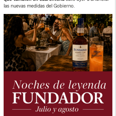
las nuevas medidas del Gobierno.