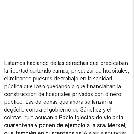
Estamos hablando de las derechas que predicaban
la libertad quitando camas, privatizando hospitales,
eliminando puestos de trabajo en la sanidad
pública que iban quedando o que financiaban la
construcción de hospitales privados con dinero
público. Las derechas que ahora se lanzan a
degüello contra el gobierno de Sánchez y el
coletas, que
acusan a Pablo Iglesias de violar la
cuarentena y ponen de ejemplo a la sra. Merkel,
que también en cuarentena
salió ayer a anunciar