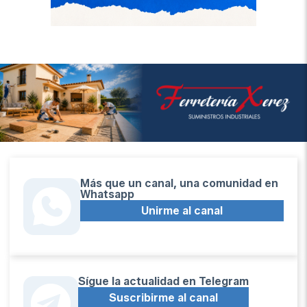
Más que un canal, una comunidad en
Whatsapp
Unirme al canal
Sígue la actualidad en Telegram
Suscribirme al canal