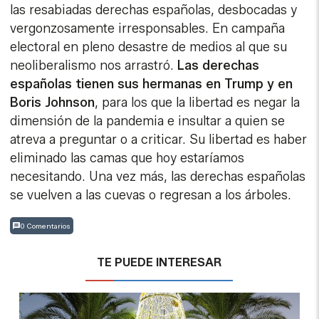
las resabiadas derechas españolas, desbocadas y
vergonzosamente irresponsables. En campaña
electoral en pleno desastre de medios al que su
neoliberalismo nos arrastró.
Las derechas
españolas tienen sus hermanas en Trump y en
Boris Johnson
, para los que la libertad es negar la
dimensión de la pandemia e insultar a quien se
atreva a preguntar o a criticar. Su libertad es haber
eliminado las camas que hoy estaríamos
necesitando. Una vez más, las derechas españolas
se vuelven a las cuevas o regresan a los árboles.
0 Comentarios
TE PUEDE INTERESAR