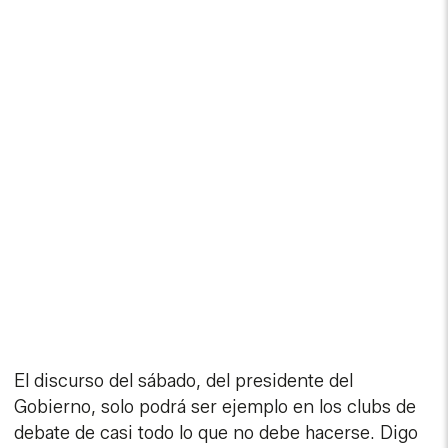
El discurso del sábado, del presidente del
Gobierno, solo podrá ser ejemplo en los clubs de
debate de casi todo lo que no debe hacerse. Digo