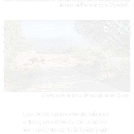
Acceso al 'Panteón de la Dignidad'.
Vacas, en el entorno de la Laguna del Moral.
Uno de los supervivientes habla en
el libro, un vecino de San José del
Valle recientemente fallecido y que