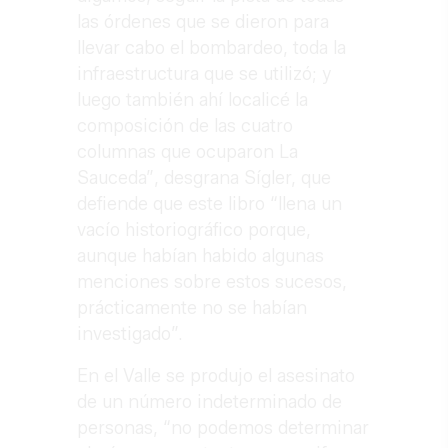
las órdenes que se dieron para
llevar cabo el bombardeo, toda la
infraestructura que se utilizó; y
luego también ahí localicé la
composición de las cuatro
columnas que ocuparon La
Sauceda”, desgrana Sígler, que
defiende que este libro “llena un
vacío historiográfico porque,
aunque habían habido algunas
menciones sobre estos sucesos,
prácticamente no se habían
investigado”.
En el Valle se produjo el asesinato
de un número indeterminado de
personas, “no podemos determinar