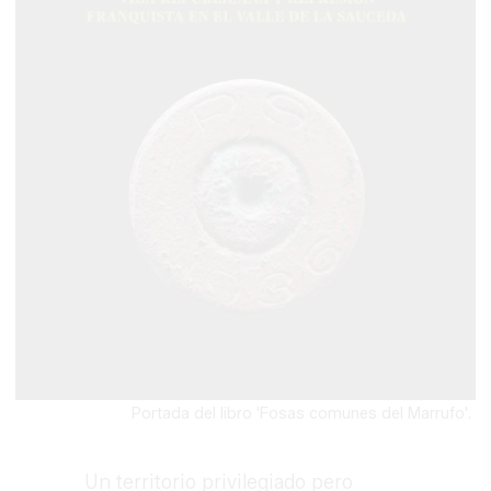
Portada del libro 'Fosas comunes del Marrufo'.
Un territorio privilegiado pero