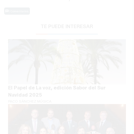
1 Comentarios
TE PUEDE INTERESAR
El Papel de La voz, edición Sabor del Sur
Navidad 2025
PACO SÁNCHEZ MÚGICA