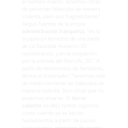
el número exacto, tenemos cifras
de personas fallecidas de manera
violenta, pero son fragmentarias”.
Según fuentes de la propia
administración franquista
, “en la
ocupación terrestre de una parte
de La Sauceda murieron 50
republicanos, y en la ocupación
por la entrada del Marrufo, 20”. A
partir de testimonios de familiares,
afirma el historiador, “tenemos más
de medio centenar de fallecidos de
manera violenta. Son cifras que no
podemos amarrar. El
terror
caliente
no dejó tantos registros
como cuando ya se hacían
fusilamientos a partir de juicios