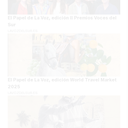
El Papel de La Voz, edición II Premios Voces del
Sur
LAVOZDELSUR.ES
El Papel de La Voz, edición World Travel Market
2025
LAVOZDELSUR.ES