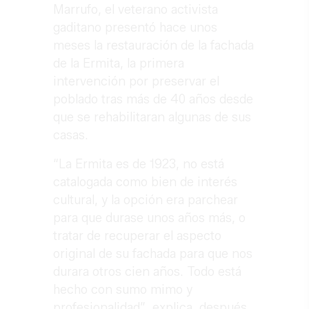
Marrufo, el veterano activista
gaditano presentó hace unos
meses la restauración de la fachada
de la Ermita, la primera
intervención por preservar el
poblado tras más de 40 años desde
que se rehabilitaran algunas de sus
casas.
“La Ermita es de 1923, no está
catalogada como bien de interés
cultural, y la opción era parchear
para que durase unos años más, o
tratar de recuperar el aspecto
original de su fachada para que nos
durara otros cien años. Todo está
hecho con sumo mimo y
profesionalidad”, explica, después