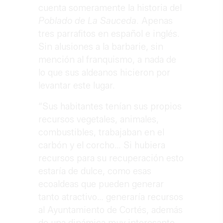
cuenta someramente la historia del
Poblado de La Sauceda
. Apenas
tres parrafitos en español e inglés.
Sin alusiones a la barbarie, sin
mención al franquismo, a nada de
lo que sus aldeanos hicieron por
levantar este lugar.
“Sus habitantes tenían sus propios
recursos vegetales, animales,
combustibles, trabajaban en el
carbón y el corcho… Si hubiera
recursos para su recuperación esto
estaría de dulce, como esas
ecoaldeas que pueden generar
tanto atractivo… generaría recursos
al Ayuntamiento de Cortés, además