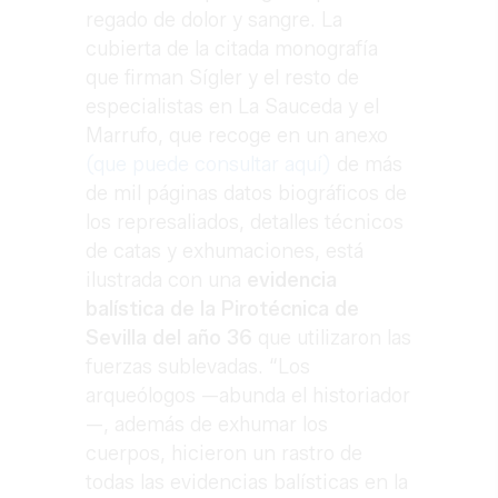
regado de dolor y sangre. La
cubierta de la citada monografía
que firman Sígler y el resto de
especialistas en La Sauceda y el
Marrufo, que recoge en un anexo
(que puede consultar aquí)
de más
de mil páginas datos biográficos de
los represaliados, detalles técnicos
de catas y exhumaciones, está
ilustrada con una
evidencia
balística de la Pirotécnica de
Sevilla del año 36
que utilizaron las
fuerzas sublevadas. “Los
arqueólogos —abunda el historiador
—, además de exhumar los
cuerpos, hicieron un rastro de
todas las evidencias balísticas en la