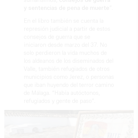
sumarísimos,
consejos de guerra
y sentencias de pena de muerte
”.
En el libro también se cuenta la
represión judicial a partir de estos
consejos de guerra que se
iniciaron desde marzo del 37. No
solo perdieron la vida muchos de
los aldeanos de los diseminados del
Valle, también refugiados de otros
municipios como Jerez, o personas
que iban huyendo del terror camino
de Málaga. “Había autóctonos,
refugiados y gente de paso”.