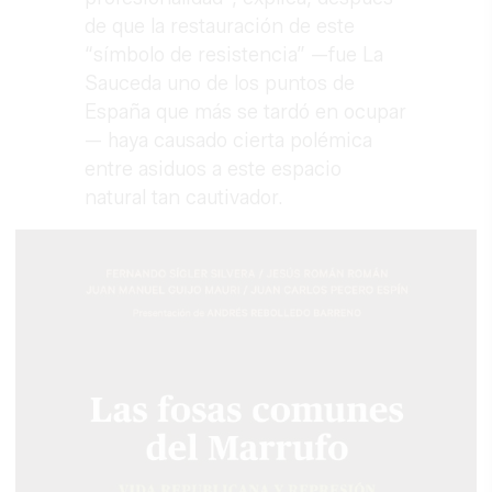
de que la restauración de este
“símbolo de resistencia” —fue La
Sauceda uno de los puntos de
España que más se tardó en ocupar
— haya causado cierta polémica
entre asiduos a este espacio
natural tan cautivador.