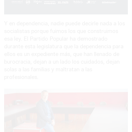
Y en dependencia, nadie puede decirle nada a los
socialistas porque fuimos los que construimos
esa ley. El Partido Popular ha demostrado
durante esta legislatura que la dependencia para
ellos es un expediente más, que han llenado de
burocracia, dejan a un lado los cuidados, dejan
solas a las familias y maltratan a las
profesionales.