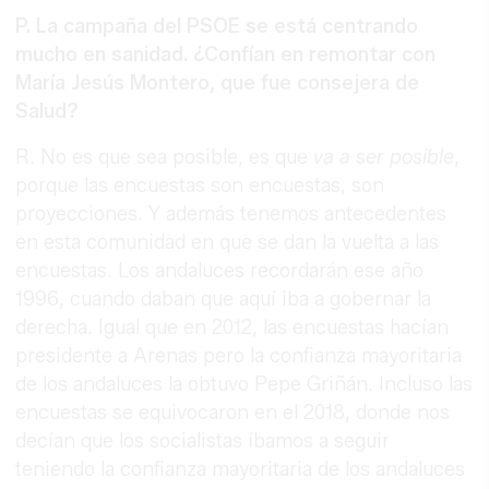
P. La campaña del PSOE se está centrando
mucho en sanidad. ¿Confían en remontar con
María Jesús Montero, que fue consejera de
Salud?
R. No es que sea posible, es que
va a ser posible
,
porque las encuestas son encuestas, son
proyecciones. Y además tenemos antecedentes
en esta comunidad en que se dan la vuelta a las
encuestas. Los andaluces recordarán ese año
1996, cuando daban que aquí iba a gobernar la
derecha. Igual que en 2012, las encuestas hacían
presidente a Arenas pero la confianza mayoritaria
de los andaluces la obtuvo Pepe Griñán. Incluso las
encuestas se equivocaron en el 2018, donde nos
decían que los socialistas íbamos a seguir
teniendo la confianza mayoritaria de los andaluces