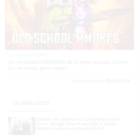
Corepunk MMORPG
Un verdadero MMORPG de la vieja escuela ¡Cómo
los de antes, pero mejor!
DISCOVER WITH
LO MÁS LEÍDO
Cambio de capataz en La Redención de
Jerez: Monge deja el martillo y Jesús
Sánchez Lineros toma el relevo