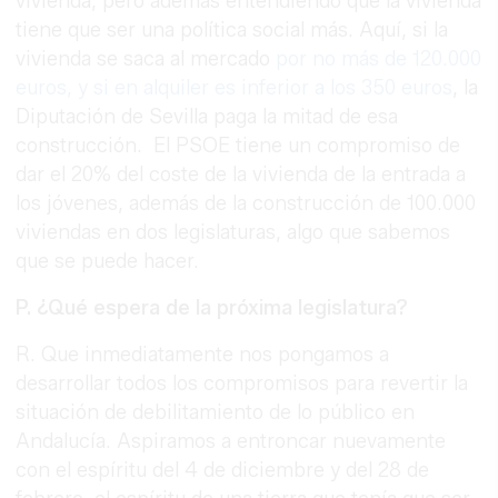
vivienda, pero además entendiendo que la vivienda
tiene que ser una política social más. Aquí, si la
vivienda se saca al mercado
por no más de 120.000
euros, y si en alquiler es inferior a los 350 euros
, la
Diputación de Sevilla paga la mitad de esa
construcción. El PSOE tiene un compromiso de
dar el 20% del coste de la vivienda de la entrada a
los jóvenes, además de la construcción de 100.000
viviendas en dos legislaturas, algo que sabemos
que se puede hacer.
P. ¿Qué espera de la próxima legislatura?
R. Que inmediatamente nos pongamos a
desarrollar todos los compromisos para revertir la
situación de debilitamiento de lo público en
Andalucía. Aspiramos a entroncar nuevamente
con el espíritu del 4 de diciembre y del 28 de