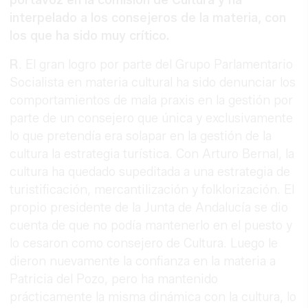
interpelado a los consejeros de la materia, con
los que ha sido muy crítico.
R
. El gran logro por parte del Grupo Parlamentario
Socialista en materia cultural ha sido denunciar los
comportamientos de mala praxis en la gestión por
parte de un consejero que única y exclusivamente
lo que pretendía era solapar en la gestión de la
cultura la estrategia turística. Con Arturo Bernal, la
cultura ha quedado supeditada a una estrategia de
turistificación, mercantilización y folklorización. El
propio presidente de la Junta de Andalucía se dio
cuenta de que no podía mantenerlo en el puesto y
lo cesaron como consejero de Cultura. Luego le
dieron nuevamente la confianza en la materia a
Patricia del Pozo, pero ha mantenido
prácticamente la misma dinámica con la cultura, lo