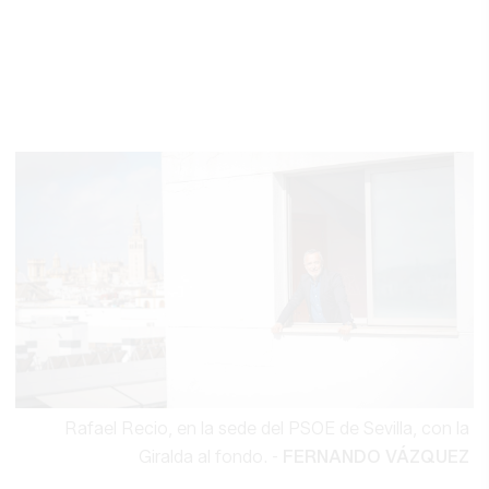
Rafael Recio, en la sede del PSOE de Sevilla, con la
Giralda al fondo.
-
FERNANDO VÁZQUEZ