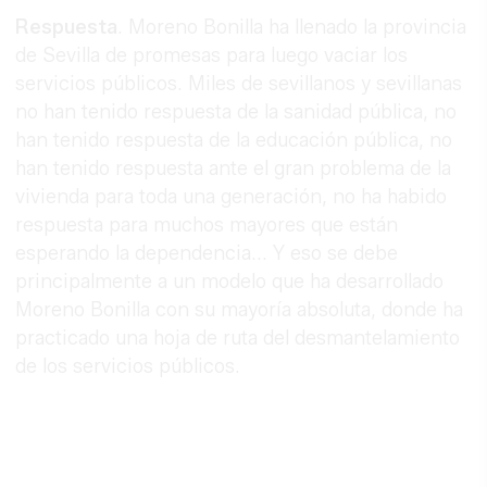
Respuesta
. Moreno Bonilla ha llenado la provincia
de Sevilla de promesas para luego vaciar los
servicios públicos. Miles de sevillanos y sevillanas
no han tenido respuesta de la sanidad pública, no
han tenido respuesta de la educación pública, no
han tenido respuesta ante el gran problema de la
vivienda para toda una generación, no ha habido
respuesta para muchos mayores que están
esperando la dependencia... Y eso se debe
principalmente a un modelo que ha desarrollado
Moreno Bonilla con su mayoría absoluta, donde ha
practicado una hoja de ruta del desmantelamiento
de los servicios públicos.