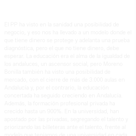
El PP ha visto en la sanidad una posibilidad de
negocio, y eso nos ha llevado a un modelo donde el
que tiene dinero se protege y adelanta una prueba
diagnóstica, pero el que no tiene dinero, debe
esperar. La educación era el alma de la igualdad de
los andaluces, un ascensor social, pero Moreno
Bonilla también ha visto una posibilidad de
mercado, con el cierre de más de 3.000 aulas en
Andalucía y, por el contrario, la educación
concertada ha seguido creciendo en Andalucía.
Además, la formación profesional privada ha
crecido hasta un 900%. En la universidad, han
apostado por las privadas, segregando el talento y
priorizando las billeteras ante el talento, frente al
modelo que teníamos de una universidad en cada