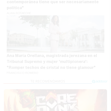
contemporánea tiene que ser necesariamente
política"
ALAIA ROTAECHE
Ana María Orellana, magistrada jerezana en el
Tribunal Supremo y mujer 'multipionera':
"Romper techos de cristal no tiene glamour"
FRANCISCO ROMERO