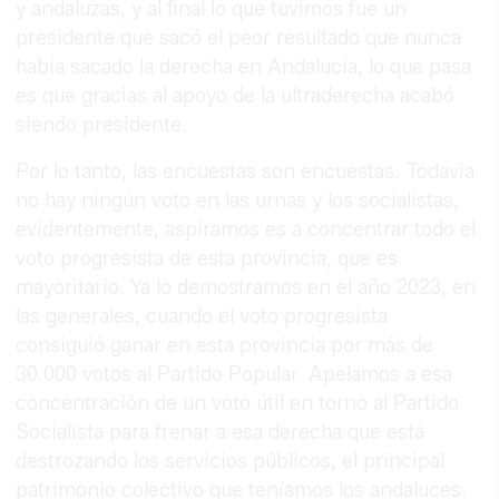
y andaluzas, y al final lo que tuvimos fue un
presidente que sacó el peor resultado que nunca
había sacado la derecha en Andalucía, lo que pasa
es que gracias al apoyo de la ultraderecha acabó
siendo presidente.
Por lo tanto, las encuestas son encuestas. Todavía
no hay ningún voto en las urnas y los socialistas,
evidentemente, aspiramos es a concentrar todo el
voto progresista de esta provincia, que es
mayoritario. Ya lo demostramos en el año 2023, en
las generales, cuando el voto progresista
consiguió ganar en esta provincia por más de
30.000 votos al Partido Popular. Apelamos a esa
concentración de un voto útil en torno al Partido
Socialista para frenar a esa derecha que está
destrozando los servicios públicos, el principal
patrimonio colectivo que teníamos los andaluces.