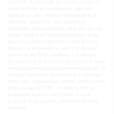
del PSOE-A. Exalcalde de Camas, conoce el
municipalismo profundamente, algo que
defiende a capa y espada como parte de la
identidad del partido. Esos alcaldes y
alcaldesas, esos concejales, dice, son los que
ponen nombre al "desmantelamiento de los
servicios públicos que lleva a cabo Moreno
Bonilla". La entrevista se realiza en la sede
provincial del PSOE sevillano, la poderosa
agrupación de la que Recio es número 2. Aquí,
varios empleados preparaban este lunes por la
mañana numerosos documentos, programas
electorales, información para los interventores
de las mesas del 17M... Un partido con los
engranajes a pleno rendimiento en este
arranque de la segunda y definitiva semana
electoral.