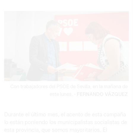
Con trabajadores del PSOE de Sevilla, en la mañana de
este lunes.
-
FERNANDO VÁZQUEZ
Durante el último mes, el acento de esta campaña
lo están poniendo los municipalistas socialistas de
esta provincia, que somos mayoritarios. El