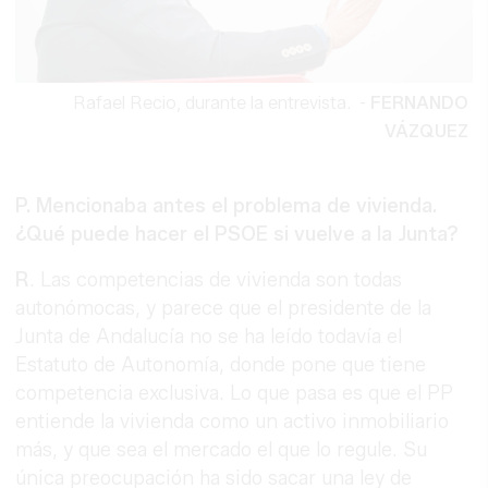
Rafael Recio, durante la entrevista.
-
FERNANDO
VÁZQUEZ
P. Mencionaba antes el problema de vivienda.
¿Qué puede hacer el PSOE si vuelve a la Junta?
R
. Las competencias de vivienda son todas
autonómocas, y parece que el presidente de la
Junta de Andalucía no se ha leído todavía el
Estatuto de Autonomía, donde pone que tiene
competencia exclusiva. Lo que pasa es que el PP
entiende la vivienda como un activo inmobiliario
más, y que sea el mercado el que lo regule. Su
única preocupación ha sido sacar una ley de