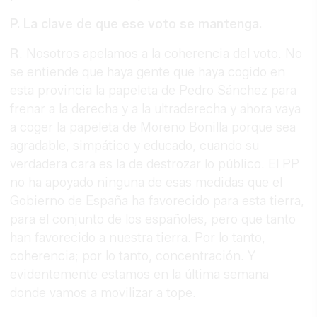
P. La clave de que ese voto se mantenga.
R
. Nosotros apelamos a la coherencia del voto. No
se entiende que haya gente que haya cogido en
esta provincia la papeleta de Pedro Sánchez para
frenar a la derecha y a la ultraderecha y ahora vaya
a coger la papeleta de Moreno Bonilla porque sea
agradable, simpático y educado, cuando su
verdadera cara es la de destrozar lo público. El PP
no ha apoyado ninguna de esas medidas que el
Gobierno de España ha favorecido para esta tierra,
para el conjunto de los españoles, pero que tanto
han favorecido a nuestra tierra. Por lo tanto,
coherencia; por lo tanto, concentración. Y
evidentemente estamos en la última semana
donde vamos a movilizar a tope.