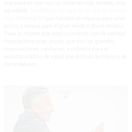
que pasa es que con un carácter más amable, más
agradable.
lavozdelsur.es sacó en su día un artículo
muy interesante
que hablaba de riqueza para unos
pocos y sequía para el gran tejido cultural andaluz.
Pues lo mismo que está ocurriendo con la sanidad:
riqueza para unos pocos, que son las grandes
corporaciones sanitarias, y pobreza para el
sistema público de salud que disfruta la mayoría de
los andaluces.