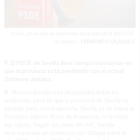
Recio, en la sala de reuniones de la ejecutiva del PSOE
de Sevilla.
-
FERNANDO VÁZQUEZ
P. El PSOE de Sevilla lleva tiempo insistiendo en
que la provincia está perdiendo con el actual
Gobierno andaluz.
R
. Moreno Bonilla crea desigualdad entre los
andaluces, pero es que la provincia de Sevilla ha
perdido peso con la derecha. Sevilla ya no lidera el
Producto Interior Bruto de Andalucía, ni la renta
per cápita. Según los datos del INE, Sevilla
será superada en población por Málaga entre el