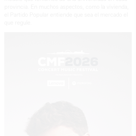
provincia. En muchos aspectos, como la vivienda,
el Partido Popular entiende que sea el mercado el
que regule.