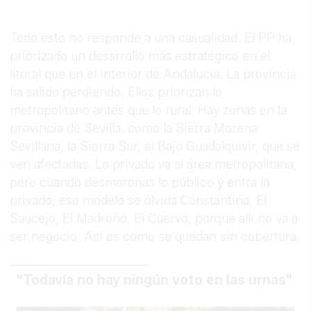
Todo esto no responde a una casualidad. El PP ha
priorizado un desarrollo más estratégico en el
litoral que en el interior de Andalucía. La provincia
ha salido perdiendo. Ellos priorizan lo
metropolitano antes que lo rural. Hay zonas en la
provincia de Sevilla, como la Sierra Morena
Sevillana, la Sierra Sur, el Bajo Guadalquivir, que se
ven afectadas. Lo privado va al área metropolitana,
pero cuando desmoronas lo público y entra lo
privado, ese modelo se olvida Constantina, El
Saucejo, El Madroño, El Cuervo, porque allí no va a
ser negocio. Así es como se quedan sin cobertura.
"Todavía no hay ningún voto en las urnas"