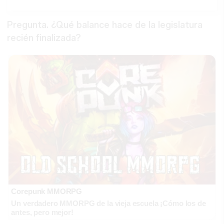
Pregunta. ¿Qué balance hace de la legislatura
recién finalizada?
Corepunk MMORPG
Un verdadero MMORPG de la vieja escuela ¡Cómo los de
antes, pero mejor!