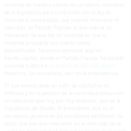
vivienda de manera exprés en un último momento
de la legislatura para confrontar con la ley de
vivienda a nivel estatal, que intenta intervenir el
mercado. Al Partido Popular lo que más le ha
interesado de esa ley de vivienda es que la
vivienda protegida sea cuanto antes
descalificada. Tenemos ejemplos aquí en
Sevilla capital, donde el Partido Popular ha sacado
vivienda pública a
un precio de 350.000 euros
.
Nosotros, los socialistas, eso no lo entendemos.
Sí que hemos dado un salto de calidad en el
enfoque y en la gestión de la vivienda pública con
un referente que hoy por hoy tenemos, que es la
Diputación de Sevilla. El presidente, que es el
secretario general de los socialistas sevillanos, ha
dicho que hay que intervenir en el mercado de la