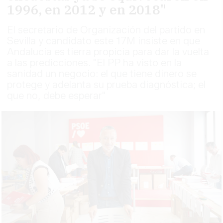
1996, en 2012 y en 2018"
El secretario de Organización del partido en
Sevilla y candidato este 17M insiste en que
Andalucía es tierra propicia para dar la vuelta
a las predicciones. "El PP ha visto en la
sanidad un negocio: el que tiene dinero se
protege y adelanta su prueba diagnóstica; el
que no, debe esperar"