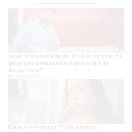
Javier Rodríguez, líder del PSOE en Barbate: "La
gente quiere moderación; hay una falta de
diálogo brutal"
FRANCISCO ROMERO
Elaine Vilar Madruga: "Toda literatura