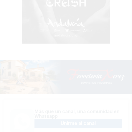
Más que un canal, una comunidad en
Whatsapp
Unirme al canal