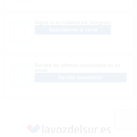
Sígue la actualidad en Telegram
Suscribirme al canal
Recibe las últimas novedades en tu
email
Recibir newsletter