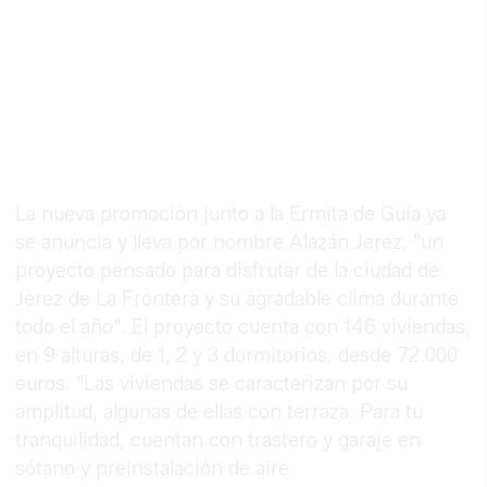
La nueva promoción junto a la Ermita de Guía ya
se anuncia y lleva por nombre Alazán Jerez, "un
proyecto pensado para disfrutar de la ciudad de
Jerez de La Frontera y su agradable clima durante
todo el año". El proyecto cuenta con 146 viviendas,
en 9 alturas, de 1, 2 y 3 dormitorios, desde 72.000
euros. "Las viviendas se caracterizan por su
amplitud, algunas de ellas con terraza. Para tu
tranquilidad, cuentan con trastero y garaje en
sótano y preinstalación de aire