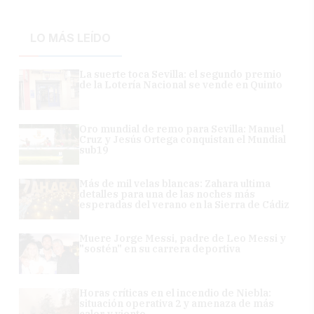
LO MÁS LEÍDO
La suerte toca Sevilla: el segundo premio
de la Lotería Nacional se vende en Quinto
Oro mundial de remo para Sevilla: Manuel
Cruz y Jesús Ortega conquistan el Mundial
sub19
Más de mil velas blancas: Zahara ultima
detalles para una de las noches más
esperadas del verano en la Sierra de Cádiz
Muere Jorge Messi, padre de Leo Messi y
"sostén" en su carrera deportiva
Horas críticas en el incendio de Niebla:
situación operativa 2 y amenaza de más