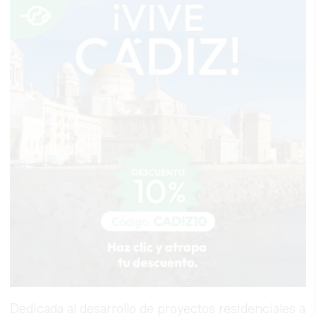
Dedicada al desarrollo de proyectos residenciales a