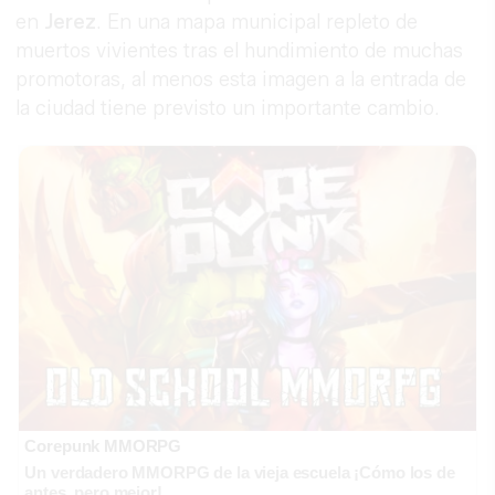
en
Jerez
. En una mapa municipal repleto de
muertos vivientes tras el hundimiento de muchas
promotoras, al menos esta imagen a la entrada de
la ciudad tiene previsto un importante cambio.
Corepunk MMORPG
Un verdadero MMORPG de la vieja escuela ¡Cómo los de
antes, pero mejor!