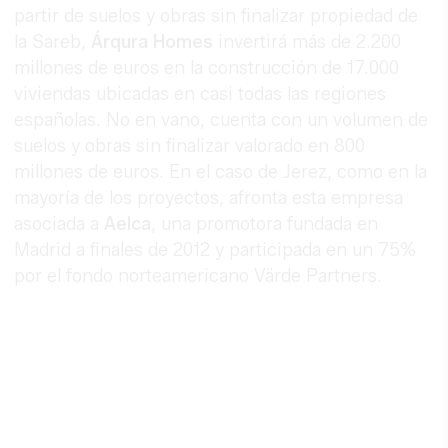
partir de suelos y obras sin finalizar propiedad de
la Sareb,
Árqura Homes
invertirá más de 2.200
millones de euros en la construcción de 17.000
viviendas ubicadas en casi todas las regiones
españolas. No en vano, cuenta con un volumen de
suelos y obras sin finalizar valorado en 800
millones de euros. En el caso de Jerez, como en la
mayoría de los proyectos, afronta esta empresa
asociada a
Aelca
, una promotora fundada en
Madrid a finales de 2012 y participada en un 75%
por el fondo norteamericano Värde Partners.