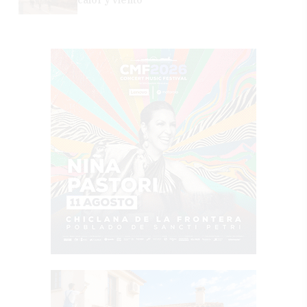
calor y viento