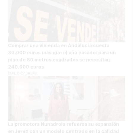
Comprar una vivienda en Andalucía cuesta
30.000 euros más que el año pasado: para un
piso de 80 metros cuadrados se necesitan
240.000 euros
EMILIO CABRERA
La promotora Nunadrola refuerza su expansión
en Jerez con un modelo centrado en la calidad