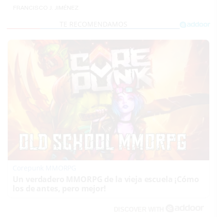
FRANCISCO J. JIMÉNEZ
Corepunk MMORPG
Un verdadero MMORPG de la vieja escuela ¡Cómo
los de antes, pero mejor!
DISCOVER WITH