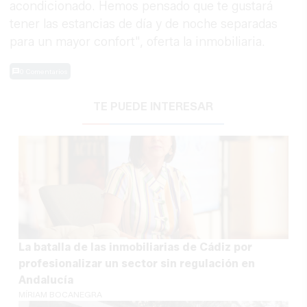
acondicionado. Hemos pensado que te gustará
tener las estancias de día y de noche separadas
para un mayor confort", oferta la inmobiliaria.
0 Comentarios
TE PUEDE INTERESAR
La batalla de las inmobiliarias de Cádiz por
profesionalizar un sector sin regulación en
Andalucía
MÍRIAM BOCANEGRA