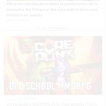
Vox pone encima de la mesa la paralización de la
mezquita del Polígono Sur para hablar de la tasa
turística en Sevilla
EMILIO CABRERA
Corepunk MMORPG
Un verdadero MMORPG de la vieja escuela ¡Cómo