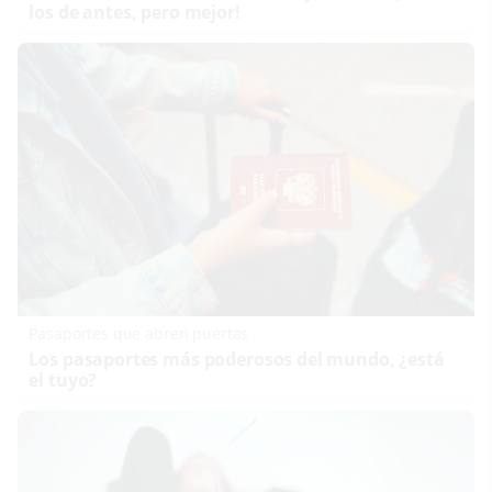
los de antes, pero mejor!
Pasaportes que abren puertas
Los pasaportes más poderosos del mundo, ¿está
el tuyo?