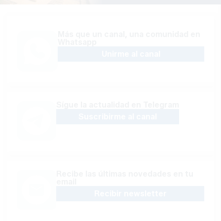
Más que un canal, una comunidad en
Whatsapp
Unirme al canal
Sígue la actualidad en Telegram
Suscribirme al canal
Recibe las últimas novedades en tu
email
Recibir newsletter