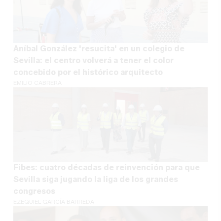
Aníbal González 'resucita' en un colegio de
Sevilla: el centro volverá a tener el color
concebido por el histórico arquitecto
EMILIO CABRERA
Fibes: cuatro décadas de reinvención para que
Sevilla siga jugando la liga de los grandes
congresos
EZEQUIEL GARCÍA BARREDA