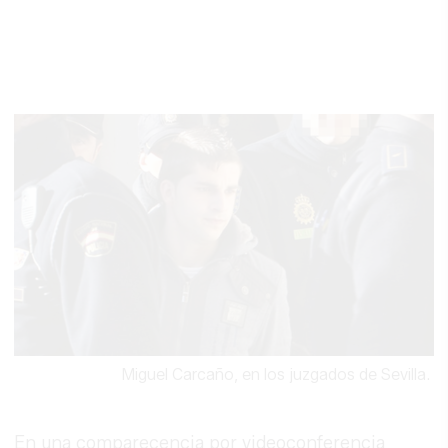
Miguel Carcaño, en los juzgados de Sevilla.
En una comparecencia por videoconferencia