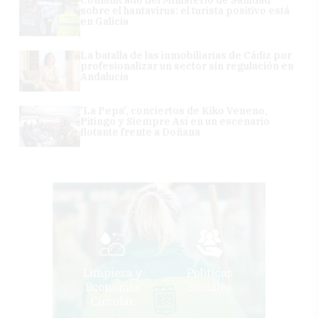
sobre el hantavirus: el turista positivo está
en Galicia
La batalla de las inmobiliarias de Cádiz por
profesionalizar un sector sin regulación en
Andalucía
'La Pepa', conciertos de Kiko Veneno,
Pitingo y Siempre Así en un escenario
flotante frente a Doñana