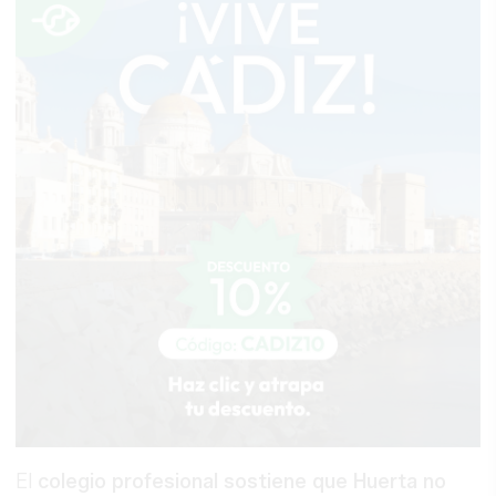
El
colegio profesional sostiene que Huerta no