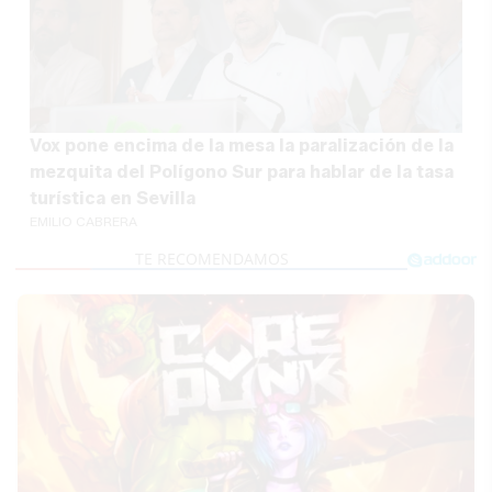
Vox pone encima de la mesa la paralización de la
mezquita del Polígono Sur para hablar de la tasa
turística en Sevilla
EMILIO CABRERA