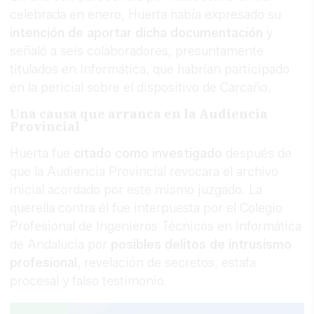
celebrada en enero, Huerta había expresado su
intención de aportar dicha documentación
y
señaló a seis colaboradores, presuntamente
titulados en Informática, que habrían participado
en la pericial sobre el dispositivo de Carcaño.
Una causa que arranca en la Audiencia
Provincial
Huerta fue
citado como investigado
después de
que la Audiencia Provincial revocara el archivo
inicial acordado por este mismo juzgado. La
querella contra él fue interpuesta por el Colegio
Profesional de Ingenieros Técnicos en Informática
de Andalucía por
posibles delitos de intrusismo
profesional
, revelación de secretos, estafa
procesal y falso testimonio.