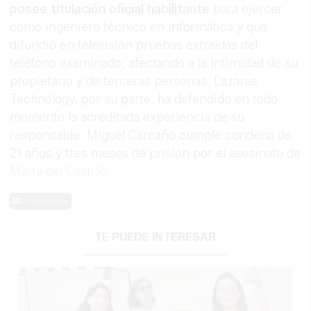
posee titulación oficial habilitante
para ejercer
como ingeniero técnico en informática y que
difundió en televisión pruebas extraídas del
teléfono examinado, afectando a la intimidad de su
propietario y de terceras personas. Lazarus
Technology, por su parte, ha defendido en todo
momento la acreditada experiencia de su
responsable. Miguel Carcaño cumple condena de
21 años y tres meses de prisión por el asesinato de
Marta del Castillo
.
0 Comentarios
TE PUEDE INTERESAR