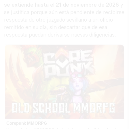
se extiende hasta el 21 de noviembre de 2026
y
se justifica porque aún está pendiente de recibirse
respuesta de otro juzgado sevillano a un oficio
remitido en su día, sin descartar que de esa
respuesta puedan derivarse nuevas diligencias.
Corepunk MMORPG