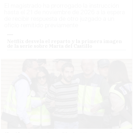
El magistrado ha prorrogado la instrucción
hasta el 21 de noviembre de 2026 a la espera
de recibir respuesta de otro juzgado a un
oficio remitido previamente
Netflix desvela el reparto y la primera imagen
de la serie sobre Marta del Castillo