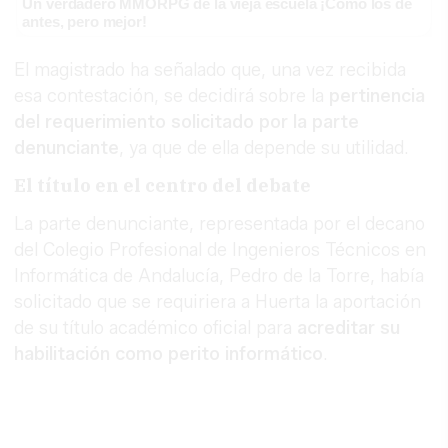
Un verdadero MMORPG de la vieja escuela ¡Cómo los de
antes, pero mejor!
El magistrado ha señalado que, una vez recibida
esa contestación, se decidirá sobre la
pertinencia
del requerimiento solicitado por la parte
denunciante
, ya que de ella depende su utilidad.
El título en el centro del debate
La parte denunciante, representada por el decano
del Colegio Profesional de Ingenieros Técnicos en
Informática de Andalucía, Pedro de la Torre, había
solicitado que se requiriera a Huerta la aportación
de su título académico oficial para
acreditar su
habilitación como perito informático
.