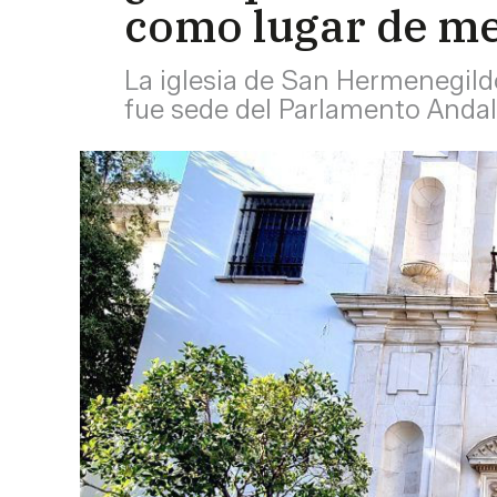
como lugar de m
La iglesia de San Hermenegildo
fue sede del Parlamento Andal