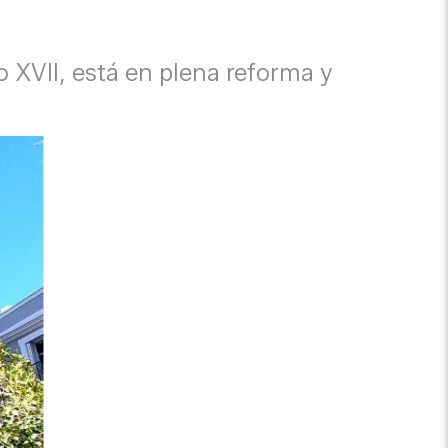
o XVII, está en plena reforma y