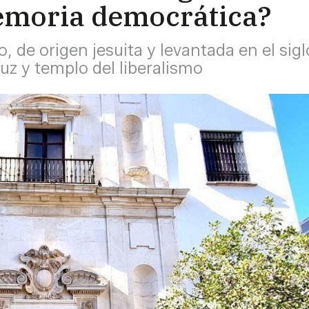
emoria democrática?
, de origen jesuita y levantada en el sigl
uz y templo del liberalismo