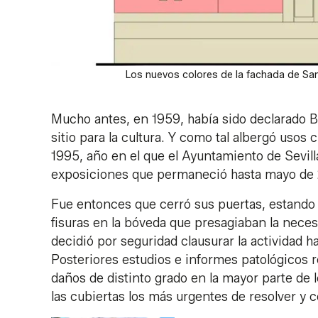
Los nuevos colores de la fachada de San
Mucho antes, en 1959, había sido declarado B
sitio para la cultura. Y como tal albergó usos 
1995, año en el que el Ayuntamiento de Sevilla
exposiciones que permaneció hasta mayo de
Fue entonces que cerró sus puertas, estando
fisuras en la bóveda que presagiaban la necesi
decidió por seguridad clausurar la actividad ha
Posteriores estudios e informes patológicos r
daños de distinto grado en la mayor parte de
las cubiertas los más urgentes de resolver y 