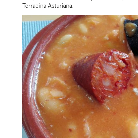
Terracina Asturiana.