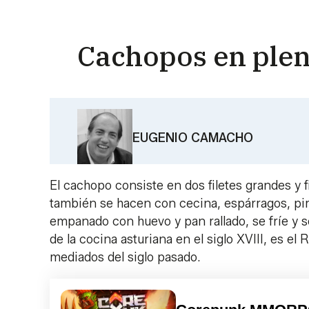
Cachopos en plen
EUGENIO CAMACHO
El cachopo consiste en dos filetes grandes y 
también se hacen con cecina, espárragos, pim
empanado con huevo y pan rallado, se fríe y se
de la cocina asturiana en el siglo XVIII, es el
mediados del siglo pasado.