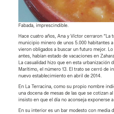
Fabada, imprescindible.
Hace cuatro años, Ana y Víctor cerraron “La t
municipio minero de unos 5.000 habitantes a 
vieron obligados a buscar un futuro mejor. Lo 
antes, habían estado de vacaciones en Zahara
La casualidad hizo que en esta urbanización d
Marítimo, el número 13. El trato se cerró de 
nuevo establecimiento en abril de 2014.
En La Terracina, como su propio nombre indica,
una docena de mesas de las que se cotizan al
insisto en que el día no aconseja exponerse a
En su interior es un bar modesto con media