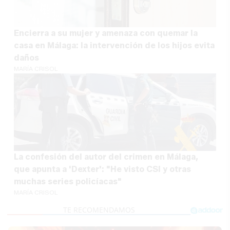
Encierra a su mujer y amenaza con quemar la
casa en Málaga: la intervención de los hijos evita
daños
MARÍA CRISOL
La confesión del autor del crimen en Málaga,
que apunta a 'Dexter': "He visto CSI y otras
muchas series policíacas"
MARÍA CRISOL