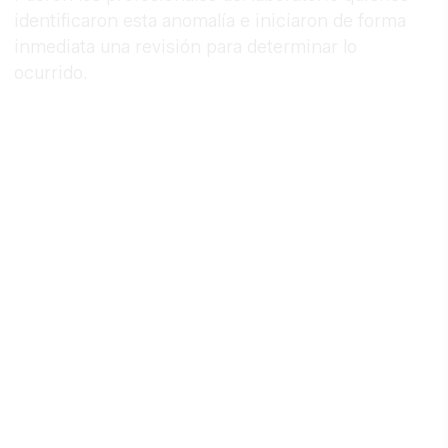
identificaron esta anomalía e iniciaron de forma
inmediata una revisión para determinar lo
ocurrido.