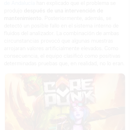
de Andalucía
han explicado que el problema se
produjo
después de una intervención de
mantenimiento
. Posteriormente, además, se
detectó un posible fallo en el sistema interno de
fluidos del analizador. La combinación de ambas
circunstancias provocó que algunas muestras
arrojaran valores artificialmente elevados. Como
consecuencia, el equipo clasificó como positivas
determinadas pruebas que, en realidad, no lo eran.