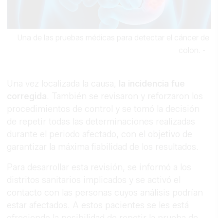
Una de las pruebas médicas para detectar el cáncer de
colon.
-
Una vez localizada la causa,
la incidencia fue
corregida
. También se revisaron y reforzaron los
procedimientos de control y se tomó la decisión
de repetir todas las determinaciones realizadas
durante el periodo afectado, con el objetivo de
garantizar la máxima fiabilidad de los resultados.
Para desarrollar esta revisión, se informó a los
distritos sanitarios implicados y se activó el
contacto con las personas cuyos análisis podrían
estar afectados. A estos pacientes se les está
ofreciendo la posibilidad de repetir la prueba de