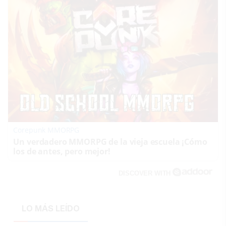
Corepunk MMORPG
Un verdadero MMORPG de la vieja escuela ¡Cómo
los de antes, pero mejor!
DISCOVER WITH
LO MÁS LEÍDO