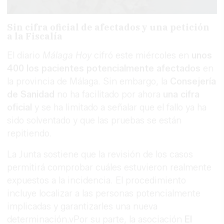
Sin cifra oficial de afectados y una petición
a la Fiscalía
El diario
Málaga Hoy
cifró este miércoles en
unos
400 los pacientes potencialmente afectados
en
la provincia de Málaga. Sin embargo, la
Consejería
de Sanidad
no ha facilitado por ahora
una cifra
oficial
y se ha limitado a señalar que el fallo ya ha
sido solventado y que las pruebas se están
repitiendo.
La Junta sostiene que la revisión de los casos
permitirá comprobar cuáles estuvieron realmente
expuestos a la incidencia. El procedimiento
incluye localizar a las personas potencialmente
implicadas y garantizarles una nueva
determinación.vPor su parte, la asociación
El