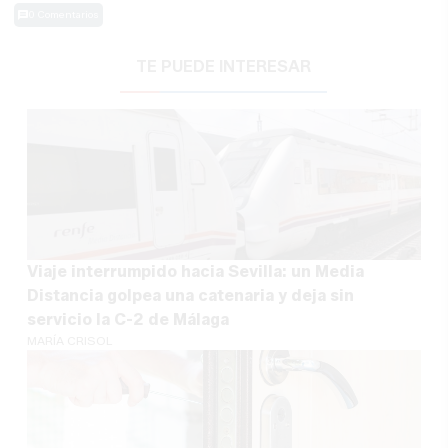
0 Comentarios
TE PUEDE INTERESAR
Viaje interrumpido hacia Sevilla: un Media
Distancia golpea una catenaria y deja sin
servicio la C-2 de Málaga
MARÍA CRISOL