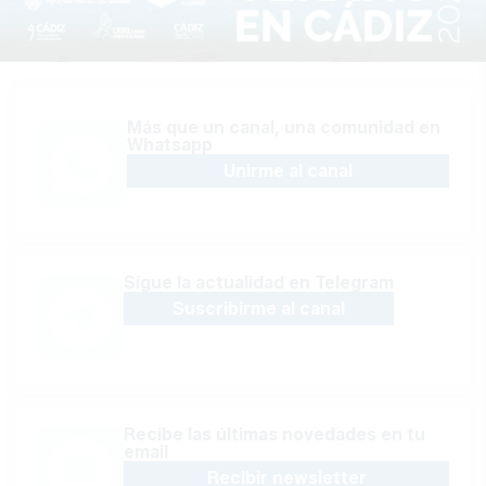
Más que un canal, una comunidad en
Whatsapp
Unirme al canal
Sígue la actualidad en Telegram
Suscribirme al canal
Recibe las últimas novedades en tu
email
Recibir newsletter