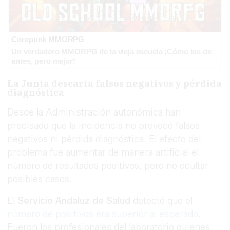
Corepunk MMORPG
Un verdadero MMORPG de la vieja escuela ¡Cómo los de
antes, pero mejor!
La Junta descarta falsos negativos y pérdida
diagnóstica
Desde la Administración autonómica han
precisado que la incidencia no provocó falsos
negativos ni pérdida diagnóstica. El efecto del
problema fue aumentar de manera artificial el
número de resultados positivos, pero no ocultar
posibles casos.
El
Servicio Andaluz de Salud
detectó que el
número de positivos era superior al esperado
.
Fueron los profesionales del laboratorio quienes