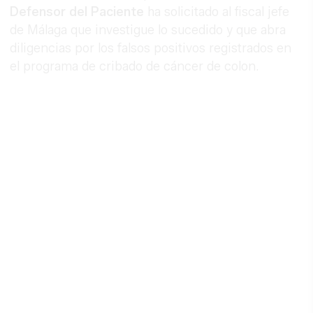
Defensor del Paciente
ha solicitado al fiscal jefe
de Málaga que investigue lo sucedido y que abra
diligencias por los falsos positivos registrados en
el programa de cribado de cáncer de colon.