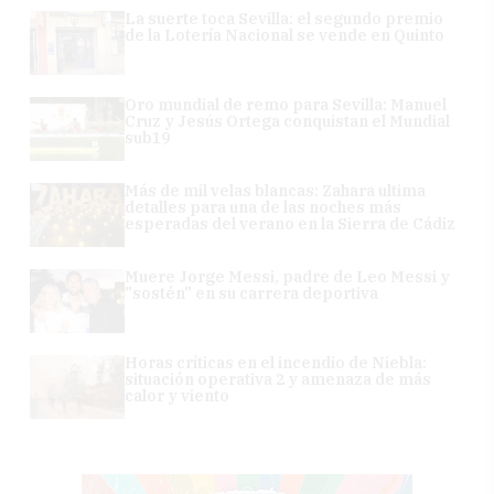
La suerte toca Sevilla: el segundo premio
de la Lotería Nacional se vende en Quinto
Oro mundial de remo para Sevilla: Manuel
Cruz y Jesús Ortega conquistan el Mundial
sub19
Más de mil velas blancas: Zahara ultima
detalles para una de las noches más
esperadas del verano en la Sierra de Cádiz
Muere Jorge Messi, padre de Leo Messi y
"sostén" en su carrera deportiva
Horas críticas en el incendio de Niebla:
situación operativa 2 y amenaza de más
calor y viento