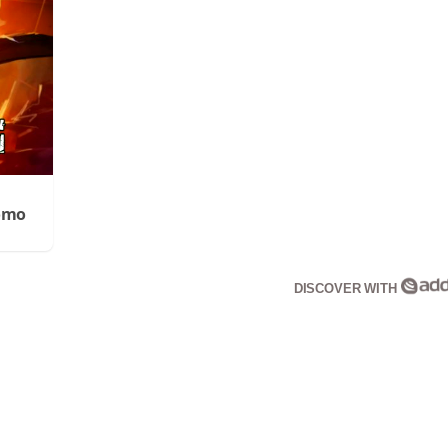
Cómo
DISCOVER WITH