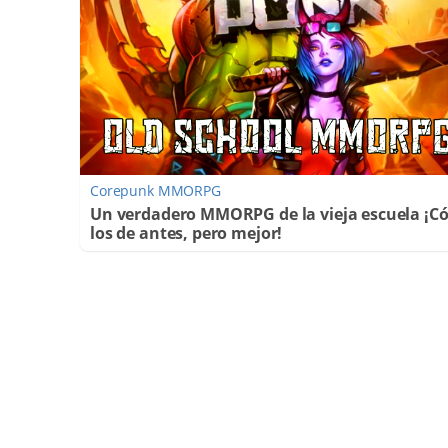
Corepunk MMORPG
Un verdadero MMORPG de la vieja escuela ¡
los de antes, pero mejor!