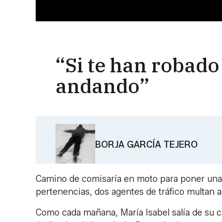
“Si te han robado
andando”
BORJA GARCÍA TEJERO
Camino de comisaría en moto para poner una d
pertenencias, dos agentes de tráfico multan a
Como cada mañana, María Isabel salía de su c