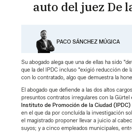
auto del juez De 
PACO SÁNCHEZ MÚGICA
Su abogado alega que una de ellas ha sido "de
que la del IPDC incluso "exigió reducción de 
con lo contratado, algo que demuestra la hone
El abogado que defiende a las dos altos carg
presuntos contratos irregulares con la Gürtel
Instituto de Promoción de la Ciudad (IPDC)
en el que da por concluída la investigación so
el magistrado proponer llevar a juicio al cabec
suyos; y a cinco empleados municipales, entre