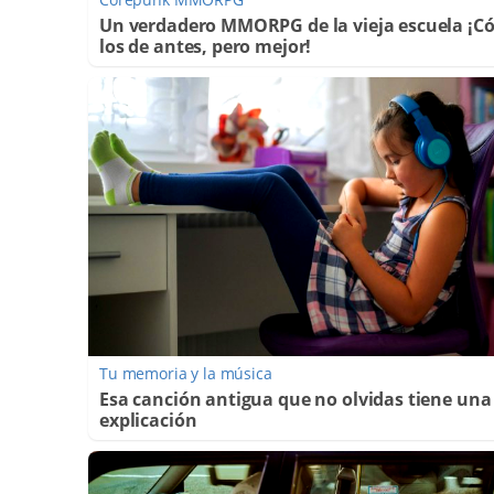
Un verdadero MMORPG de la vieja escuela ¡
los de antes, pero mejor!
Tu memoria y la música
Esa canción antigua que no olvidas tiene una
explicación