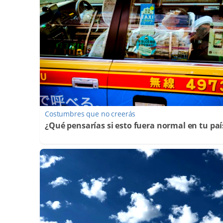
Costumbres que no creerás
¿Qué pensarías si esto fuera normal en tu paí