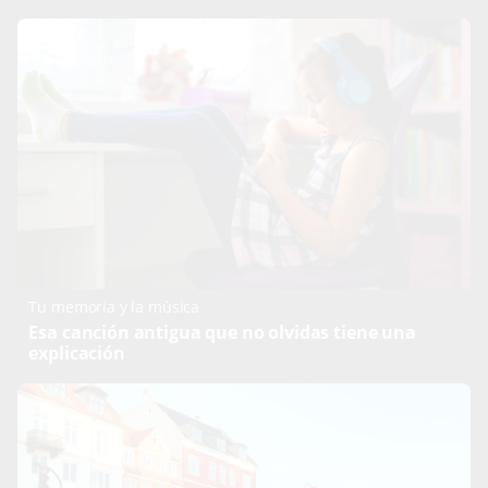
Tu memoria y la música
Esa canción antigua que no olvidas tiene una
explicación