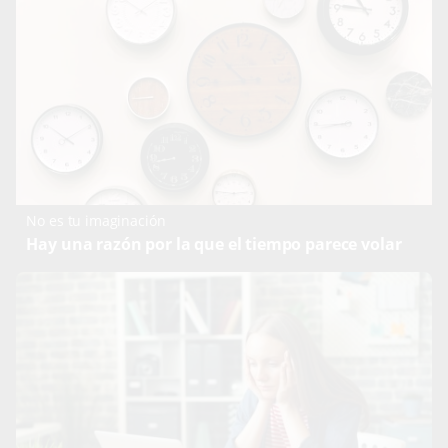
No es tu imaginación
Hay una razón por la que el tiempo parece volar