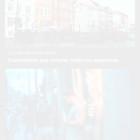
¿De verdad hacen esto?
Costumbres que rompen todos los esquemas