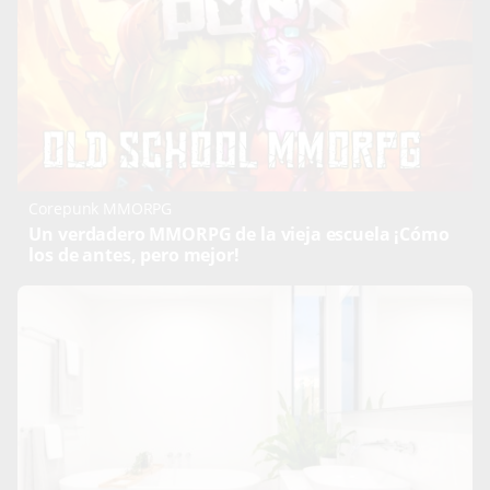
Corepunk MMORPG
Un verdadero MMORPG de la vieja escuela ¡Cómo
los de antes, pero mejor!