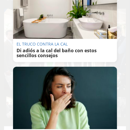
EL TRUCO CONTRA LA CAL
Di adiós a la cal del baño con estos
sencillos consejos