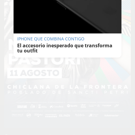
IPHONE QUE COMBINA CONTIGO
El accesorio inesperado que transforma
tu outfit