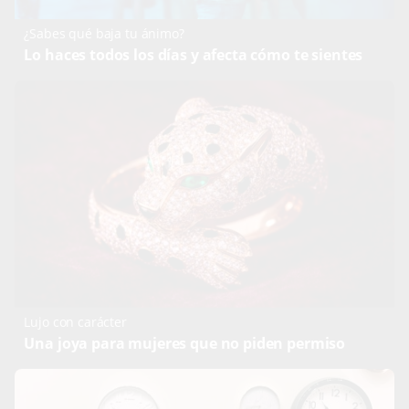
¿Sabes qué baja tu ánimo?
Lo haces todos los días y afecta cómo te sientes
Lujo con carácter
Una joya para mujeres que no piden permiso