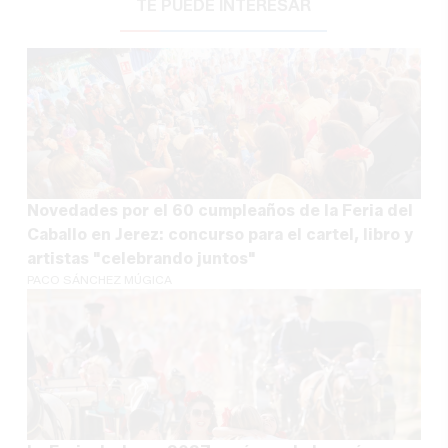
TE PUEDE INTERESAR
Novedades por el 60 cumpleaños de la Feria del
Caballo en Jerez: concurso para el cartel, libro y
artistas "celebrando juntos"
PACO SÁNCHEZ MÚGICA