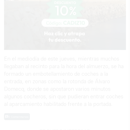
En el mediodía de este jueves, mientras muchos
llegaban al recinto para la hora del almuerzo, se ha
formado un embotellamiento de coches a la
entrada, en zonas como la rotonda de Álvaro
Domecq, donde se apostaron varios minutos
algunos cocheros, sin que pudieran entrar coches
al aparcamiento habilitado frente a la portada.
0 Comentarios