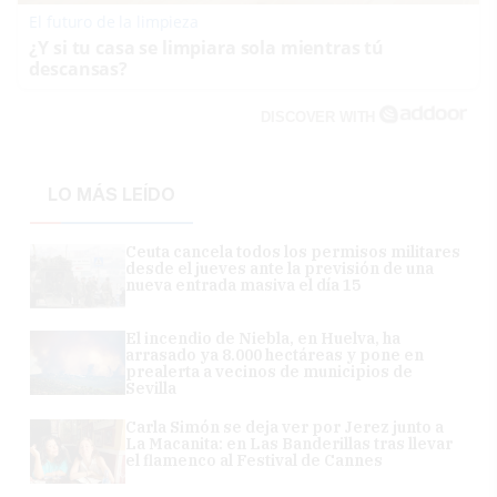
El futuro de la limpieza
¿Y si tu casa se limpiara sola mientras tú
descansas?
DISCOVER WITH
LO MÁS LEÍDO
Ceuta cancela todos los permisos militares
desde el jueves ante la previsión de una
nueva entrada masiva el día 15
El incendio de Niebla, en Huelva, ha
arrasado ya 8.000 hectáreas y pone en
prealerta a vecinos de municipios de
Sevilla
Carla Simón se deja ver por Jerez junto a
La Macanita: en Las Banderillas tras llevar
el flamenco al Festival de Cannes