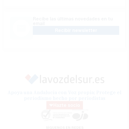
Recibe las últimas novedades en tu
email
Recibir newsletter
Apoya una Andalucía con Voz propia; Protege el
periodismo hecho por periodistas
Hazte socio
SÍGUENOS EN REDES