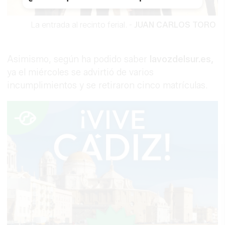
La entrada al recinto ferial.
-
JUAN CARLOS TORO
Asimismo, según ha podido saber
lavozdelsur.es,
ya el miércoles se advirtió de varios
incumplimientos y se retiraron cinco matrículas.