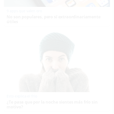
9 apps que valen oro
No son populares, pero sí extraordinariamente
útiles
Esto explica el frío
¿Te pasa que por la noche sientes más frío sin
motivo?