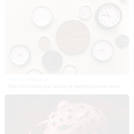
No es tu imaginación
Hay una razón por la que el tiempo parece volar