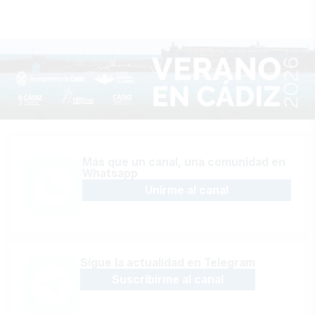
Más que un canal, una comunidad en
Whatsapp
Unirme al canal
Sígue la actualidad en Telegram
Suscribirme al canal