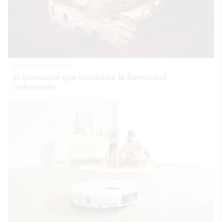
Belleza indomable
El diamante que simboliza la feminidad
indomable