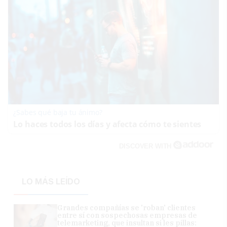
¿Sabes qué baja tu ánimo?
Lo haces todos los días y afecta cómo te sientes
DISCOVER WITH
LO MÁS LEÍDO
Grandes compañías se 'roban' clientes
entre sí con sospechosas empresas de
telemarketing, que insultan si les pillas: