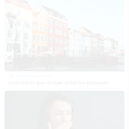
¿De verdad hacen esto?
Costumbres que rompen todos los esquemas