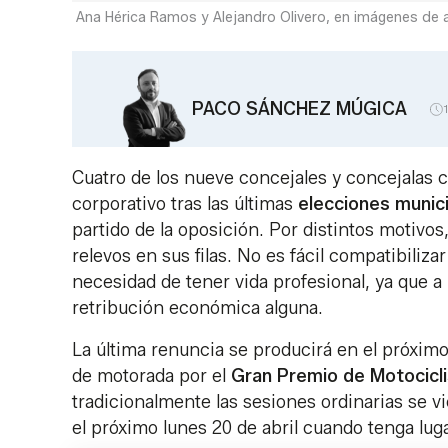
Ana Hérica Ramos y Alejandro Olivero, en imágenes de a
PACO SÁNCHEZ MÚGICA
Cuatro de los nueve concejales y concejalas c
corporativo tras las últimas
elecciones munic
partido de la oposición. Por distintos motivos
relevos en sus filas. No es fácil compatibilizar
necesidad de tener vida profesional, ya que 
retribución económica alguna.
La última renuncia se producirá en el próximo 
de motorada por el
Gran Premio de Motocic
tradicionalmente las sesiones ordinarias se v
el próximo lunes 20 de abril cuando tenga luga