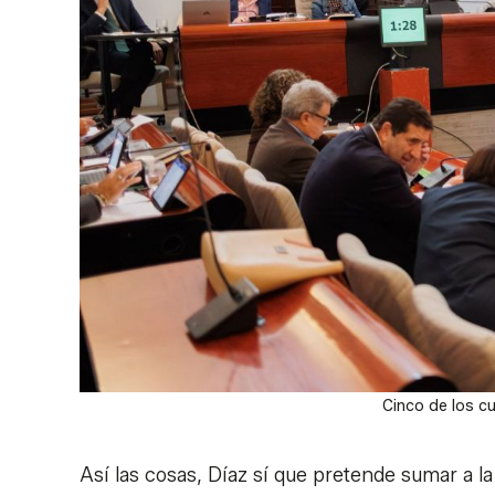
Cinco de los cu
Así las cosas, Díaz sí que pretende sumar a l