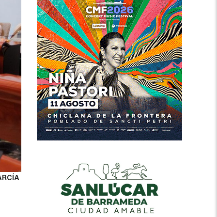
ARCÍA