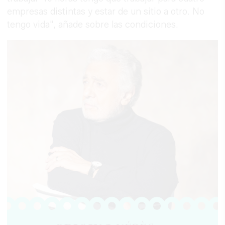
empresas distintas y estar de un sitio a otro. No
tengo vida", añade sobre las condiciones.