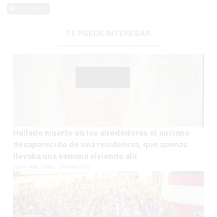
0 Comentarios
TE PUEDE INTERESAR
Hallado muerto en los alrededores el anciano
desaparecido de una residencia, que apenas
llevaba una semana viviendo allí
JUAN ANTONIO CARRASCO