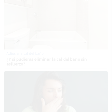
Adiós a la cal del baño
¿Y si pudieras eliminar la cal del baño sin
esfuerzo?