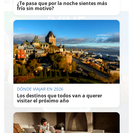
en una situación similar.
¿Te pasa que por la noche sientes más
frío sin motivo?
DÓNDE VIAJAR EN 2026
Los destinos que todos van a querer
visitar el próximo año