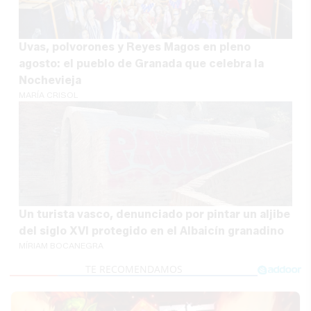
Uvas, polvorones y Reyes Magos en pleno
agosto: el pueblo de Granada que celebra la
Nochevieja
MARÍA CRISOL
Un turista vasco, denunciado por pintar un aljibe
del siglo XVI protegido en el Albaicín granadino
MÍRIAM BOCANEGRA