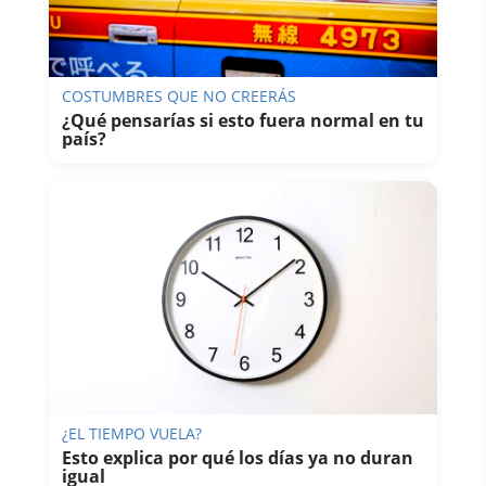
COSTUMBRES QUE NO CREERÁS
¿Qué pensarías si esto fuera normal en tu
país?
¿EL TIEMPO VUELA?
Esto explica por qué los días ya no duran
igual