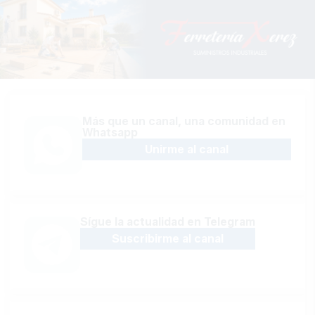
Más que un canal, una comunidad en
Whatsapp
Unirme al canal
Sígue la actualidad en Telegram
Suscribirme al canal