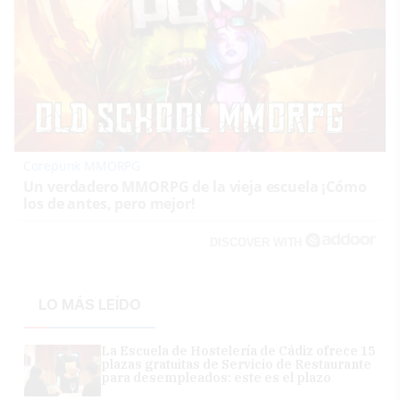
Corepunk MMORPG
Un verdadero MMORPG de la vieja escuela ¡Cómo
los de antes, pero mejor!
DISCOVER WITH
LO MÁS LEÍDO
La Escuela de Hostelería de Cádiz ofrece 15
plazas gratuitas de Servicio de Restaurante
para desempleados: este es el plazo