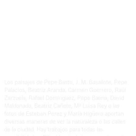
Los paisajes de Pepe Basto, J. M. Basallote, Pepe
Palacios, Beatriz Aranda, Carmen Guerrero, Raúl
Zarzuela, Rafael Domínguez, Pepe Baena, David
Maldonado, Beatriz Cañete, Mª Luisa Rey o las
fotos de Esteban Pérez y María Higüero aportan
diversas maneras de ver la naturaleza o las calles
de la ciudad. Hay trabajos para todas las