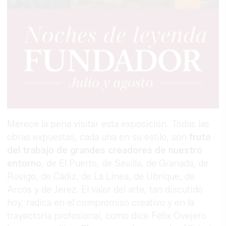
Merece la pena visitar esta exposición. Todas las
obras expuestas, cada una en su estilo, son
fruto
del trabajo de grandes creadores de nuestro
entorno
, de El Puerto, de Sevilla, de Granada, de
Rovigo, de Cádiz, de La Línea, de Ubrique, de
Arcos y de Jerez. El valor del arte, tan discutido
hoy, radica en el compromiso creativo y en la
trayectoria profesional, como dice Félix Ovejero