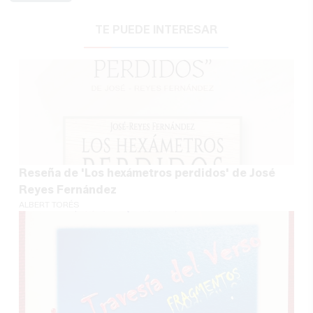
TE PUEDE INTERESAR
Reseña de 'Los hexámetros perdidos' de José
Reyes Fernández
ALBERT TORÉS