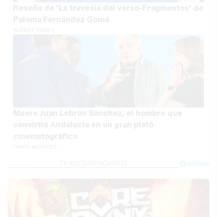
Reseña de 'La travesía del verso-Fragmentos' de
Paloma Fernández Gomá
ALBERT TORÉS
Muere Juan Lebrón Sánchez, el hombre que
convirtió Andalucía en un gran plató
cinematográfico
DAVID MONTES