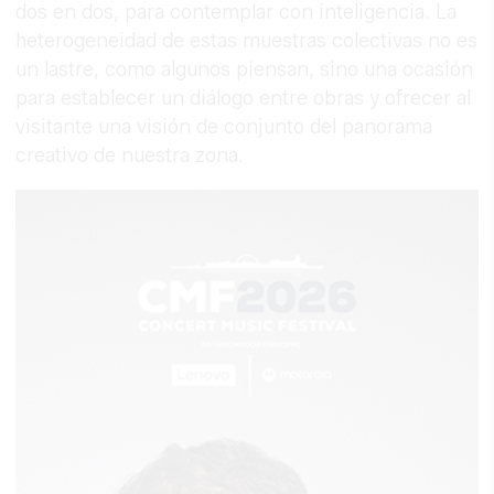
dos en dos, para contemplar con inteligencia. La
heterogeneidad de estas muestras colectivas no es
un lastre, como algunos piensan, sino una ocasión
para establecer un diálogo entre obras y ofrecer al
visitante una visión de conjunto del panorama
creativo de nuestra zona.