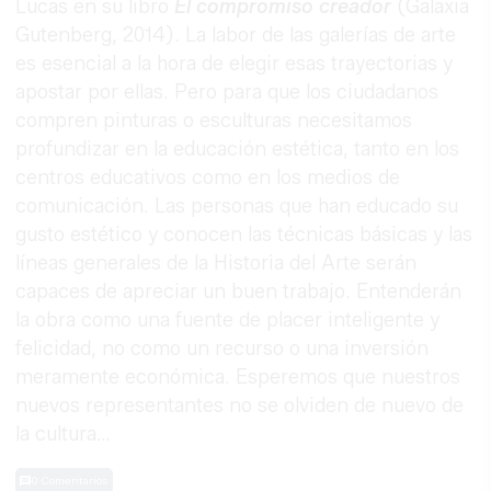
Lucas en su libro
El compromiso creador
(Galaxia
Gutenberg, 2014). La labor de las galerías de arte
es esencial a la hora de elegir esas trayectorias y
apostar por ellas. Pero para que los ciudadanos
compren pinturas o esculturas necesitamos
profundizar en la educación estética, tanto en los
centros educativos como en los medios de
comunicación. Las personas que han educado su
gusto estético y conocen las técnicas básicas y las
líneas generales de la Historia del Arte serán
capaces de apreciar un buen trabajo. Entenderán
la obra como una fuente de placer inteligente y
felicidad, no como un recurso o una inversión
meramente económica. Esperemos que nuestros
nuevos representantes no se olviden de nuevo de
la cultura…
0 Comentarios