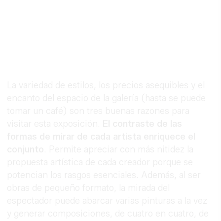
La variedad de estilos, los precios asequibles y el
encanto del espacio de la galería (hasta se puede
tomar un café) son tres buenas razones para
visitar esta exposición.
El contraste de las
formas de mirar de cada artista enriquece el
conjunto
. Permite apreciar con más nitidez la
propuesta artística de cada creador porque se
potencian los rasgos esenciales. Además, al ser
obras de pequeño formato, la mirada del
espectador puede abarcar varias pinturas a la vez
y generar composiciones, de cuatro en cuatro, de