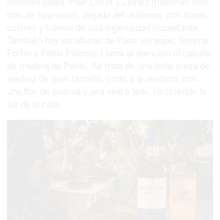
sensibilidades. Pilar Lloret y Laínez muestran otro
tipo de figuración, alejada del realismo, con tonos,
colores y tramas de una ingenuidad inquietante.
También hay esculturas de Paco Venegas, Serena
Fortín y Pablo Palomo. Llama la atención el caballo
de madera de Pablo. Se trata de una bella pieza de
ajedrez de gran tamaño, junto a la ventana, con
una flor de pascua y una vela a lado, recibiendo la
luz de la calle.