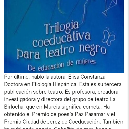
Por último, habló la autora, Elisa Constanza,
Doctora en Filología Hispánica. Esta es su tercera
publicación sobre teatro. Es profesora, creadora,
investigadora y directora del grupo de teatro La
Birlocha, que en Murcia significa cometa. Ha
obtenido el Premio de poesía Paz Pasamar y el
Premio Ciudad de Jerez de Coeducación. También