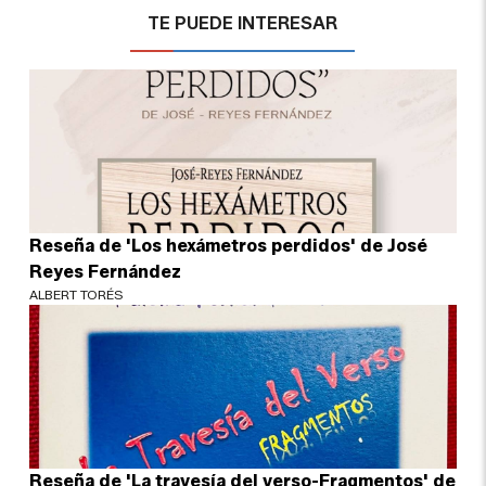
TE PUEDE INTERESAR
Reseña de 'Los hexámetros perdidos' de José
Reyes Fernández
ALBERT TORÉS
Reseña de 'La travesía del verso-Fragmentos' de