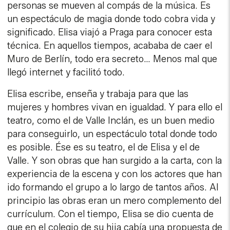
personas se mueven al compás de la música. Es
un espectáculo de magia donde todo cobra vida y
significado. Elisa viajó a Praga para conocer esta
técnica. En aquellos tiempos, acababa de caer el
Muro de Berlín, todo era secreto… Menos mal que
llegó internet y facilitó todo.
Elisa escribe, enseña y trabaja para que las
mujeres y hombres vivan en igualdad. Y para ello el
teatro, como el de Valle Inclán, es un buen medio
para conseguirlo, un espectáculo total donde todo
es posible. Ése es su teatro, el de Elisa y el de
Valle. Y son obras que han surgido a la carta, con la
experiencia de la escena y con los actores que han
ido formando el grupo a lo largo de tantos años. Al
principio las obras eran un mero complemento del
currículum. Con el tiempo, Elisa se dio cuenta de
que en el colegio de su hija cabía una propuesta de