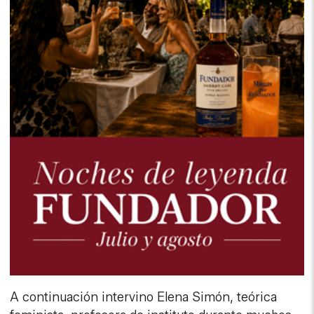
A continuación intervino Elena Simón, teórica