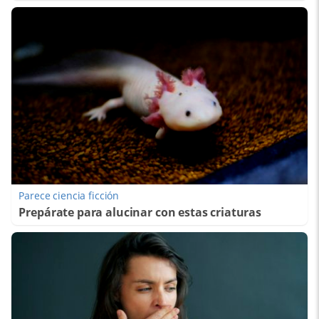
Parece ciencia ficción
Prepárate para alucinar con estas criaturas