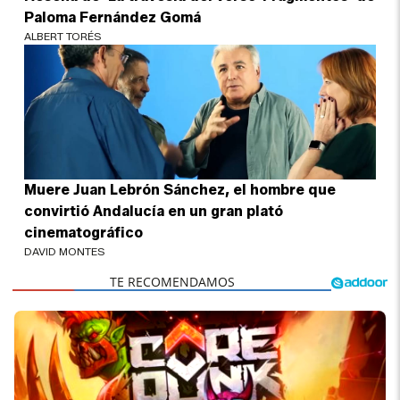
Paloma Fernández Gomá
ALBERT TORÉS
Muere Juan Lebrón Sánchez, el hombre que
convirtió Andalucía en un gran plató
cinematográfico
DAVID MONTES