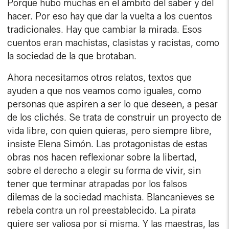
Porque hubo muchas en el ámbito del saber y del
hacer. Por eso hay que dar la vuelta a los cuentos
tradicionales. Hay que cambiar la mirada. Esos
cuentos eran machistas, clasistas y racistas, como
la sociedad de la que brotaban.
Ahora necesitamos otros relatos, textos que
ayuden a que nos veamos como iguales, como
personas que aspiren a ser lo que deseen, a pesar
de los clichés. Se trata de construir un proyecto de
vida libre, con quien quieras, pero siempre libre,
insiste Elena Simón. Las protagonistas de estas
obras nos hacen reflexionar sobre la libertad,
sobre el derecho a elegir su forma de vivir, sin
tener que terminar atrapadas por los falsos
dilemas de la sociedad machista. Blancanieves se
rebela contra un rol preestablecido. La pirata
quiere ser valiosa por sí misma. Y las maestras, las