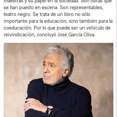
maestras y su papel en la sociedad. Son obras que
se han puesto en escena. Son representables,
teatro negro. Se trata de un libro no sólo
importante para la educación, sino también para la
coeducación. Por lo que puede ser un vehículo de
reivindicación, concluyó José García Oliva.