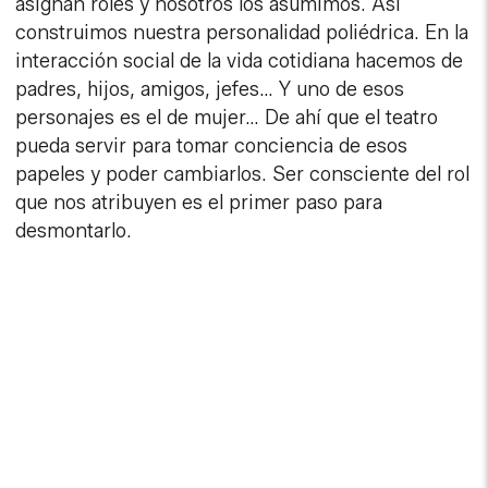
asignan roles y nosotros los asumimos. Así
construimos nuestra personalidad poliédrica. En la
interacción social de la vida cotidiana hacemos de
padres, hijos, amigos, jefes… Y uno de esos
personajes es el de mujer… De ahí que el teatro
pueda servir para tomar conciencia de esos
papeles y poder cambiarlos. Ser consciente del rol
que nos atribuyen es el primer paso para
desmontarlo.