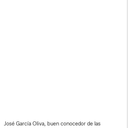
José García Oliva, buen conocedor de las