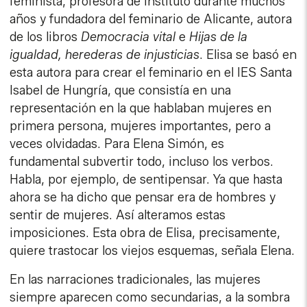
feminista, profesora de instituto durante muchos
años y fundadora del feminario de Alicante, autora
de los libros
Democracia vital
e
Hijas de la
igualdad, herederas de injusticias
. Elisa se basó en
esta autora para crear el feminario en el IES Santa
Isabel de Hungría, que consistía en una
representación en la que hablaban mujeres en
primera persona, mujeres importantes, pero a
veces olvidadas. Para Elena Simón, es
fundamental subvertir todo, incluso los verbos.
Habla, por ejemplo, de sentipensar. Ya que hasta
ahora se ha dicho que pensar era de hombres y
sentir de mujeres. Así alteramos estas
imposiciones. Esta obra de Elisa, precisamente,
quiere trastocar los viejos esquemas, señala Elena.
En las narraciones tradicionales, las mujeres
siempre aparecen como secundarias, a la sombra