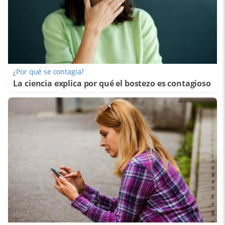
¿Por qué se contagia?
La ciencia explica por qué el bostezo es contagioso