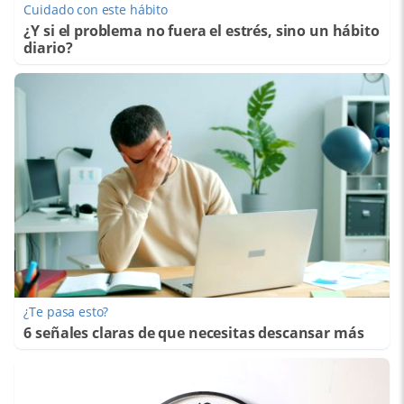
Cuidado con este hábito
¿Y si el problema no fuera el estrés, sino un hábito
diario?
¿Te pasa esto?
6 señales claras de que necesitas descansar más