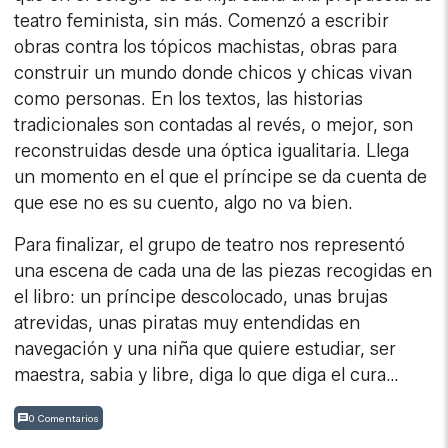
teatro feminista, sin más. Comenzó a escribir
obras contra los tópicos machistas, obras para
construir un mundo donde chicos y chicas vivan
como personas. En los textos, las historias
tradicionales son contadas al revés, o mejor, son
reconstruidas desde una óptica igualitaria. Llega
un momento en el que el príncipe se da cuenta de
que ese no es su cuento, algo no va bien.
Para finalizar, el grupo de teatro nos representó
una escena de cada una de las piezas recogidas en
el libro: un príncipe descolocado, unas brujas
atrevidas, unas piratas muy entendidas en
navegación y una niña que quiere estudiar, ser
maestra, sabia y libre, diga lo que diga el cura…
0 Comentarios