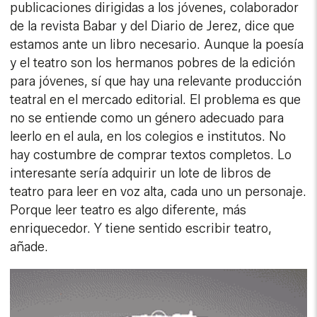
publicaciones dirigidas a los jóvenes, colaborador
de la revista Babar y del Diario de Jerez, dice que
estamos ante un libro necesario. Aunque la poesía
y el teatro son los hermanos pobres de la edición
para jóvenes, sí que hay una relevante producción
teatral en el mercado editorial. El problema es que
no se entiende como un género adecuado para
leerlo en el aula, en los colegios e institutos. No
hay costumbre de comprar textos completos. Lo
interesante sería adquirir un lote de libros de
teatro para leer en voz alta, cada uno un personaje.
Porque leer teatro es algo diferente, más
enriquecedor. Y tiene sentido escribir teatro,
añade.