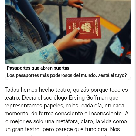
Pasaportes que abren puertas
Los pasaportes más poderosos del mundo, ¿está el tuyo?
Todos hemos hecho teatro, quizás porque todo es
teatro. Decía el sociólogo Erving Goffman que
representamos papeles, roles, cada día, en cada
momento, de forma consciente e inconsciente. A
lo mejor es sólo una metáfora, claro, la vida como
un gran teatro, pero parece que funciona. Nos