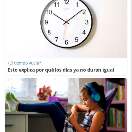
¿El tiempo vuela?
Esto explica por qué los días ya no duran igual