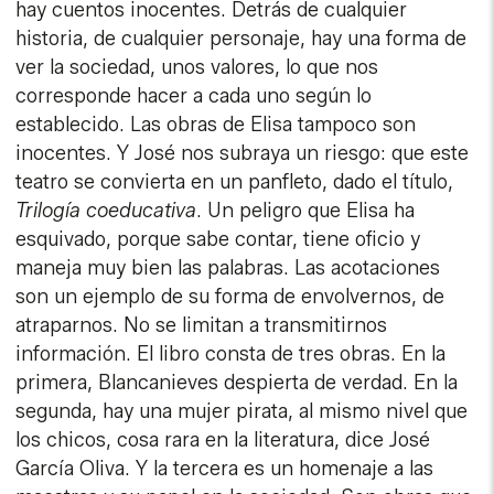
hay cuentos inocentes. Detrás de cualquier
historia, de cualquier personaje, hay una forma de
ver la sociedad, unos valores, lo que nos
corresponde hacer a cada uno según lo
establecido. Las obras de Elisa tampoco son
inocentes. Y José nos subraya un riesgo: que este
teatro se convierta en un panfleto, dado el título,
Trilogía coeducativa
. Un peligro que Elisa ha
esquivado, porque sabe contar, tiene oficio y
maneja muy bien las palabras. Las acotaciones
son un ejemplo de su forma de envolvernos, de
atraparnos. No se limitan a transmitirnos
información. El libro consta de tres obras. En la
primera, Blancanieves despierta de verdad. En la
segunda, hay una mujer pirata, al mismo nivel que
los chicos, cosa rara en la literatura, dice José
García Oliva. Y la tercera es un homenaje a las