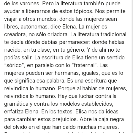
de los varones. Pero la literatura también puede
ayudar a liberarnos de estos tópicos. Nos permite
viajar a otros mundos, donde las mujeres sean
libres, autónomas, dice Elena. La mujer es
creadora, no sólo criadora. La literatura tradicional
te decía dónde debías permanecer: donde habías
nacido, en tu clase, en tu género. Y de ahí no te
podías salir. La escritura de Elisa tiene un sentido
“sórico”, en paralelo con lo “fraternal”. Las
mujeres pueden ser hermanas, iguales, que es lo
que significa esa palabra. Es una escritura que
reivindica lo humano. Porque al hablar de mujeres,
reivindica lo humano. Hay que luchar contra la
gramática y contra los modelos establecidos,
enfatiza Elena. En los textos, Elisa nos da ideas
para cambiar estos prejuicios. Abre la caja negra
del olvido en el que han caído muchas mujeres.