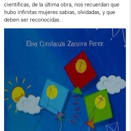
científicas, de la última obra, nos recuerdan que
hubo infinitas mujeres sabias, olvidadas, y que
deben ser reconocidas.