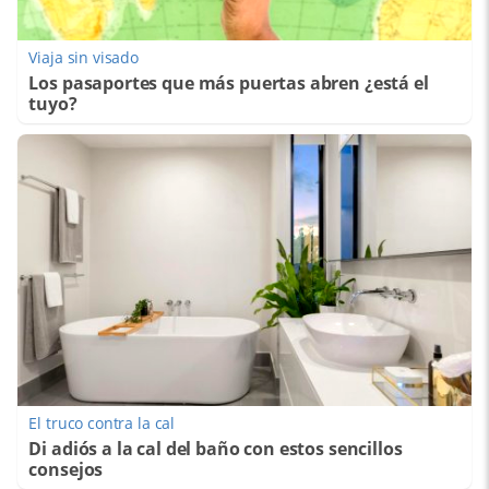
Viaja sin visado
Los pasaportes que más puertas abren ¿está el
tuyo?
El truco contra la cal
Di adiós a la cal del baño con estos sencillos
consejos