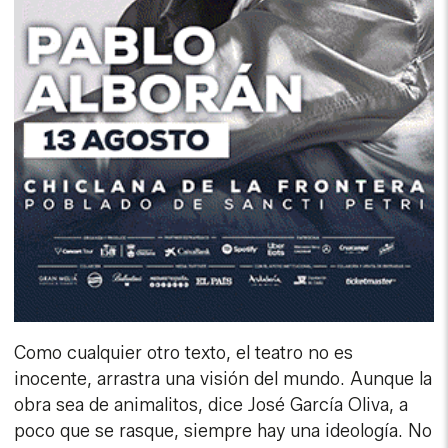
Como cualquier otro texto, el teatro no es
inocente, arrastra una visión del mundo. Aunque la
obra sea de animalitos, dice José García Oliva, a
poco que se rasque, siempre hay una ideología. No