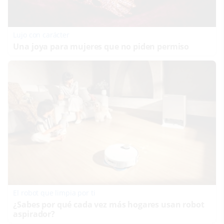
Lujo con carácter
Una joya para mujeres que no piden permiso
El robot que limpia por ti
¿Sabes por qué cada vez más hogares usan robot
aspirador?