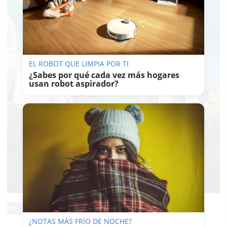
EL ROBOT QUE LIMPIA POR TI
¿Sabes por qué cada vez más hogares
usan robot aspirador?
0 Comentarios
¿NOTAS MÁS FRÍO DE NOCHE?