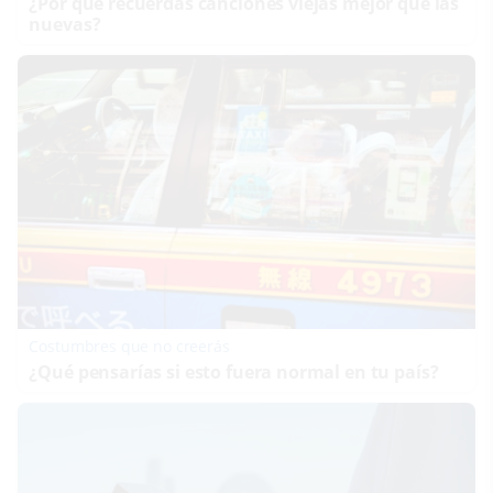
¿Por qué recuerdas canciones viejas mejor que las
nuevas?
Costumbres que no creerás
¿Qué pensarías si esto fuera normal en tu país?