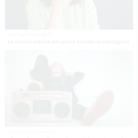
¿Por qué se contagia?
La ciencia explica por qué el bostezo es contagioso
Canciones que marcan