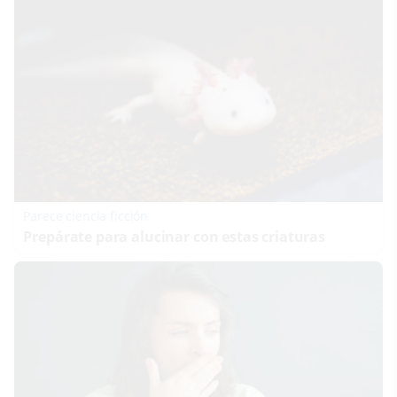
Parece ciencia ficción
Prepárate para alucinar con estas criaturas