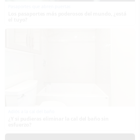
Pasaportes que abren puertas
Los pasaportes más poderosos del mundo, ¿está
el tuyo?
Adiós a la cal del baño
¿Y si pudieras eliminar la cal del baño sin
esfuerzo?