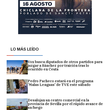
LO MÁS LEÍDO
Vox busca diputados de otros partidos para
juzgar a Sánchez por traición tras lo
ocurrido en Ceuta
Pedro Pacheco estará en el programa
'Malas Lenguas' de TVE este sábado
Desalojan un centro comercial en la
provincia de Sevilla por el rápido avance de
un fuego