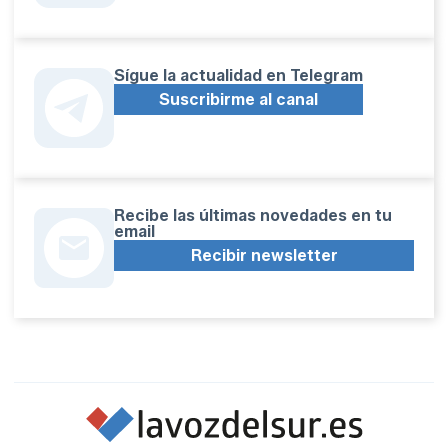
Sígue la actualidad en Telegram
Suscribirme al canal
Recibe las últimas novedades en tu
email
Recibir newsletter