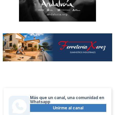
Más que un canal, una comunidad en
Whatsapp
Unirme al canal