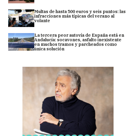
Multas de hasta 500 euros y seis puntos: las
infracciones más típicas del verano al
volante
La tercera peor autovía de España está en
Andalucía: socavones, asfalto inexistente
en muchos tramos y parcheados como
única solución