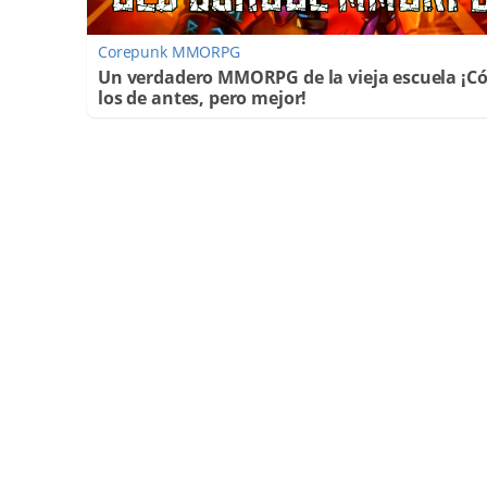
Corepunk MMORPG
Un verdadero MMORPG de la vieja escuela ¡
los de antes, pero mejor!