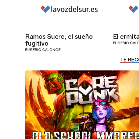
Ramos Sucre, el sueño
El ermit
fugitivo
EUSEBIO CAL
EUSEBIO CALONGE