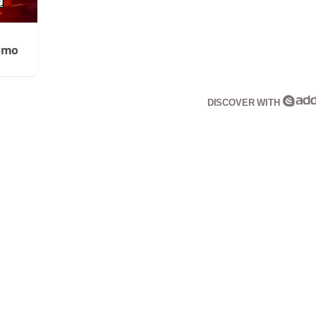
Cómo
DISCOVER WITH