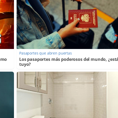
Pasaportes que abren puertas
Cómo
Los pasaportes más poderosos del mundo, ¿está
tuyo?