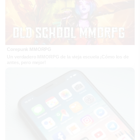
Corepunk MMORPG
Un verdadero MMORPG de la vieja escuela ¡Cómo los de
antes, pero mejor!