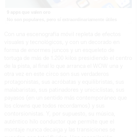
9 apps que valen oro
No son populares, pero sí extraordinariamente útiles
Con una escenografía móvil repleta de efectos
visuales y tecnológicos, y con un decorado en
forma de enormes juncos y un esqueleto de
tortuga de más de 1.200 kilos presidiendo el centro
de la pista, al final lo que arranca el WOW una y
otra vez en este circo son sus verdaderos
protagonistas, sus acróbatas y equilibristas, sus
malabaristas, sus patinadores y uniciclistas, sus
payasos (en un sentido más contemporáneo que
los clowns que todos recordamos) y sus
contorsionistas. Y, por supuesto, su música,
auténtico hilo conductor que permite que el
montaje nunca decaiga y las transiciones se