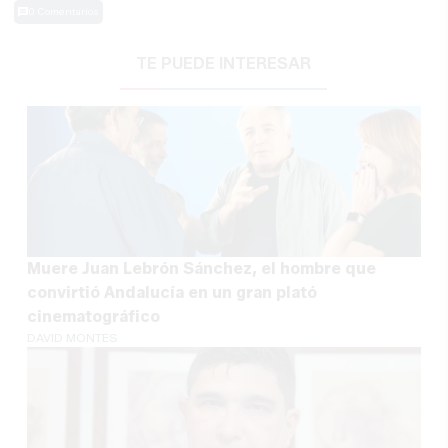
0 Comentarios
TE PUEDE INTERESAR
Muere Juan Lebrón Sánchez, el hombre que
convirtió Andalucía en un gran plató
cinematográfico
DAVID MONTES