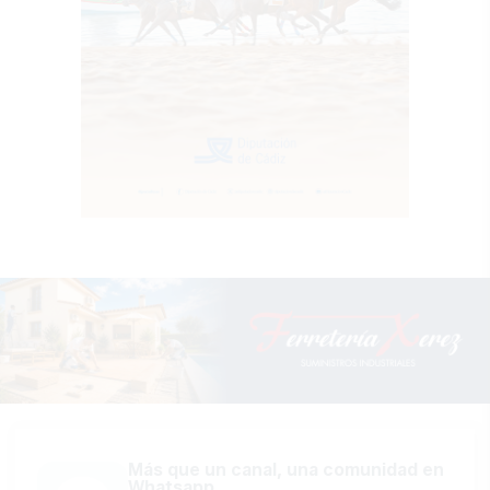
Más que un canal, una comunidad en
Whatsapp