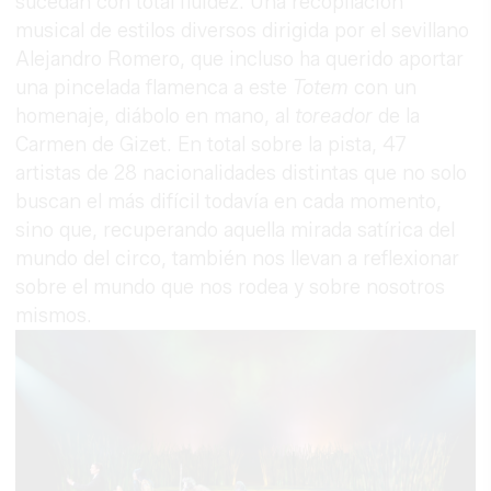
sucedan con total fluidez. Una recopilación
musical de estilos diversos dirigida por el sevillano
Alejandro Romero, que incluso ha querido aportar
una pincelada flamenca a este
Totem
con un
homenaje, diábolo en mano, al
toreador
de la
Carmen de Gizet. En total sobre la pista, 47
artistas de 28 nacionalidades distintas que no solo
buscan el más difícil todavía en cada momento,
sino que, recuperando aquella mirada satírica del
mundo del circo, también nos llevan a reflexionar
sobre el mundo que nos rodea y sobre nosotros
mismos.