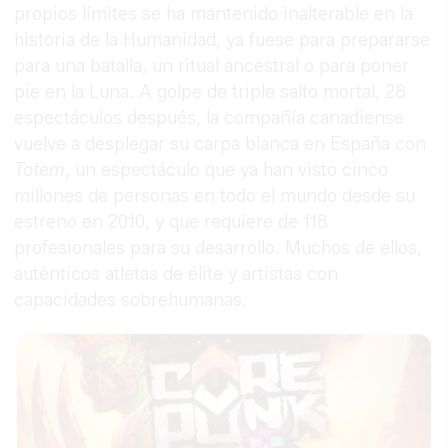
propios límites se ha mantenido inalterable en la
historia de la Humanidad, ya fuese para prepararse
para una batalla, un ritual ancestral o para poner
pie en la Luna. A golpe de triple salto mortal, 28
espectáculos después, la compañía canadiense
vuelve a desplegar su carpa blanca en España con
Totem
, un espectáculo que ya han visto cinco
millones de personas en todo el mundo desde su
estreno en 2010, y que requiere de 118
profesionales para su desarrollo. Muchos de ellos,
auténticos atletas de élite y artistas con
capacidades sobrehumanas.