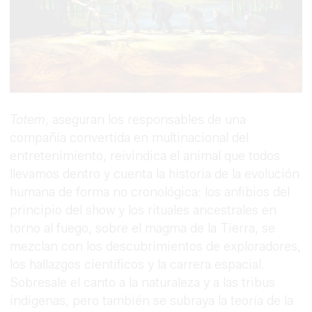
Totem
, aseguran los responsables de una
compañía convertida en multinacional del
entretenimiento, reivindica el animal que todos
llevamos dentro y cuenta la historia de la evolución
humana de forma no cronológica: los anfibios del
principio del show y los rituales ancestrales en
torno al fuego, sobre el magma de la Tierra, se
mezclan con los descubrimientos de exploradores,
los hallazgos científicos y la carrera espacial.
Sobresale el canto a la naturaleza y a las tribus
indígenas, pero también se subraya la teoría de la