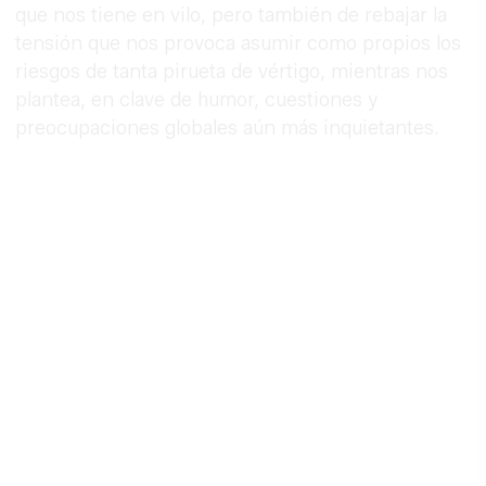
que nos tiene en vilo, pero también de rebajar la
tensión que nos provoca asumir como propios los
riesgos de tanta pirueta de vértigo, mientras nos
plantea, en clave de humor, cuestiones y
preocupaciones globales aún más inquietantes.