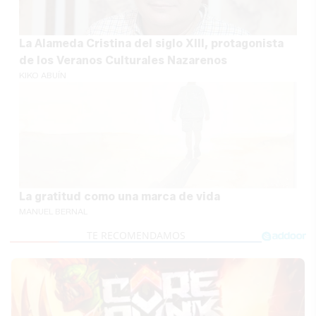
La Alameda Cristina del siglo XIII, protagonista
de los Veranos Culturales Nazarenos
KIKO ABUÍN
La gratitud como una marca de vida
MANUEL BERNAL