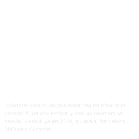
Totem ha abierto su gira española en Madrid el
pasado 10 de noviembre, y tras su paso por la
capital, viajará, ya en 2018, a Sevilla, Barcelona,
Málaga y Alicante.