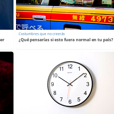
Costumbres que no creerás
ser
¿Qué pensarías si esto fuera normal en tu país?