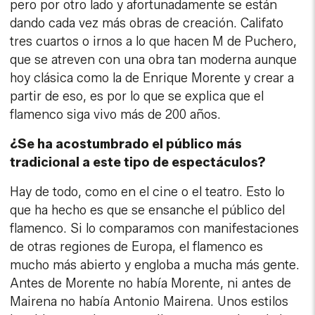
pero por otro lado y afortunadamente se están
dando cada vez más obras de creación. Califato
tres cuartos o irnos a lo que hacen M de Puchero,
que se atreven con una obra tan moderna aunque
hoy clásica como la de Enrique Morente y crear a
partir de eso, es por lo que se explica que el
flamenco siga vivo más de 200 años.
¿Se ha acostumbrado el público más
tradicional a este tipo de espectáculos?
Hay de todo, como en el cine o el teatro. Esto lo
que ha hecho es que se ensanche el público del
flamenco. Si lo comparamos con manifestaciones
de otras regiones de Europa, el flamenco es
mucho más abierto y engloba a mucha más gente.
Antes de Morente no había Morente, ni antes de
Mairena no había Antonio Mairena. Unos estilos