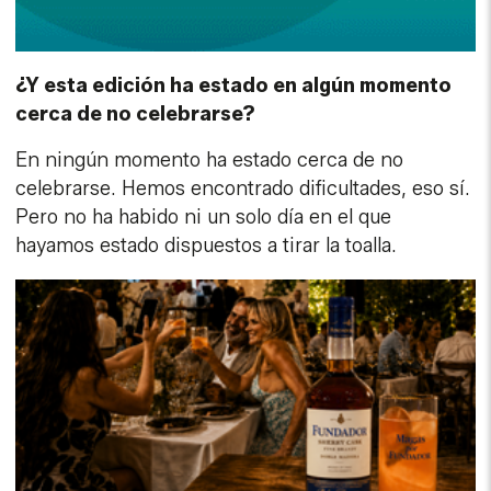
¿Y esta edición ha estado en algún momento
cerca de no celebrarse?
En ningún momento ha estado cerca de no
celebrarse. Hemos encontrado dificultades, eso sí.
Pero no ha habido ni un solo día en el que
hayamos estado dispuestos a tirar la toalla.