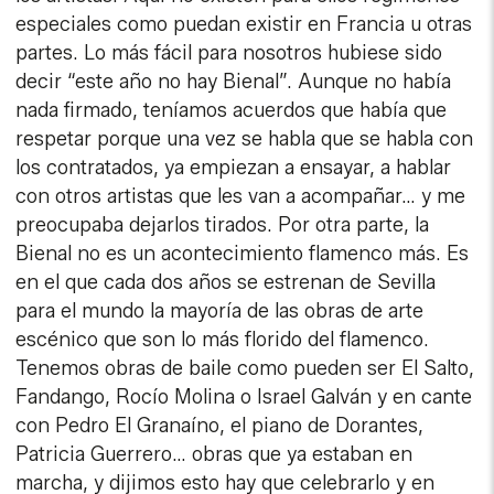
especiales como puedan existir en Francia u otras
partes. Lo más fácil para nosotros hubiese sido
decir “este año no hay Bienal”. Aunque no había
nada firmado, teníamos acuerdos que había que
respetar porque una vez se habla que se habla con
los contratados, ya empiezan a ensayar, a hablar
con otros artistas que les van a acompañar… y me
preocupaba dejarlos tirados. Por otra parte, la
Bienal no es un acontecimiento flamenco más. Es
en el que cada dos años se estrenan de Sevilla
para el mundo la mayoría de las obras de arte
escénico que son lo más florido del flamenco.
Tenemos obras de baile como pueden ser El Salto,
Fandango, Rocío Molina o Israel Galván y en cante
con Pedro El Granaíno, el piano de Dorantes,
Patricia Guerrero… obras que ya estaban en
marcha, y dijimos esto hay que celebrarlo y en