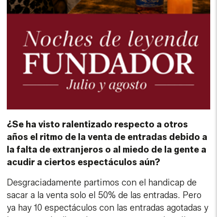
¿Se ha visto ralentizado respecto a otros
años el ritmo de la venta de entradas debido a
la falta de extranjeros o al miedo de la gente a
acudir a ciertos espectáculos aún?
Desgraciadamente partimos con el handicap de
sacar a la venta solo el 50% de las entradas. Pero
ya hay 10 espectáculos con las entradas agotadas y