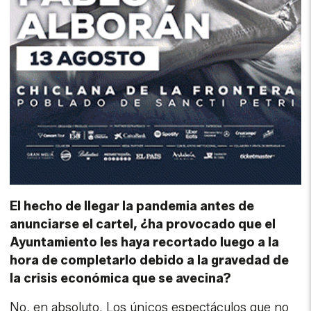
El hecho de llegar la pandemia antes de
anunciarse el cartel, ¿ha provocado que el
Ayuntamiento les haya recortado luego a la
hora de completarlo debido a la gravedad de
la crisis económica que se avecina?
No, en absoluto. Los únicos espectáculos que no