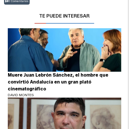
0 Comentarios
TE PUEDE INTERESAR
Muere Juan Lebrón Sánchez, el hombre que
convirtió Andalucía en un gran plató
cinematográfico
DAVID MONTES