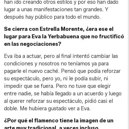
han ido creando otros estilos y por eso han dado
lugar a unas manifestaciones tan grandes. Y
después hay público para todo el mundo.
Se cierra con Estrella Morente, ¿era ese el
lugar para Eva la Yerbabuena que no fructificó
en las negociaciones?
Eva iba a actuar, pero al final intentó cambiar las
condiciones y nosotros no teníamos ya para
pagarle el nuevo caché. Pensó que podía reforzar
su espectáculo, pero yo, ni le podía subir, ni
impedir que se fuera. Pero no tuve que elegir
entre nadie, se había llegado a un acuerdo y luego
al querer reforzar su espectáculo, pidió casi el
doble. Me hubiera gustado ver a Eva.
¿Por qué el flamenco tiene la imagen de un
arte muy tradicional, a veces incluso