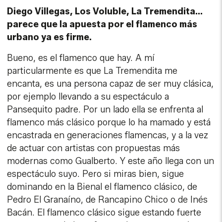
Diego Villegas, Los Voluble, La Tremendita...
parece que la apuesta por el flamenco más
urbano ya es firme.
Bueno, es el flamenco que hay. A mí
particularmente es que La Tremendita me
encanta, es una persona capaz de ser muy clásica,
por ejemplo llevando a su espectáculo a
Pansequito padre. Por un lado ella se enfrenta al
flamenco más clásico porque lo ha mamado y está
encastrada en generaciones flamencas, y a la vez
de actuar con artistas con propuestas más
modernas como Gualberto. Y este año llega con un
espectáculo suyo. Pero si miras bien, sigue
dominando en la Bienal el flamenco clásico, de
Pedro El Granaíno, de Rancapino Chico o de Inés
Bacán. El flamenco clásico sigue estando fuerte