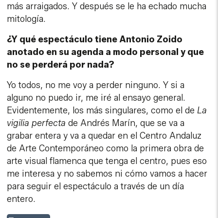
más arraigados. Y después se le ha echado mucha
mitología.
¿Y q
ué espectáculo tiene Antonio Zoido
anotado en su agenda a modo personal y que
no se perderá por nada?
Yo todos, no me voy a perder ninguno. Y si a
alguno no puedo ir, me iré al ensayo general.
Evidentemente, los más singulares, como el de
La
vigilia perfecta
de Andrés Marín, que se va a
grabar entera y va a quedar en el Centro Andaluz
de Arte Contemporáneo como la primera obra de
arte visual flamenca que tenga el centro, pues eso
me interesa y no sabemos ni cómo vamos a hacer
para seguir el espectáculo a través de un día
entero.