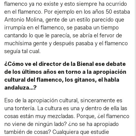
flamenco ya no existe y esto siempre ha ocurrido
en el flamenco. Por ejemplo en los años 50 estaba
Antonio Molina, gente de un estilo parecido que
irrumpía en el flamenco, se pasaba un tiempo
cantando lo que le parecía, se abría el fervor de
muchísima gente y después pasaba y el flamenco
seguía tal cual.
¿
Cómo ve el director de la Bienal ese debate
de los últimos años en torno a la apropiación
cultural del flamenco, los gitanos, el habla
andaluza…?
Eso de la apropiación cultural, sinceramente es
una tontería. La cultura es una y dentro de ella las
cosas están muy mezcladas. Porque, ¿el flamenco
no viene de ningún lado? ¿no se ha apropiado
también de cosas? Cualquiera que estudie