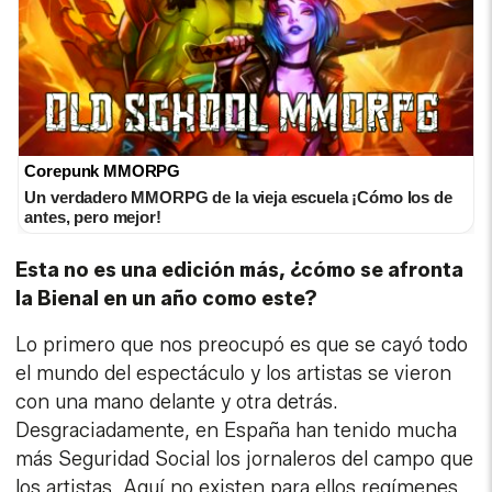
Corepunk MMORPG
Un verdadero MMORPG de la vieja escuela ¡Cómo los de
antes, pero mejor!
Esta no es una edición más, ¿cómo se afronta
la Bienal en un año como este?
Lo primero que nos preocupó es que se cayó todo
el mundo del espectáculo y los artistas se vieron
con una mano delante y otra detrás.
Desgraciadamente, en España han tenido mucha
más Seguridad Social los jornaleros del campo que
los artistas. Aquí no existen para ellos regímenes