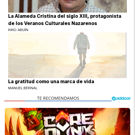
La Alameda Cristina del siglo XIII, protagonista
de los Veranos Culturales Nazarenos
KIKO ABUÍN
La gratitud como una marca de vida
MANUEL BERNAL