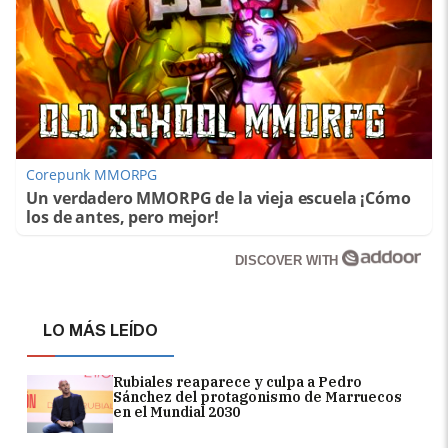
Corepunk MMORPG
Un verdadero MMORPG de la vieja escuela ¡Cómo
los de antes, pero mejor!
DISCOVER WITH
LO MÁS LEÍDO
Rubiales reaparece y culpa a Pedro
Sánchez del protagonismo de Marruecos
en el Mundial 2030