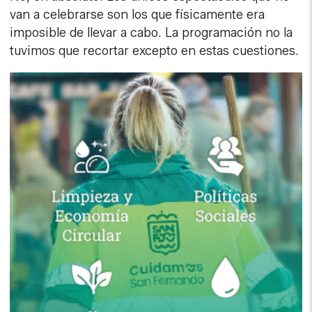
van a celebrarse son los que físicamente era
imposible de llevar a cabo. La programación no la
tuvimos que recortar excepto en estas cuestiones.