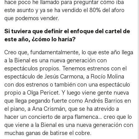
hace poco he llamado para preguntar cómo iba
este asunto y ya se ha vendido el 80% del aforo
que podemos vender.
Si tuviera que definir el enfoque del cartel de
este año, ¿cómo lo haría?
Creo que, fundamentalmente, lo que este año llega
a la Bienal es una nueva generación con
espectáculos propios. Tenemos estrenos con el
espectáculo de Jesús Carmona, a Rocío Molina
con dos estrenos o también con una espectáculo
propio a Olga Pericet. Y luego viene gente nueva
que llega pegando fuerte como Andrés Barrios en
el piano, a Ana Crismán, que se ha atrevido a
hacer un concierto de arpa flamenca… creo que lo
que viene a la Bienal es una nueva generación con
muchas ganas de batirse el cobre.