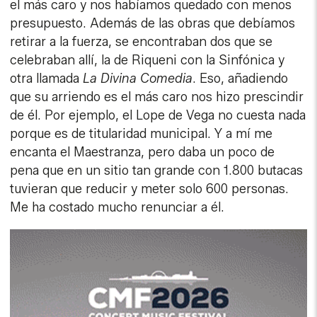
el más caro y nos habíamos quedado con menos
presupuesto. Además de las obras que debíamos
retirar a la fuerza, se encontraban dos que se
celebraban allí, la de Riqueni con la Sinfónica y
otra llamada
La Divina Comedia
. Eso, añadiendo
que su arriendo es el más caro nos hizo prescindir
de él. Por ejemplo, el Lope de Vega no cuesta nada
porque es de titularidad municipal. Y a mí me
encanta el Maestranza, pero daba un poco de
pena que en un sitio tan grande con 1.800 butacas
tuvieran que reducir y meter solo 600 personas.
Me ha costado mucho renunciar a él.