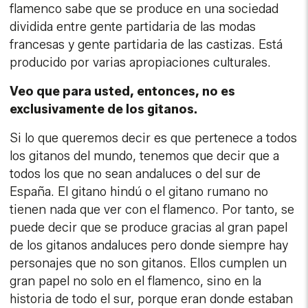
flamenco sabe que se produce en una sociedad
dividida entre gente partidaria de las modas
francesas y gente partidaria de las castizas. Está
producido por varias apropiaciones culturales.
Veo que para usted, entonces, no es
exclusivamente de los gitanos.
Si lo que queremos decir es que pertenece a todos
los gitanos del mundo, tenemos que decir que a
todos los que no sean andaluces o del sur de
España. El gitano hindú o el gitano rumano no
tienen nada que ver con el flamenco. Por tanto, se
puede decir que se produce gracias al gran papel
de los gitanos andaluces pero donde siempre hay
personajes que no son gitanos. Ellos cumplen un
gran papel no solo en el flamenco, sino en la
historia de todo el sur, porque eran donde estaban