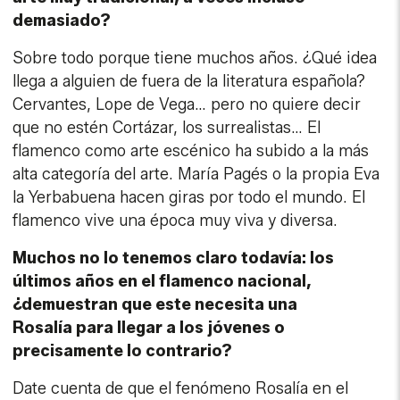
demasiado?
Sobre todo porque tiene muchos años. ¿Qué idea
llega a alguien de fuera de la literatura española?
Cervantes, Lope de Vega… pero no quiere decir
que no estén Cortázar, los surrealistas… El
flamenco como arte escénico ha subido a la más
alta categoría del arte. María Pagés o la propia Eva
la Yerbabuena hacen giras por todo el mundo. El
flamenco vive una época muy viva y diversa.
Muchos no lo tenemos claro todavía: los
últimos años en el flamenco nacional,
¿demuestran que este necesita una
Rosalía para llegar a los jóvenes o
precisamente lo contrario?
Date cuenta de que el fenómeno Rosalía en el