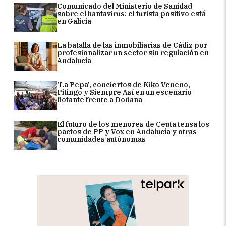
Comunicado del Ministerio de Sanidad
sobre el hantavirus: el turista positivo está
en Galicia
La batalla de las inmobiliarias de Cádiz por
profesionalizar un sector sin regulación en
Andalucía
'La Pepa', conciertos de Kiko Veneno,
Pitingo y Siempre Así en un escenario
flotante frente a Doñana
El futuro de los menores de Ceuta tensa los
pactos de PP y Vox en Andalucía y otras
comunidades autónomas