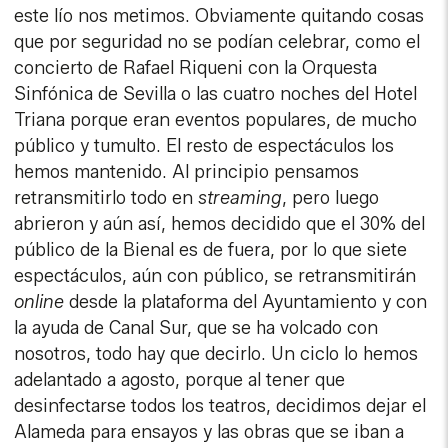
este lío nos metimos. Obviamente quitando cosas
que por seguridad no se podían celebrar, como el
concierto de Rafael Riqueni con la Orquesta
Sinfónica de Sevilla o las cuatro noches del Hotel
Triana porque eran eventos populares, de mucho
público y tumulto. El resto de espectáculos los
hemos mantenido. Al principio pensamos
retransmitirlo todo en
streaming
, pero luego
abrieron y aún así, hemos decidido que el 30% del
público de la Bienal es de fuera, por lo que siete
espectáculos, aún con público, se retransmitirán
online
desde la plataforma del Ayuntamiento y con
la ayuda de Canal Sur, que se ha volcado con
nosotros, todo hay que decirlo. Un ciclo lo hemos
adelantado a agosto, porque al tener que
desinfectarse todos los teatros, decidimos dejar el
Alameda para ensayos y las obras que se iban a