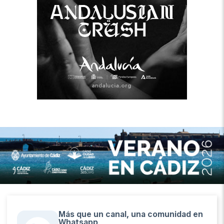
Más que un canal, una comunidad en
Whatsapp