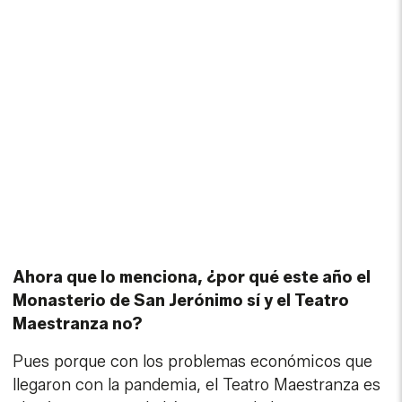
Ahora que lo menciona, ¿por qué este año el
Monasterio de San Jerónimo sí y el Teatro
Maestranza no?
Pues porque con los problemas económicos que
llegaron con la pandemia, el Teatro Maestranza es