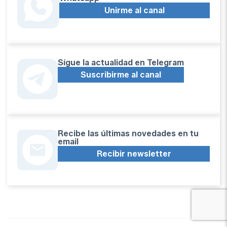
Unirme al canal
Sígue la actualidad en Telegram
Suscribirme al canal
Recibe las últimas novedades en tu
email
Recibir newsletter