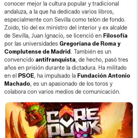
conocer mejor la cultura popular y tradicional
andaluza, a la que ha dedicado varios libros,
especialmente con Sevilla como telón de fondo.
Zoido, tío del ex ministro del interior y ex alcalde
de Sevilla, Juan Ignacio, se licenció en
Filosofía
por las universidades
Gregoriana de Roma y
Complutense de Madrid
. También es un
convencido
antifranquista
, de hecho, pasó tres
años en prisión durante la dictadura. Ha militado
en el
PSOE
, ha impulsado la
Fundación Antonio
Machado
, es un apasionado de los toros y
colabora con varios medios de comunicación.