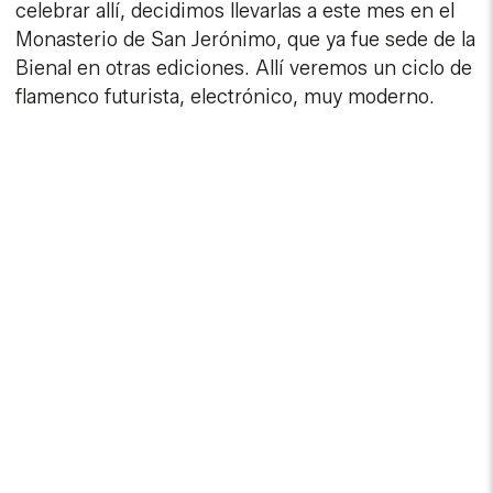
celebrar allí, decidimos llevarlas a este mes en el
Monasterio de San Jerónimo, que ya fue sede de la
Bienal en otras ediciones. Allí veremos un ciclo de
flamenco futurista, electrónico, muy moderno.