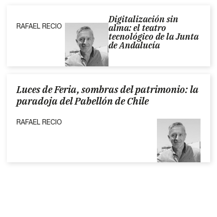
Digitalización sin
RAFAEL RECIO
alma: el teatro
tecnológico de la Junta
de Andalucía
Luces de Feria, sombras del patrimonio: la
paradoja del Pabellón de Chile
RAFAEL RECIO