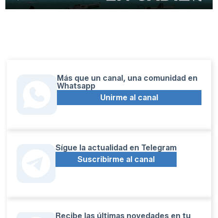
Más que un canal, una comunidad en
Whatsapp
Unirme al canal
Sígue la actualidad en Telegram
Suscribirme al canal
Recibe las últimas novedades en tu