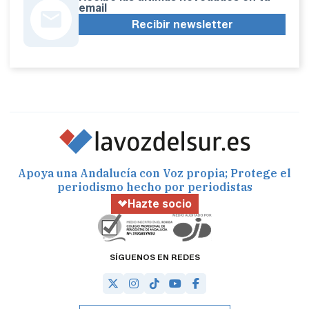
email
Recibir newsletter
Apoya una Andalucía con Voz propia; Protege el
periodismo hecho por periodistas
Hazte socio
SÍGUENOS EN REDES