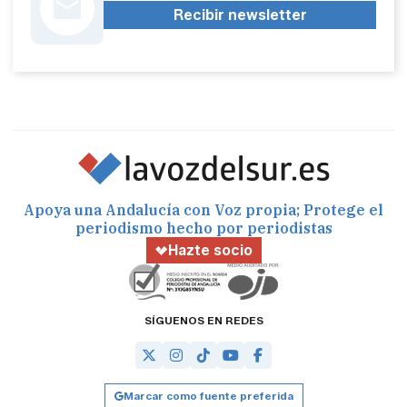
Recibir newsletter
Apoya una Andalucía con Voz propia; Protege el
periodismo hecho por periodistas
Hazte socio
SÍGUENOS EN REDES
Marcar como fuente preferida