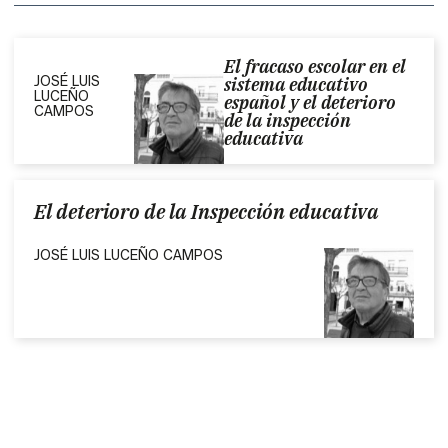
El fracaso escolar en el
JOSÉ LUIS
sistema educativo
LUCEÑO
español y el deterioro
CAMPOS
de la inspección
educativa
El deterioro de la Inspección educativa
JOSÉ LUIS LUCEÑO CAMPOS