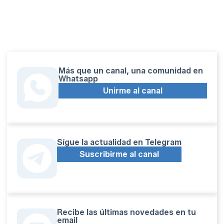
Más que un canal, una comunidad en
Whatsapp
Unirme al canal
Sígue la actualidad en Telegram
Suscribirme al canal
Recibe las últimas novedades en tu
email