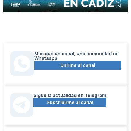
Más que un canal, una comunidad en
Whatsapp
Unirme al canal
Sígue la actualidad en Telegram
Suscribirme al canal