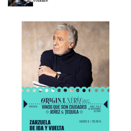
volante