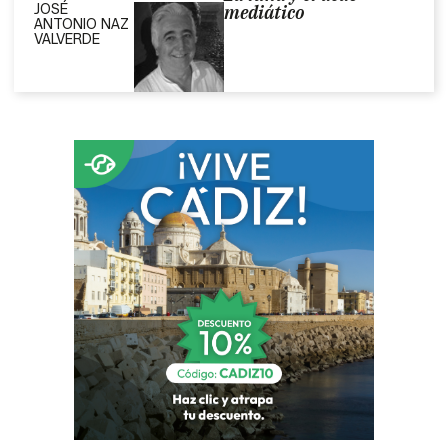
JOSÉ
mediático
ANTONIO NAZ
VALVERDE