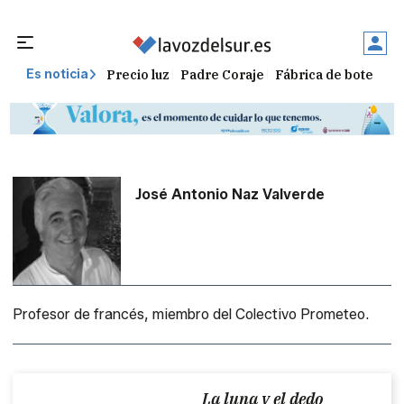
Precio luz
Padre Coraje
Fábrica de botellas
Es noticia
José Antonio Naz Valverde
Profesor de francés, miembro del Colectivo Prometeo.
La luna y el dedo