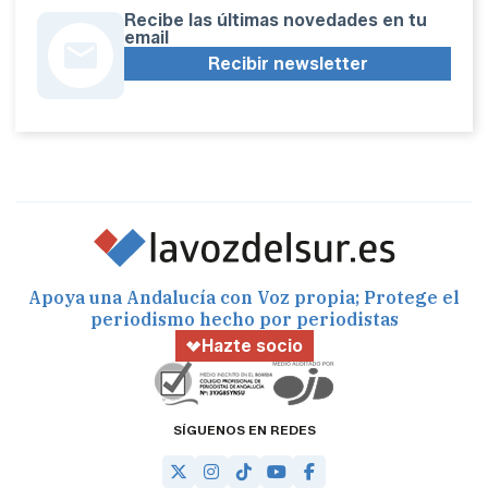
Recibe las últimas novedades en tu
email
Recibir newsletter
Apoya una Andalucía con Voz propia; Protege el
periodismo hecho por periodistas
Hazte socio
SÍGUENOS EN REDES