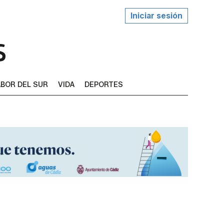
Iniciar sesión
BOR DEL SUR
VIDA
DEPORTES