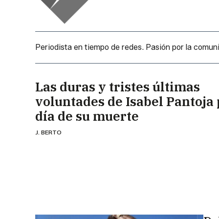
Periodista en tiempo de redes. Pasión por la comun
Las duras y tristes últimas
voluntades de Isabel Pantoja 
día de su muerte
J. BERTO