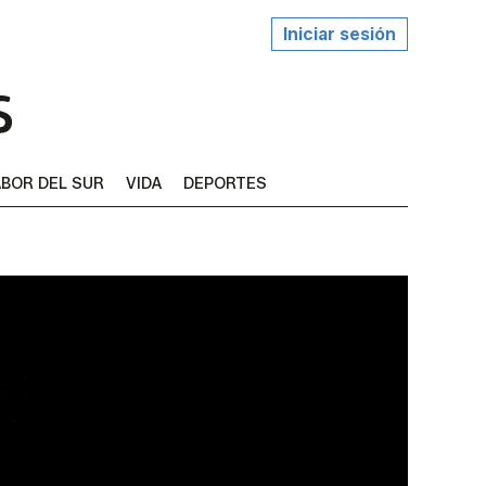
Iniciar sesión
BOR DEL SUR
VIDA
DEPORTES