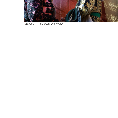
IMAGEN: JUAN CARLOS TORO