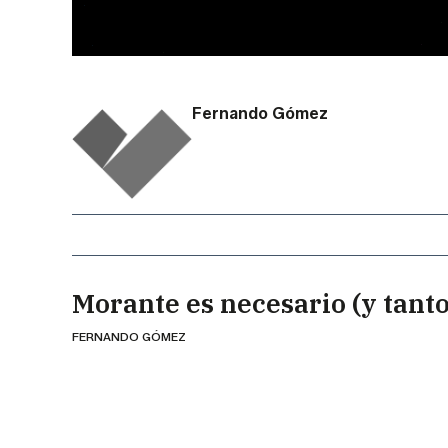
Fernando Gómez
Morante es necesario (y tanto
FERNANDO GÓMEZ