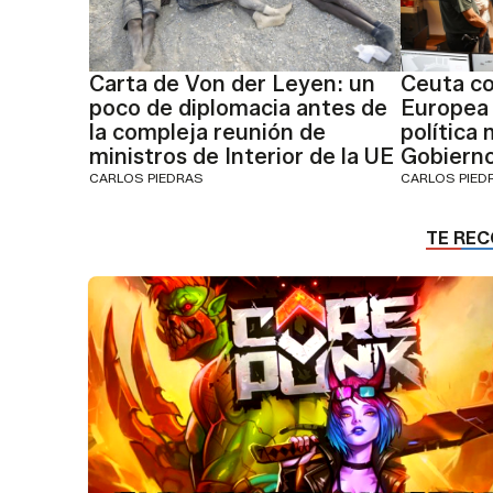
Carta de Von der Leyen: un
Ceuta co
poco de diplomacia antes de
Europea 
la compleja reunión de
política 
ministros de Interior de la UE
Gobiern
CARLOS PIEDRAS
CARLOS PIED