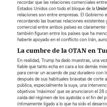
recordar que las relaciones comerciales entr
Estados Unidos con todo el bloque de la
Unión
relaciones son entre empresas. El Gobierno e
recordando las buenas relaciones existentes 
comercial entre ambos países es claramente 
también figuran entre los países que ha menc
haberle apoyado en el conflicto con Irán, au
La cumbre de la OTAN en Tu
En realidad, Trump ha dado muestras, una vez
fiable que tanto echa en cara a los demás mie
para cerrar un acuerdo de paz duradero con Ir
después de sus habituales bravatas de corte a
pública, especialmente la suya, una intervenc
objetivos 'máximos' que se anunciaron el 28 de
caída del régimen de los ayatolás o el fin del
íntimamente ligado a lo que ha sido el desarrol